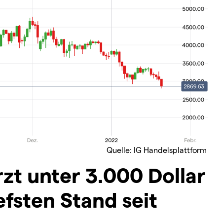
Quelle: IG Handelsplattform
zt unter 3.000 Dollar
iefsten Stand seit