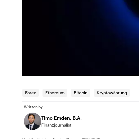
Forex
Ethereum
Bitcoin
Kryptowährung
Written by
Timo Emden, B.A.
Finanzjournalist