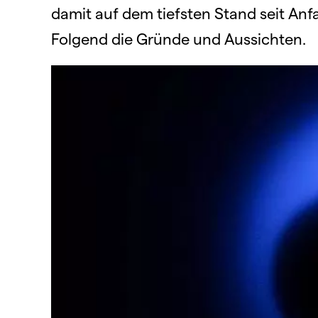
damit auf dem tiefsten Stand seit Anf
Folgend die Gründe und Aussichten.