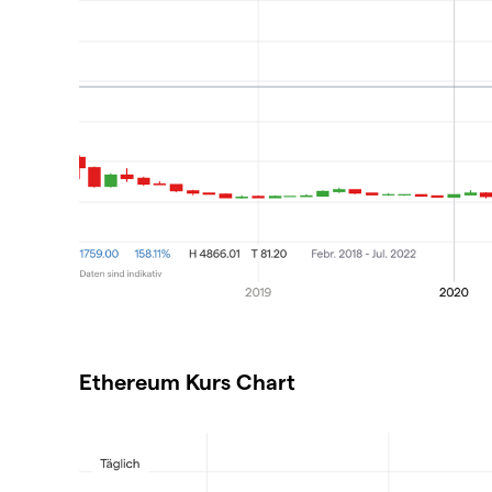
Ethereum Kurs Chart