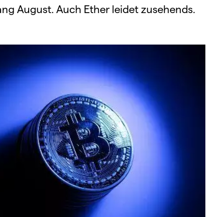
ang August. Auch Ether leidet zusehends.