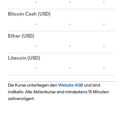
Die Kurse unterliegen den
Website AGB
und sind
indikativ. Alle Aktienkurse sind mindestens 15 Minuten
zeitverzögert.