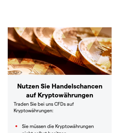
Nutzen Sie Handelschancen
auf Kryptowährungen
Traden Sie bei uns CFDs auf
Kryptowährungen:
Sie müssen die Kryptowährungen