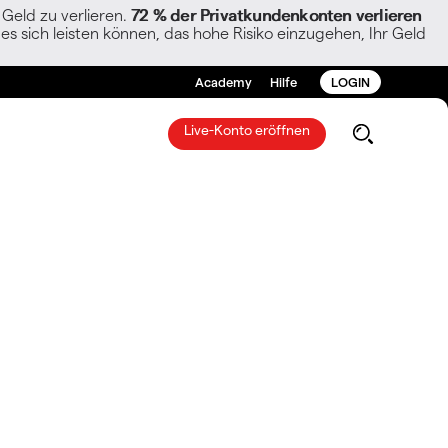
Geld zu verlieren.
72 % der Privatkundenkonten verlieren
es sich leisten können, das hohe Risiko einzugehen, Ihr Geld
Academy
Hilfe
LOGIN
Live-Konto eröffnen