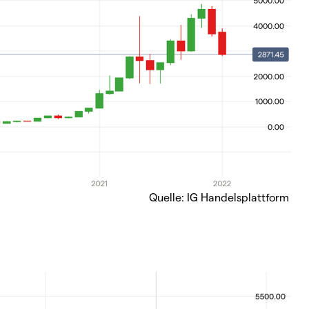
Quelle: IG Handelsplattform