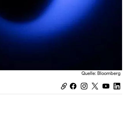
Quelle: Bloomberg