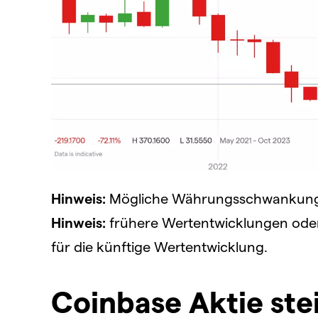
Hinweis:
Mögliche Währungsschwankungen
Hinweis:
frühere Wertentwicklungen oder S
für die künftige Wertentwicklung.
Coinbase Aktie stei