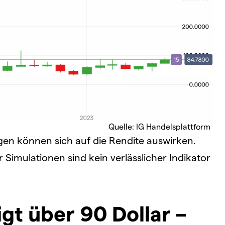
Quelle: IG Handelsplattform
 können sich auf die Rendite auswirken.
imulationen sind kein verlässlicher Indikator
gt über 90 Dollar –