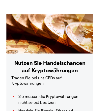
Nutzen Sie Handelschancen
auf Kryptowährungen
Traden Sie bei uns CFDs auf
Kryptowährungen:
Sie müssen die Kryptowährungen
nicht selbst besitzen
Handeln Sie Bitcoin, Ether und