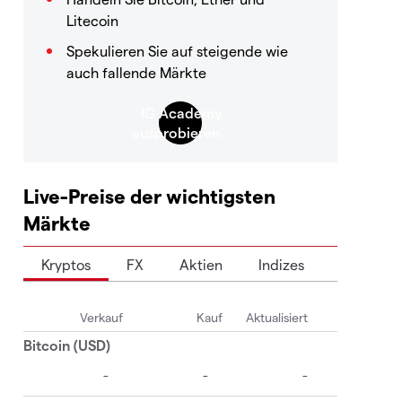
Litecoin
Spekulieren Sie auf steigende wie
auch fallende Märkte
Live-Preise der wichtigsten
Märkte
Kryptos
FX
Aktien
Indizes