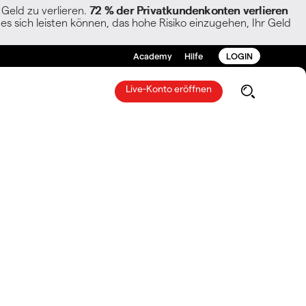
Geld zu verlieren.
72 % der Privatkundenkonten verlieren
es sich leisten können, das hohe Risiko einzugehen, Ihr Geld
Academy
Hilfe
LOGIN
Live-Konto eröffnen