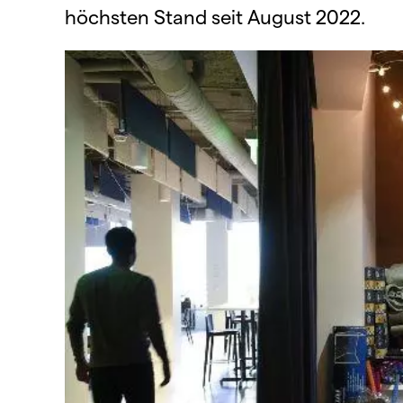
höchsten Stand seit August 2022.