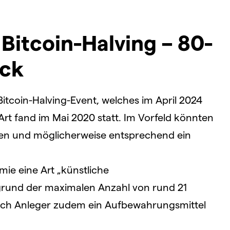
Bitcoin-Halving – 80-
ick
itcoin-Halving-Event, welches im April 2024
r Art fand im Mai 2020 statt. Im Vorfeld könnten
en und möglicherweise entsprechend ein
mie eine Art „künstliche
rund der maximalen Anzahl von rund 21
 sich Anleger zudem ein Aufbewahrungsmittel