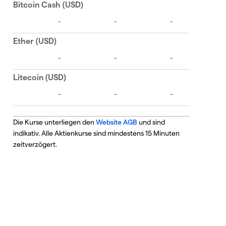
Die Kurse unterliegen den
Website AGB
und sind
indikativ. Alle Aktienkurse sind mindestens 15 Minuten
zeitverzögert.