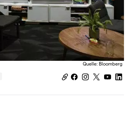
Quelle: Bloomberg