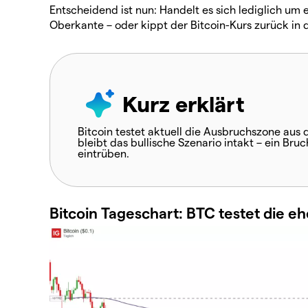
Entscheidend ist nun: Handelt es sich lediglich um
Oberkante – oder kippt der Bitcoin-Kurs zurück in 
Kurz erklärt
Bitcoin testet aktuell die Ausbruchszone aus
bleibt das bullische Szenario intakt – ein Bru
eintrüben.
Bitcoin Tageschart: BTC testet die 