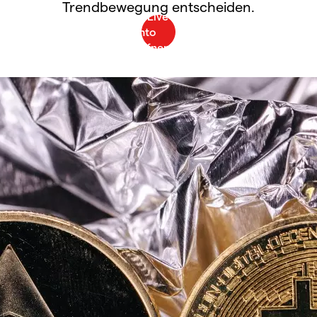
Trendbewegung entscheiden.