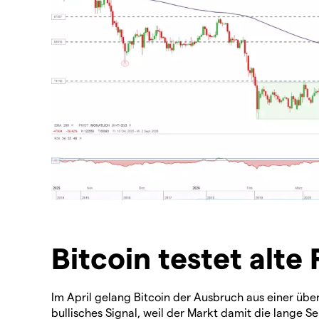
Bitcoin testet alt
Im April gelang Bitcoin der Ausbruch aus einer üb
bullisches Signal, weil der Markt damit die lange 