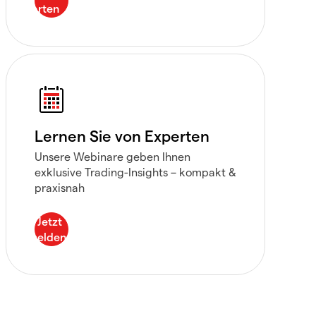
Lernen Sie von Experten
Unsere Webinare geben Ihnen
exklusive Trading-Insights – kompakt &
praxisnah