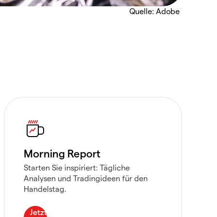
Quelle: Adobe
Morning Report
Starten Sie inspiriert: Tägliche
Analysen und Tradingideen für den
Handelstag.