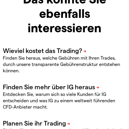
ebenfalls
interessieren
Finden Sie heraus, welche Gebühren mit Ihren Trades,
durch unsere transparente Gebührenstruktur entstehen
können.
Entdecken Sie, warum sich so viele Kunden für IG
entscheiden und was IG zu einem weltweit führenden
CFD-Anbieter macht.