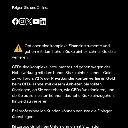
Folgen Sie uns Online:
Optionen sind komplexe Finanzinstrumente und
gehen mit dem hohen Risiko einher, schnell Geld zu
verlieren.
CFDs sind komplexe Instrumente und gehen wegen der
Hebelwirkung mit dem hohen Risiko einher, schnell Geld
zu verlieren.
72 % der Privatkundenkonten verlieren Geld
beim CFD-Handel mit diesem Anbieter.
Sie sollten
überlegen, ob Sie verstehen, wie CFDs funktionieren, und
ob Sie es sich leisten können, das hohe Risiko einzugehen,
Ihr Geld zu verlieren.
Bei professionellen Kunden können Verluste die Einlagen
übersteigen.
IG Europe GmbH (ein Unternehmen mit Sitz in der