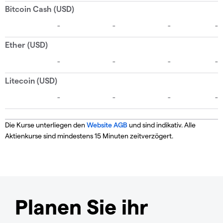
Die Kurse unterliegen den
Website AGB
und sind indikativ. Alle
Aktienkurse sind mindestens 15 Minuten zeitverzögert.
Planen Sie ihr