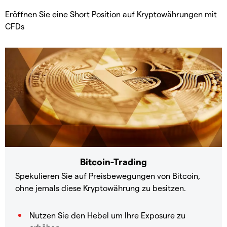
Eröffnen Sie eine Short Position auf Kryptowährungen mit
CFDs
Bitcoin-Trading
Spekulieren Sie auf Preisbewegungen von Bitcoin,
ohne jemals diese Kryptowährung zu besitzen.
Nutzen Sie den Hebel um Ihre Exposure zu