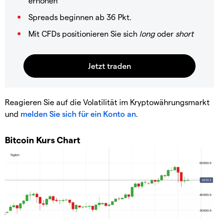
erhöhen
Spreads beginnen ab 36 Pkt.
Mit CFDs positionieren Sie sich
long
oder
short
Reagieren Sie auf die Volatilität im Kryptowährungsmarkt
und
melden Sie sich für ein Konto an
.
Bitcoin Kurs Chart