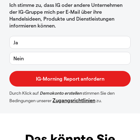
Ich stimme zu, dass IG oder andere Unternehmen
der IG-Gruppe mich per E-Mail über ihre
Handelsideen, Produkte und Dienstleistungen
informieren können.
Ja
Nein
Durch Klick auf
Demokonto erstellen
stimmen Sie den
Zugangsrichtlinien
Bedingungen unserer
zu.
Das könnte Sie