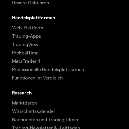
Unsere Gebühren
Handelsplattformen
Web-Plattform
Trading-Apps
TradingView
ProRealTime
MetaTrader 4
Professionelle Handelsplattformen
Funktionen im Vergleich
Research
Marktdaten
Wirtschaftskalender
Nachrichten und Trading-Ideen
Trading-Newsletter & -Leitfäden