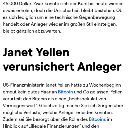
45.000 Dollar. Zwar konnte sich der Kurs bis heute wieder
etwas erholen, doch die Unsicherheit bleibt bestehen. Ob
es sich lediglich um eine technische Gegenbewegung
handelt oder Anleger wieder im großen Stil einsteigen,
bleibt gänzlich abzuwarten.
Janet Yellen
verunsichert Anleger
US-Finanzministerin Janet Yellen hatte zu Wochenbeginn
erneut kein gutes Haar an
Bitcoin
und Co gelassen. Yellen
verurteilt den Bitcoin als einen „hochspekulativen
Vermögenswert“. Gleichzeitig mache Sie sich Sorgen über
mögliche Verluste, welche Anleger erleiden könnten.
Zudem sei Sie besorgt über die Rolle des
Bitcoins
im
Hinblick auf „illegale Finanzierungen“ und den