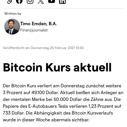
Written by
Timo Emden, B.A.
Finanzjournalist
Veröffentlicht am
Donnerstag 25 Februar 2021 10:55
Bitcoin Kurs aktuell
Der Bitcoin Kurs verliert am Donnerstag zunächst weitere
3 Prozent auf 49.100 Dollar. Aktuell beißen sich Anleger an
der mentalen Marke bei 50.000 Dollar die Zähne aus. Die
Papiere des E-Autobauers Tesla verlieren 1,23 Prozent auf
733 Dollar. Die Abhängigkeit des Bitcoin Kursverlaufs
wurde in dieser Woche abermals sichtbar.