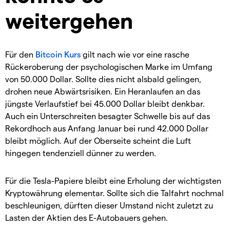
weitergehen
Für den
Bitcoin Kurs
gilt nach wie vor eine rasche
Rückeroberung der psychologischen Marke im Umfang
von 50.000 Dollar. Sollte dies nicht alsbald gelingen,
drohen neue Abwärtsrisiken. Ein Heranlaufen an das
jüngste Verlaufstief bei 45.000 Dollar bleibt denkbar.
Auch ein Unterschreiten besagter Schwelle bis auf das
Rekordhoch aus Anfang Januar bei rund 42.000 Dollar
bleibt möglich. Auf der Oberseite scheint die Luft
hingegen tendenziell dünner zu werden.
Für die Tesla-Papiere bleibt eine Erholung der wichtigsten
Kryptowährung elementar. Sollte sich die Talfahrt nochmal
beschleunigen, dürften dieser Umstand nicht zuletzt zu
Lasten der Aktien des E-Autobauers gehen.