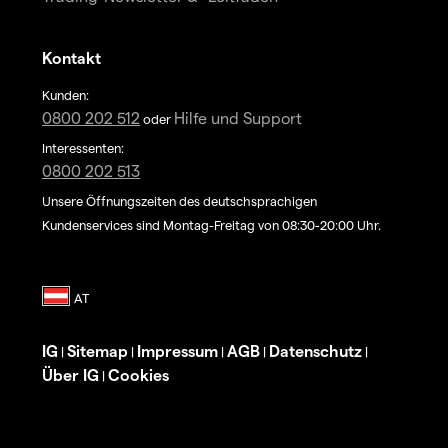
Kontakt
Kunden:
0800 202 512
Hilfe und Support
oder
Interessenten:
0800 202 513
Unsere Öffnungszeiten des deutschsprachigen
Kundenservices sind Montag-Freitag von 08:30-20:00 Uhr.
IG
Sitemap
Impressum
AGB
Datenschutz
|
|
|
|
|
Über IG
Cookies
|