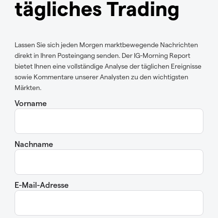
tägliches Trading
Lassen Sie sich jeden Morgen marktbewegende Nachrichten
direkt in Ihren Posteingang senden. Der IG-Morning Report
bietet Ihnen eine vollständige Analyse der täglichen Ereignisse
sowie Kommentare unserer Analysten zu den wichtigsten
Märkten.
Vorname
Nachname
E-Mail-Adresse