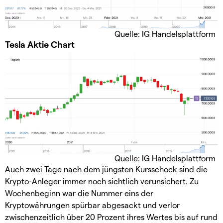
Quelle: IG Handelsplattform
Tesla Aktie Chart
Quelle: IG Handelsplattform
Auch zwei Tage nach dem jüngsten Kursschock sind die
Krypto-Anleger immer noch sichtlich verunsichert. Zu
Wochenbeginn war die Nummer eins der
Kryptowährungen spürbar abgesackt und verlor
zwischenzeitlich über 20 Prozent ihres Wertes bis auf rund