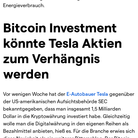
Energieverbrauch.
Bitcoin Investment
könnte Tesla Aktien
zum Verhängnis
werden
Vor wenigen Woche hat der
E-Autobauer Tesla
gegenüber
der US-amerikanischen Aufsichtsbehörde SEC
bekanntgegeben, dass man insgesamt 1,5 Milliarden
Dollar in die Kryptowährung investiert habe. Gleichzeitig
wolle man die Digitalwährung in den eigenen Reihen als
Bezahlmittel anbieten, hieß es. Für die Branche erwies sich