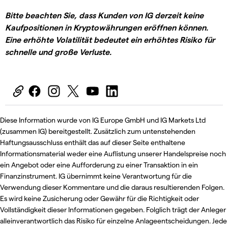
Bitte beachten Sie, dass Kunden von IG derzeit keine
Kaufpositionen in Kryptowährungen eröffnen können.
Eine erhöhte Volatilität bedeutet ein erhöhtes Risiko für
schnelle und große Verluste.
Diese Information wurde von IG Europe GmbH und IG Markets Ltd
(zusammen IG) bereitgestellt. Zusätzlich zum untenstehenden
Haftungsausschluss enthält das auf dieser Seite enthaltene
Informationsmaterial weder eine Auflistung unserer Handelspreise noch
ein Angebot oder eine Aufforderung zu einer Transaktion in ein
Finanzinstrument. IG übernimmt keine Verantwortung für die
Verwendung dieser Kommentare und die daraus resultierenden Folgen.
Es wird keine Zusicherung oder Gewähr für die Richtigkeit oder
Vollständigkeit dieser Informationen gegeben. Folglich trägt der Anleger
alleinverantwortlich das Risiko für einzelne Anlageentscheidungen. Jede