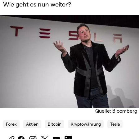
Wie geht es nun weiter?
Quelle: Bloomberg
Forex
Aktien
Bitcoin
Kryptowährung
Tesla