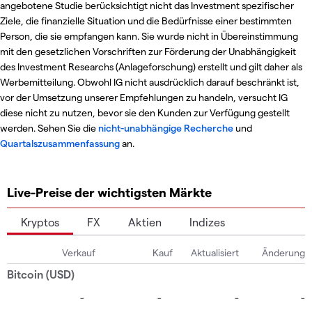
angebotene Studie berücksichtigt nicht das Investment spezifischer
Ziele, die finanzielle Situation und die Bedürfnisse einer bestimmten
Person, die sie empfangen kann. Sie wurde nicht in Übereinstimmung
mit den gesetzlichen Vorschriften zur Förderung der Unabhängigkeit
des Investment Researchs (Anlageforschung) erstellt und gilt daher als
Werbemitteilung. Obwohl IG nicht ausdrücklich darauf beschränkt ist,
vor der Umsetzung unserer Empfehlungen zu handeln, versucht IG
diese nicht zu nutzen, bevor sie den Kunden zur Verfügung gestellt
werden. Sehen Sie die
nicht-unabhängige Recherche
und
Quartalszusammenfassung
an.
Live-Preise der wichtigsten Märkte
Kryptos
FX
Aktien
Indizes