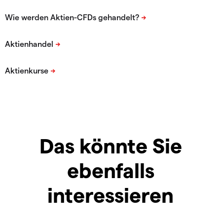
Das könnte Sie
ebenfalls
interessieren