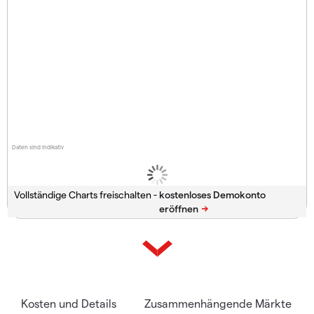
Daten sind indikativ
Vollständige Charts freischalten -
Kosten und Details
Zusammenhängende Märkte