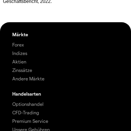
Geschäftsbericht, 2022.
Märkte
Forex
Indizes
Aktien
Zinssätze
Andere Märkte
Handelsarten
Optionshandel
CFD-Trading
Premium Service
Unsere Gebühren