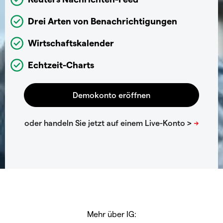
Drei Arten von Benachrichtigungen
Wirtschaftskalender
Echtzeit-Charts
Mehr über IG: