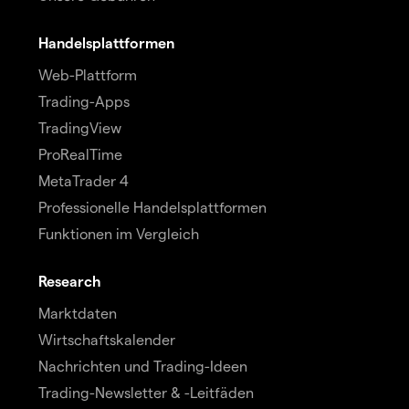
Handelsplattformen
Web-Plattform
Trading-Apps
TradingView
ProRealTime
MetaTrader 4
Professionelle Handelsplattformen
Funktionen im Vergleich
Research
Marktdaten
Wirtschaftskalender
Nachrichten und Trading-Ideen
Trading-Newsletter & -Leitfäden