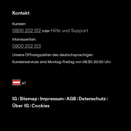
Kontakt
Kunden:
0800 202 512
Hilfe und Support
oder
Interessenten:
0800 202 513
Unsere Öffnungszeiten des deutschsprachigen
Kundenservices sind Montag-Freitag von 08:30-20:00 Uhr.
IG
Sitemap
Impressum
AGB
Datenschutz
|
|
|
|
|
Über IG
Cookies
|