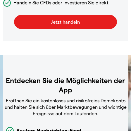
Handeln Sie CFDs oder investieren Sie direkt
Entdecken Sie die Möglichkeiten der
App
Eröffnen Sie ein kostenloses und risikofreies Demokonto
und halten Sie sich über Marktbewegungen und wichtige
Ereignisse auf dem Laufenden.
Reuters Nachrichten-Feed