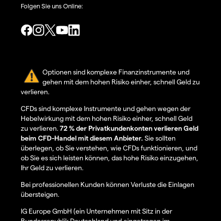
Folgen Sie uns Online:
Optionen sind komplexe Finanzinstrumente und
gehen mit dem hohen Risiko einher, schnell Geld zu
verlieren.
CFDs sind komplexe Instrumente und gehen wegen der
Hebelwirkung mit dem hohen Risiko einher, schnell Geld
zu verlieren.
72 % der Privatkundenkonten verlieren Geld
beim CFD-Handel mit diesem Anbieter.
Sie sollten
überlegen, ob Sie verstehen, wie CFDs funktionieren, und
ob Sie es sich leisten können, das hohe Risiko einzugehen,
Ihr Geld zu verlieren.
Bei professionellen Kunden können Verluste die Einlagen
übersteigen.
IG Europe GmbH (ein Unternehmen mit Sitz in der
Bundesrepublik Deutschland und eingetragen im