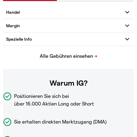
Warum IG?
Positionieren Sie sich bei
über 16.000 Aktien Long oder Short
Sie erhalten direkten Marktzugang (DMA)