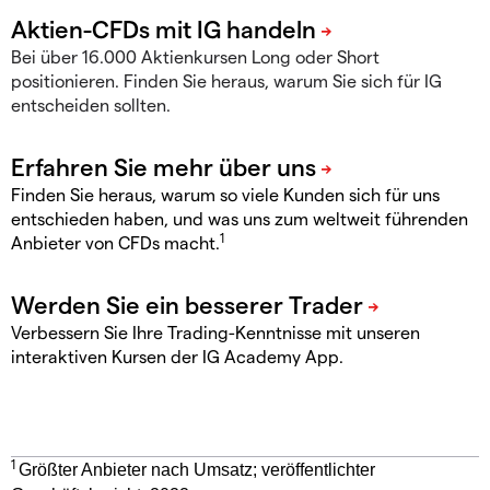
Bei über 16.000 Aktienkursen Long oder Short
positionieren. Finden Sie heraus, warum Sie sich für IG
entscheiden sollten.
Finden Sie heraus, warum so viele Kunden sich für uns
entschieden haben, und was uns zum weltweit führenden
1
Anbieter von CFDs macht.
Verbessern Sie Ihre Trading-Kenntnisse mit unseren
interaktiven Kursen der IG Academy App.
1
Größter Anbieter nach Umsatz; veröffentlichter