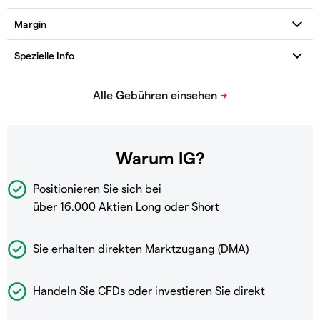
Warum IG?
Positionieren Sie sich bei
über 16.000 Aktien Long oder Short
Sie erhalten direkten Marktzugang (DMA)
Handeln Sie CFDs oder investieren Sie direkt