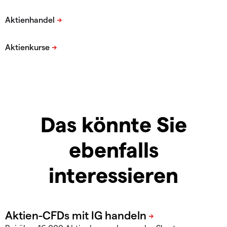
Das könnte Sie
ebenfalls
interessieren