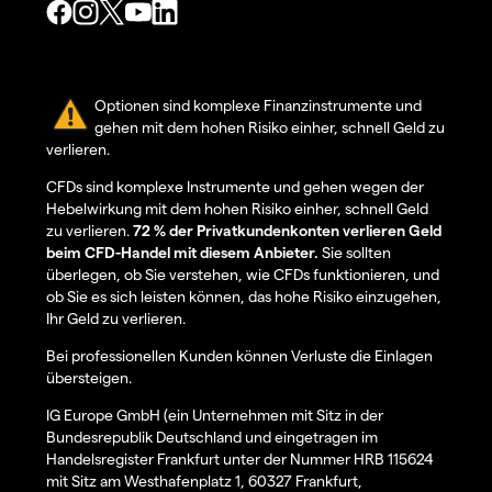
Optionen sind komplexe Finanzinstrumente und
gehen mit dem hohen Risiko einher, schnell Geld zu
verlieren.
CFDs sind komplexe Instrumente und gehen wegen der
Hebelwirkung mit dem hohen Risiko einher, schnell Geld
zu verlieren.
72 % der Privatkundenkonten verlieren Geld
beim CFD-Handel mit diesem Anbieter.
Sie sollten
überlegen, ob Sie verstehen, wie CFDs funktionieren, und
ob Sie es sich leisten können, das hohe Risiko einzugehen,
Ihr Geld zu verlieren.
Bei professionellen Kunden können Verluste die Einlagen
übersteigen.
IG Europe GmbH (ein Unternehmen mit Sitz in der
Bundesrepublik Deutschland und eingetragen im
Handelsregister Frankfurt unter der Nummer HRB 115624
mit Sitz am Westhafenplatz 1, 60327 Frankfurt,