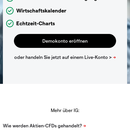
Wirtschaftskalender
Echtzeit-Charts
Mehr über IG: