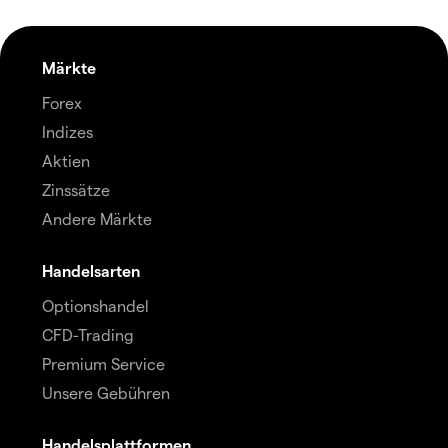
Märkte
Forex
Indizes
Aktien
Zinssätze
Andere Märkte
Handelsarten
Optionshandel
CFD-Trading
Premium Service
Unsere Gebühren
Handelsplattformen