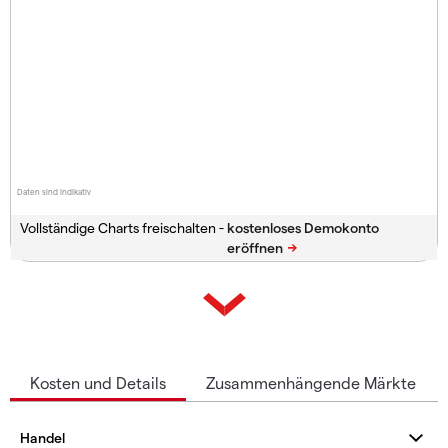
Daten sind indikativ
Vollständige Charts freischalten -
Kosten und Details
Zusammenhängende Märkte