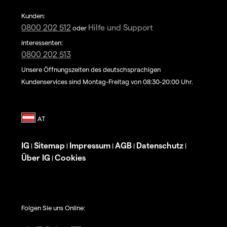
Kunden:
0800 202 512
Hilfe und Support
oder
Interessenten:
0800 202 513
Unsere Öffnungszeiten des deutschsprachigen
Kundenservices sind Montag-Freitag von 08:30-20:00 Uhr.
IG
Sitemap
Impressum
AGB
Datenschutz
|
|
|
|
|
Über IG
Cookies
|
Folgen Sie uns Online: