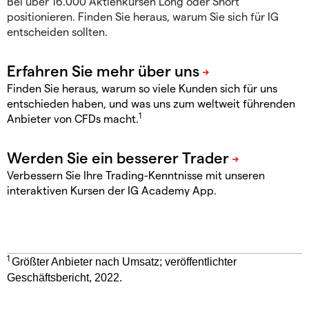
Bei über 16.000 Aktienkursen Long oder Short
positionieren. Finden Sie heraus, warum Sie sich für IG
entscheiden sollten.
Finden Sie heraus, warum so viele Kunden sich für uns
entschieden haben, und was uns zum weltweit führenden
1
Anbieter von CFDs macht.
Verbessern Sie Ihre Trading-Kenntnisse mit unseren
interaktiven Kursen der IG Academy App.
1
Größter Anbieter nach Umsatz; veröffentlichter
Geschäftsbericht, 2022.