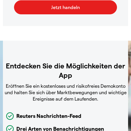
Entdecken Sie die Möglichkeiten der
App
Eröffnen Sie ein kostenloses und risikofreies Demokonto
und halten Sie sich über Marktbewegungen und wichtige
Ereignisse auf dem Laufenden.
Reuters Nachrichten-Feed
Drei Arten von Benachrichtigungen