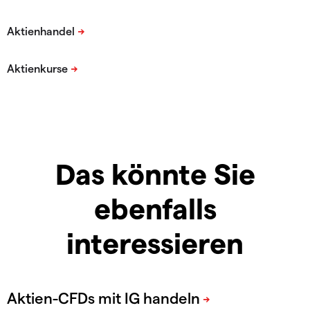
Das könnte Sie
ebenfalls
interessieren