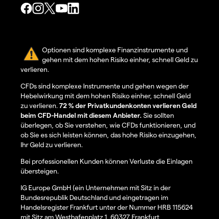
Optionen sind komplexe Finanzinstrumente und
gehen mit dem hohen Risiko einher, schnell Geld zu
verlieren.
CFDs sind komplexe Instrumente und gehen wegen der
Hebelwirkung mit dem hohen Risiko einher, schnell Geld
zu verlieren.
72 % der Privatkundenkonten verlieren Geld
beim CFD-Handel mit diesem Anbieter.
Sie sollten
überlegen, ob Sie verstehen, wie CFDs funktionieren, und
ob Sie es sich leisten können, das hohe Risiko einzugehen,
Ihr Geld zu verlieren.
Bei professionellen Kunden können Verluste die Einlagen
übersteigen.
IG Europe GmbH (ein Unternehmen mit Sitz in der
Bundesrepublik Deutschland und eingetragen im
Handelsregister Frankfurt unter der Nummer HRB 115624
mit Sitz am Westhafenplatz 1, 60327 Frankfurt,