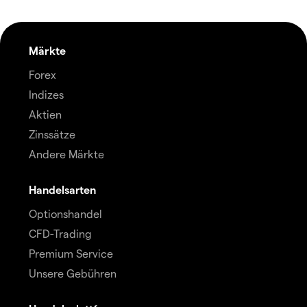
Märkte
Forex
Indizes
Aktien
Zinssätze
Andere Märkte
Handelsarten
Optionshandel
CFD-Trading
Premium Service
Unsere Gebühren