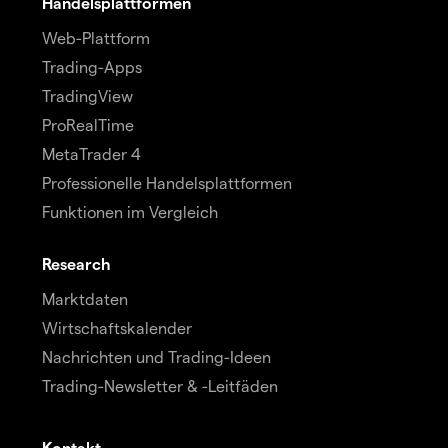
Handelsplattformen
Web-Plattform
Trading-Apps
TradingView
ProRealTime
MetaTrader 4
Professionelle Handelsplattformen
Funktionen im Vergleich
Research
Marktdaten
Wirtschaftskalender
Nachrichten und Trading-Ideen
Trading-Newsletter & -Leitfäden
Kontakt