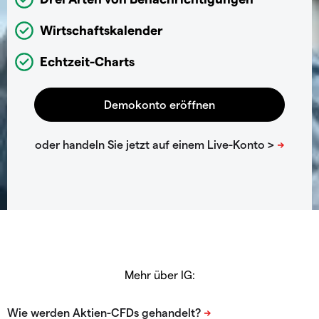
Wirtschaftskalender
Echtzeit-Charts
Mehr über IG: