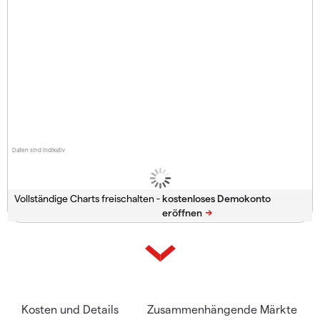
Daten sind indikativ
Vollständige Charts freischalten -
Kosten und Details
Zusammenhängende Märkte