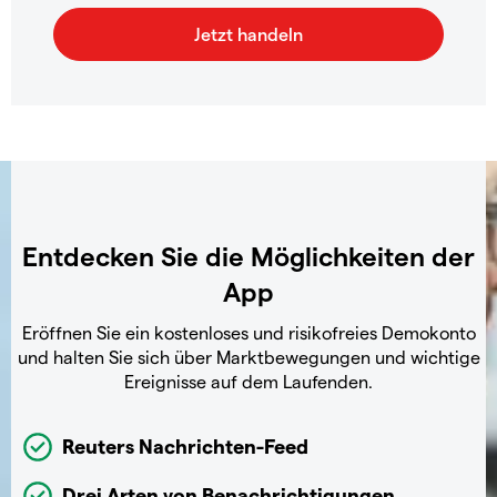
Entdecken Sie die Möglichkeiten der
App
Eröffnen Sie ein kostenloses und risikofreies Demokonto
und halten Sie sich über Marktbewegungen und wichtige
Ereignisse auf dem Laufenden.
Reuters Nachrichten-Feed
Drei Arten von Benachrichtigungen