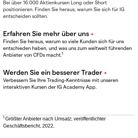
Bei über 16.000 Aktienkursen Long oder Short
positionieren. Finden Sie heraus, warum Sie sich für IG
entscheiden sollten.
Finden Sie heraus, warum so viele Kunden sich für uns
entschieden haben, und was uns zum weltweit führenden
1
Anbieter von CFDs macht.
Verbessern Sie Ihre Trading-Kenntnisse mit unseren
interaktiven Kursen der IG Academy App.
1
Größter Anbieter nach Umsatz; veröffentlichter
Geschäftsbericht, 2022.