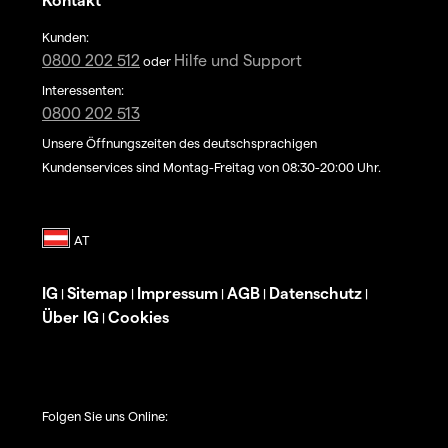
Kunden:
0800 202 512
Hilfe und Support
oder
Interessenten:
0800 202 513
Unsere Öffnungszeiten des deutschsprachigen
Kundenservices sind Montag-Freitag von 08:30-20:00 Uhr.
IG
Sitemap
Impressum
AGB
Datenschutz
|
|
|
|
|
Über IG
Cookies
|
Folgen Sie uns Online: