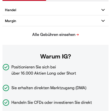
Warum IG?
Positionieren Sie sich bei
über 16.000 Aktien Long oder Short
Sie erhalten direkten Marktzugang (DMA)
Handeln Sie CFDs oder investieren Sie direkt