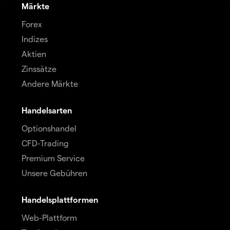
Märkte
Forex
Indizes
Aktien
Zinssätze
Andere Märkte
Handelsarten
Optionshandel
CFD-Trading
Premium Service
Unsere Gebühren
Handelsplattformen
Web-Plattform