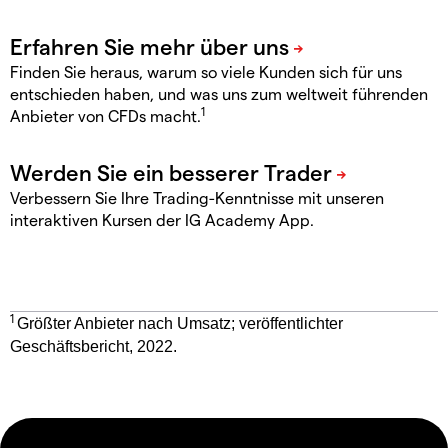
Finden Sie heraus, warum so viele Kunden sich für uns
entschieden haben, und was uns zum weltweit führenden
1
Anbieter von CFDs macht.
Verbessern Sie Ihre Trading-Kenntnisse mit unseren
interaktiven Kursen der IG Academy App.
1
Größter Anbieter nach Umsatz; veröffentlichter
Geschäftsbericht, 2022.