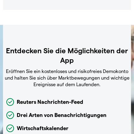
Entdecken Sie die Möglichkeiten der
App
Eröffnen Sie ein kostenloses und risikofreies Demokonto
und halten Sie sich über Marktbewegungen und wichtige
Ereignisse auf dem Laufenden.
Reuters Nachrichten-Feed
Drei Arten von Benachrichtigungen
Wirtschaftskalender