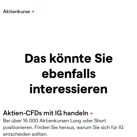
Das könnte Sie
ebenfalls
interessieren
Bei über 16.000 Aktienkursen Long oder Short
positionieren. Finden Sie heraus, warum Sie sich für IG
entscheiden sollten.