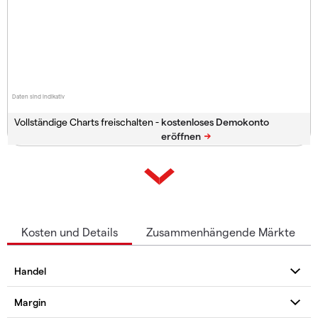
Daten sind indikativ
Vollständige Charts freischalten -
Kosten und Details
Zusammenhängende Märkte