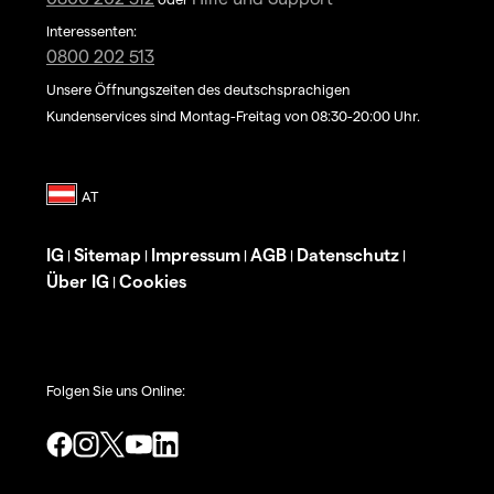
Interessenten:
0800 202 513
Unsere Öffnungszeiten des deutschsprachigen
Kundenservices sind Montag-Freitag von 08:30-20:00 Uhr.
IG
Sitemap
Impressum
AGB
Datenschutz
|
|
|
|
|
Über IG
Cookies
|
Folgen Sie uns Online: