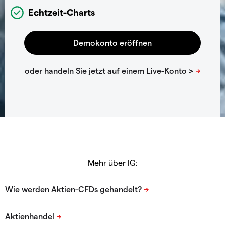
Echtzeit-Charts
Mehr über IG: