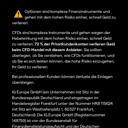
Optionen sind komplexe Finanzinstrumente und
gehen mit dem hohen Risiko einher, schnell Geld zu
verlieren.
CFDs sind komplexe Instrumente und gehen wegen der
Hebelwirkung mit dem hohen Risiko einher, schnell Geld
zu verlieren.
72 % der Privatkundenkonten verlieren Geld
beim CFD-Handel mit diesem Anbieter.
Sie sollten
überlegen, ob Sie verstehen, wie CFDs funktionieren, und
ob Sie es sich leisten können, das hohe Risiko einzugehen,
Ihr Geld zu verlieren.
Bei professionellen Kunden können Verluste die Einlagen
übersteigen.
IG Europe GmbH (ein Unternehmen mit Sitz in der
Bundesrepublik Deutschland und eingetragen im
Handelsregister Frankfurt unter der Nummer HRB 115624
mit Sitz am Westhafenplatz 1, 60327 Frankfurt,
Deutschland). Die IG Europe GmbH (Registernummer
148759) ist von der Bundesanstalt für
Finanzdienstleistungsaufsicht und der Deutschen