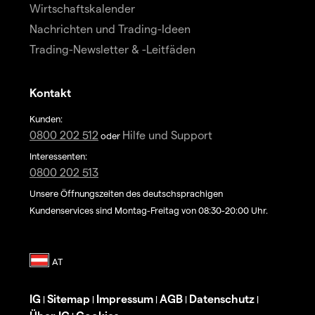
Wirtschaftskalender
Nachrichten und Trading-Ideen
Trading-Newsletter & -Leitfäden
Kontakt
Kunden:
0800 202 512
Hilfe und Support
oder
Interessenten:
0800 202 513
Unsere Öffnungszeiten des deutschsprachigen
Kundenservices sind Montag-Freitag von 08:30-20:00 Uhr.
IG
Sitemap
Impressum
AGB
Datenschutz
|
|
|
|
|