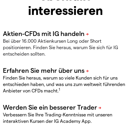
interessieren
Bei über 16.000 Aktienkursen Long oder Short
positionieren. Finden Sie heraus, warum Sie sich für IG
entscheiden sollten.
Finden Sie heraus, warum so viele Kunden sich für uns
entschieden haben, und was uns zum weltweit führenden
1
Anbieter von CFDs macht.
Verbessern Sie Ihre Trading-Kenntnisse mit unseren
interaktiven Kursen der IG Academy App.