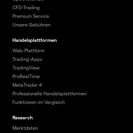
CFD-Trading
Premium Service
Unsere Gebühren
Handelsplattformen
Web-Plattform
Trading-Apps
TradingView
ProRealTime
MetaTrader 4
Professionelle Handelsplattformen
Funktionen im Vergleich
Research
Marktdaten