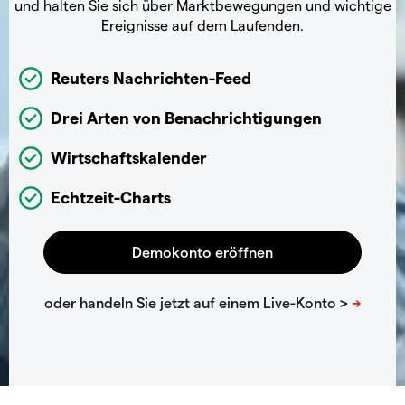
und halten Sie sich über Marktbewegungen und wichtige
Ereignisse auf dem Laufenden.
Reuters Nachrichten-Feed
Drei Arten von Benachrichtigungen
Wirtschaftskalender
Echtzeit-Charts