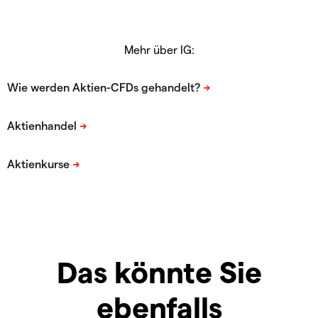
Mehr über IG:
Das könnte Sie
ebenfalls