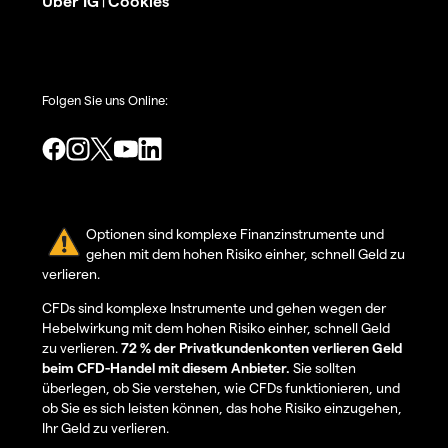
Über IG
Cookies
|
Folgen Sie uns Online:
Optionen sind komplexe Finanzinstrumente und
gehen mit dem hohen Risiko einher, schnell Geld zu
verlieren.
CFDs sind komplexe Instrumente und gehen wegen der
Hebelwirkung mit dem hohen Risiko einher, schnell Geld
zu verlieren.
72 % der Privatkundenkonten verlieren Geld
beim CFD-Handel mit diesem Anbieter.
Sie sollten
überlegen, ob Sie verstehen, wie CFDs funktionieren, und
ob Sie es sich leisten können, das hohe Risiko einzugehen,
Ihr Geld zu verlieren.