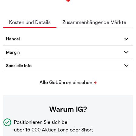
Kosten und Details
Zusammenhängende Märkte
Warum IG?
Positionieren Sie sich bei
über 16.000 Aktien Long oder Short