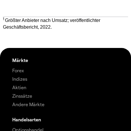
1
Größter Anbieter nach Umsatz; veröffentlichter
Geschäftsbericht, 2022.
Märkte
Forex
Indizes
Aktien
Zinssätze
Andere Märkte
Handelsarten
Optionshandel