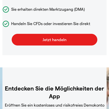
Sie erhalten direkten Marktzugang (DMA)
Handeln Sie CFDs oder investieren Sie direkt
Entdecken Sie die Möglichkeiten der
App
Eröffnen Sie ein kostenloses und risikofreies Demokonto