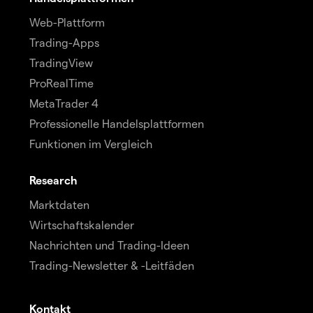
Web-Plattform
Trading-Apps
TradingView
ProRealTime
MetaTrader 4
Professionelle Handelsplattformen
Funktionen im Vergleich
Research
Marktdaten
Wirtschaftskalender
Nachrichten und Trading-Ideen
Trading-Newsletter & -Leitfäden
Kontakt