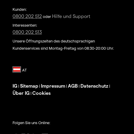
Kunden:
0800 202 512
Hilfe und Support
oder
Interessenten:
0800 202 513
Unsere Öffnungszeiten des deutschsprachigen
Kundenservices sind Montag-Freitag von 08:30-20:00 Uhr.
IG
Sitemap
Impressum
AGB
Datenschutz
|
|
|
|
|
Über IG
Cookies
|
Folgen Sie uns Online: