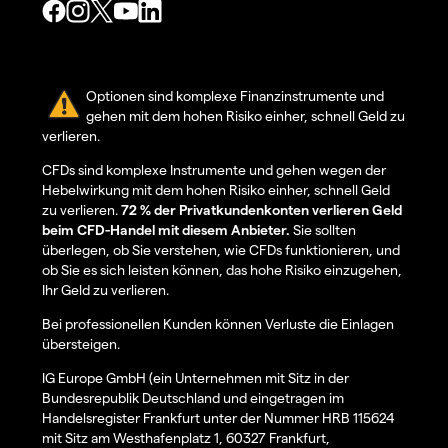
Optionen sind komplexe Finanzinstrumente und
gehen mit dem hohen Risiko einher, schnell Geld zu
verlieren.
CFDs sind komplexe Instrumente und gehen wegen der
Hebelwirkung mit dem hohen Risiko einher, schnell Geld
zu verlieren.
72 % der Privatkundenkonten verlieren Geld
beim CFD-Handel mit diesem Anbieter.
Sie sollten
überlegen, ob Sie verstehen, wie CFDs funktionieren, und
ob Sie es sich leisten können, das hohe Risiko einzugehen,
Ihr Geld zu verlieren.
Bei professionellen Kunden können Verluste die Einlagen
übersteigen.
IG Europe GmbH (ein Unternehmen mit Sitz in der
Bundesrepublik Deutschland und eingetragen im
Handelsregister Frankfurt unter der Nummer HRB 115624
mit Sitz am Westhafenplatz 1, 60327 Frankfurt,