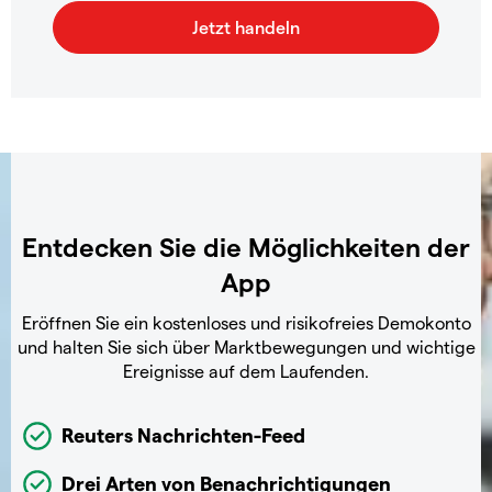
Entdecken Sie die Möglichkeiten der
App
Eröffnen Sie ein kostenloses und risikofreies Demokonto
und halten Sie sich über Marktbewegungen und wichtige
Ereignisse auf dem Laufenden.
Reuters Nachrichten-Feed
Drei Arten von Benachrichtigungen