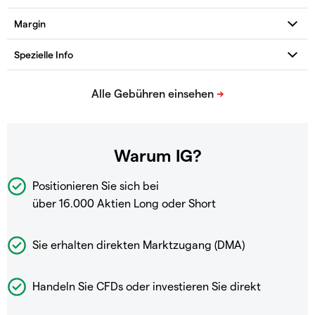
Warum IG?
Positionieren Sie sich bei
über 16.000 Aktien Long oder Short
Sie erhalten direkten Marktzugang (DMA)
Handeln Sie CFDs oder investieren Sie direkt