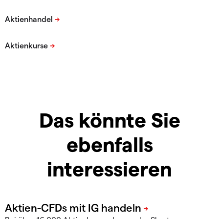
Das könnte Sie
ebenfalls
interessieren