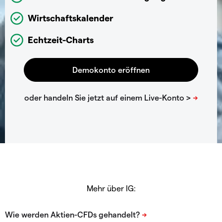
Wirtschaftskalender
Echtzeit-Charts
Mehr über IG: