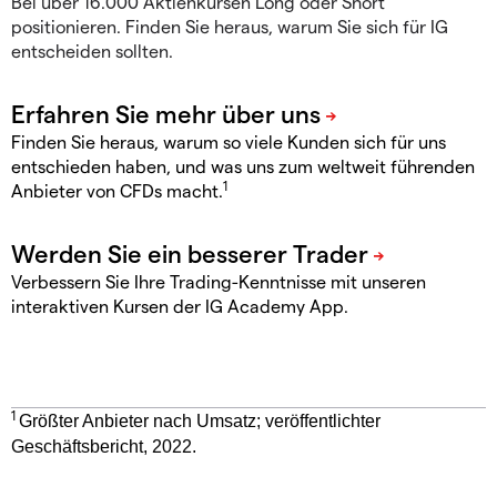
Bei über 16.000 Aktienkursen Long oder Short
positionieren. Finden Sie heraus, warum Sie sich für IG
entscheiden sollten.
Finden Sie heraus, warum so viele Kunden sich für uns
entschieden haben, und was uns zum weltweit führenden
1
Anbieter von CFDs macht.
Verbessern Sie Ihre Trading-Kenntnisse mit unseren
interaktiven Kursen der IG Academy App.
1
Größter Anbieter nach Umsatz; veröffentlichter
Geschäftsbericht, 2022.