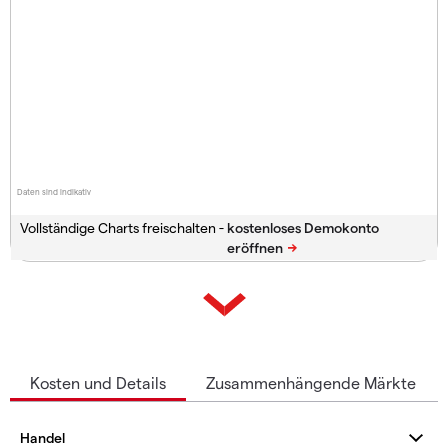
Daten sind indikativ
Vollständige Charts freischalten -
Kosten und Details
Zusammenhängende Märkte