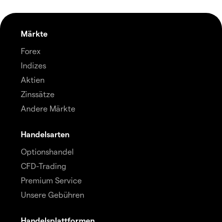
Märkte
Forex
Indizes
Aktien
Zinssätze
Andere Märkte
Handelsarten
Optionshandel
CFD-Trading
Premium Service
Unsere Gebühren
Handelsplattformen