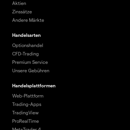
Aktien
Zinssätze
Andere Märkte
Handelsarten
Optionshandel
CFD-Trading
Premium Service
Unsere Gebühren
Handelsplattformen
Web-Plattform
Trading-Apps
TradingView
ProRealTime
MetaTrader 4