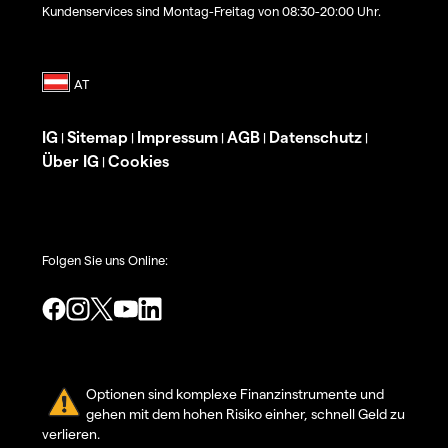
Kundenservices sind Montag-Freitag von 08:30-20:00 Uhr.
IG
Sitemap
Impressum
AGB
Datenschutz
|
|
|
|
|
Über IG
Cookies
|
Folgen Sie uns Online:
Optionen sind komplexe Finanzinstrumente und
gehen mit dem hohen Risiko einher, schnell Geld zu
verlieren.