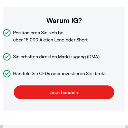
Warum IG?
Positionieren Sie sich bei
über 16.000 Aktien Long oder Short
Sie erhalten direkten Marktzugang (DMA)
Handeln Sie CFDs oder investieren Sie direkt