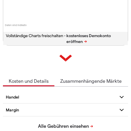
Daten sind indikativ
Vollständige Charts freischalten -
Kosten und Details
Zusammenhängende Märkte