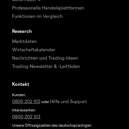
Professionelle Handelsplattformen
Funktionen im Vergleich
Research
Marktdaten
Wirtschaftskalender
Nachrichten und Trading-Ideen
Trading-Newsletter & -Leitfäden
Kontakt
Kunden:
0800 202 512
Hilfe und Support
oder
Interessenten:
0800 202 513
Unsere Öffnungszeiten des deutschsprachigen