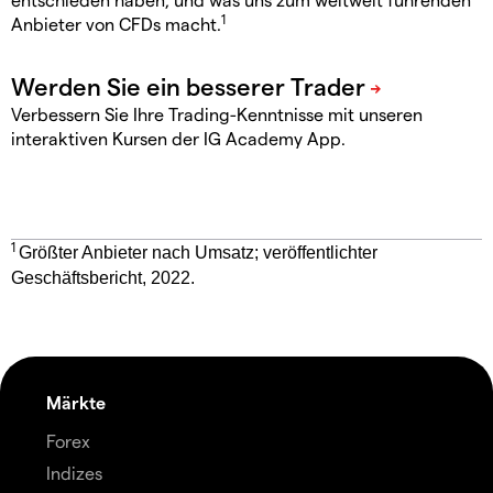
1
Anbieter von CFDs macht.
Verbessern Sie Ihre Trading-Kenntnisse mit unseren
interaktiven Kursen der IG Academy App.
1
Größter Anbieter nach Umsatz; veröffentlichter
Geschäftsbericht, 2022.
Märkte
Forex
Indizes