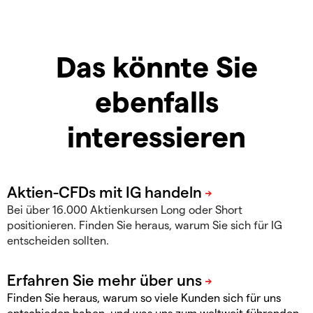
Das könnte Sie
ebenfalls
interessieren
Bei über 16.000 Aktienkursen Long oder Short
positionieren. Finden Sie heraus, warum Sie sich für IG
entscheiden sollten.
Finden Sie heraus, warum so viele Kunden sich für uns
entschieden haben, und was uns zum weltweit führenden