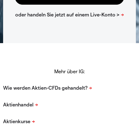
Mehr über IG: