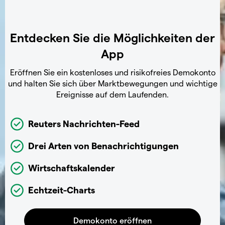
Entdecken Sie die Möglichkeiten der
App
Eröffnen Sie ein kostenloses und risikofreies Demokonto
und halten Sie sich über Marktbewegungen und wichtige
Ereignisse auf dem Laufenden.
Reuters Nachrichten-Feed
Drei Arten von Benachrichtigungen
Wirtschaftskalender
Echtzeit-Charts