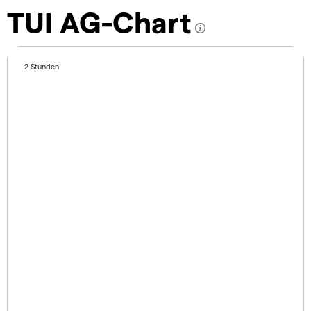
TUI AG-Chart
2 Stunden