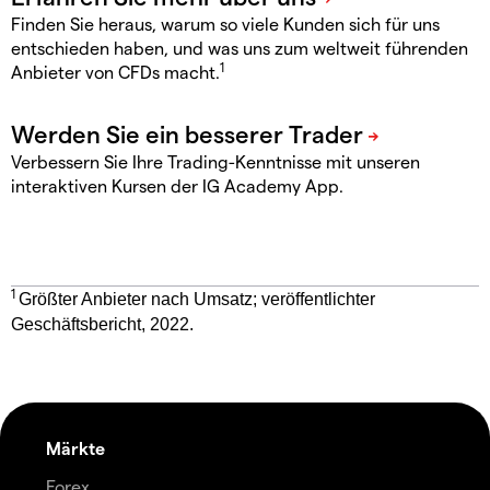
Finden Sie heraus, warum so viele Kunden sich für uns
entschieden haben, und was uns zum weltweit führenden
1
Anbieter von CFDs macht.
Verbessern Sie Ihre Trading-Kenntnisse mit unseren
interaktiven Kursen der IG Academy App.
1
Größter Anbieter nach Umsatz; veröffentlichter
Geschäftsbericht, 2022.
Märkte
Forex