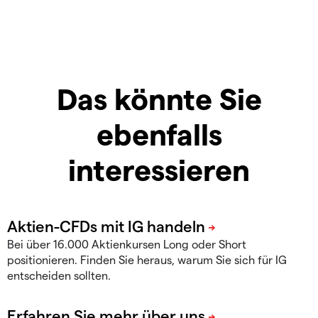
Das könnte Sie
ebenfalls
interessieren
Bei über 16.000 Aktienkursen Long oder Short
positionieren. Finden Sie heraus, warum Sie sich für IG
entscheiden sollten.