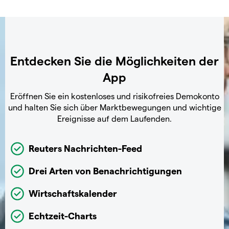
Entdecken Sie die Möglichkeiten der
App
Eröffnen Sie ein kostenloses und risikofreies Demokonto
und halten Sie sich über Marktbewegungen und wichtige
Ereignisse auf dem Laufenden.
Reuters Nachrichten-Feed
Drei Arten von Benachrichtigungen
Wirtschaftskalender
Echtzeit-Charts