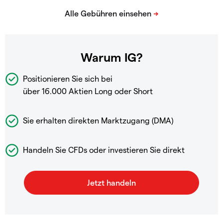
Warum IG?
Positionieren Sie sich bei
über 16.000 Aktien Long oder Short
Sie erhalten direkten Marktzugang (DMA)
Handeln Sie CFDs oder investieren Sie direkt