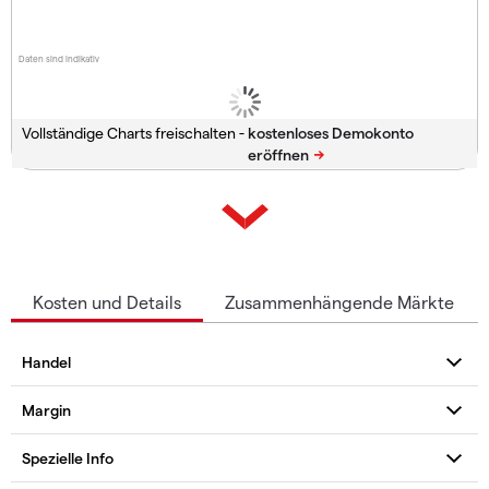
Daten sind indikativ
Vollständige Charts freischalten -
Kosten und Details
Zusammenhängende Märkte