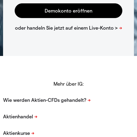
Mehr über IG: