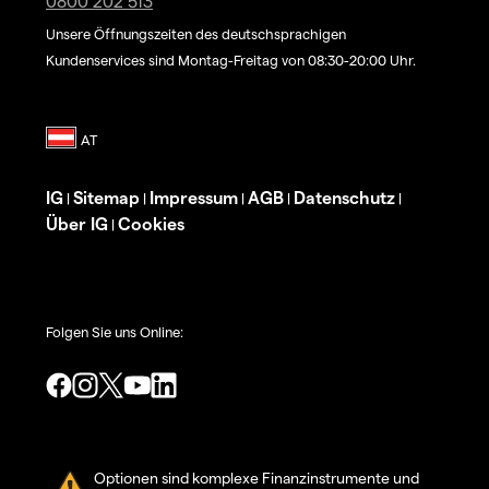
0800 202 513
Unsere Öffnungszeiten des deutschsprachigen
Kundenservices sind Montag-Freitag von 08:30-20:00 Uhr.
IG
Sitemap
Impressum
AGB
Datenschutz
|
|
|
|
|
Über IG
Cookies
|
Folgen Sie uns Online:
Optionen sind komplexe Finanzinstrumente und