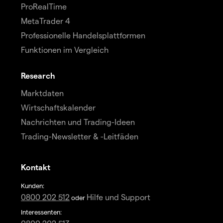
ProRealTime
MetaTrader 4
Professionelle Handelsplattformen
Funktionen im Vergleich
Research
Marktdaten
Wirtschaftskalender
Nachrichten und Trading-Ideen
Trading-Newsletter & -Leitfäden
Kontakt
Kunden:
0800 202 512
Hilfe und Support
oder
Interessenten: