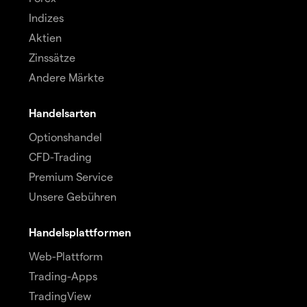
Indizes
Aktien
Zinssätze
Andere Märkte
Handelsarten
Optionshandel
CFD-Trading
Premium Service
Unsere Gebühren
Handelsplattformen
Web-Plattform
Trading-Apps
TradingView