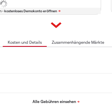
n -
Kosten und Details
Zusammenhängende Märkte