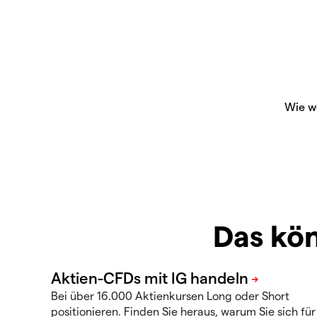
Das kön
Bei über 16.000 Aktienkursen Long oder Short
positionieren. Finden Sie heraus, warum Sie sich für