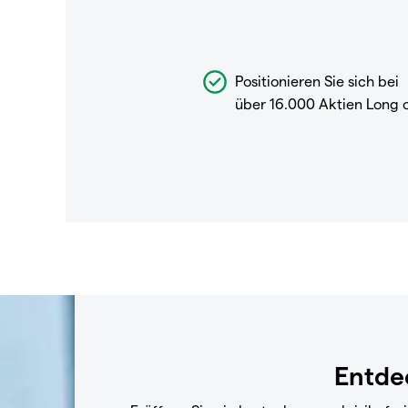
Positionieren Sie sich bei
über 16.000 Aktien Long 
Entdec