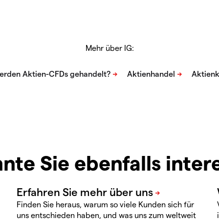
Mehr über IG:
nte Sie ebenfalls inter
Finden Sie heraus, warum so viele Kunden sich für
uns entschieden haben, und was uns zum weltweit