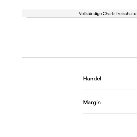
Vollständige Charts freischalte