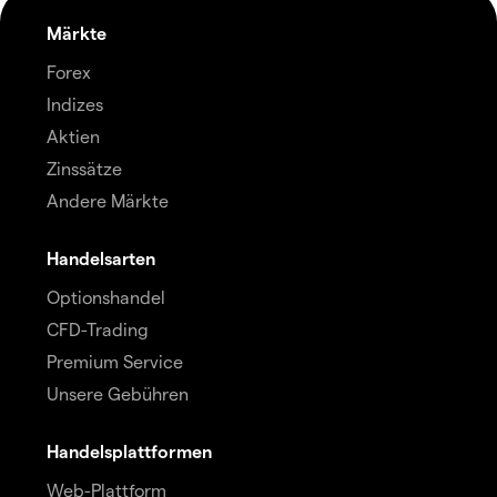
Märkte
Forex
Indizes
Aktien
Zinssätze
Andere Märkte
Handelsarten
Optionshandel
CFD-Trading
Premium Service
Unsere Gebühren
Handelsplattformen
Web-Plattform