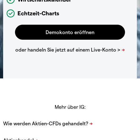
Echtzeit-Charts
Mehr über IG: