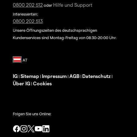
0800 202 512
Hilfe und Support
oder
Interessenten:
0800 202 513
Unsere Öffnungszeiten des deutschsprachigen
Kundenservices sind Montag-Freitag von 08:30-20:00 Uhr.
IG
Sitemap
Impressum
AGB
Datenschutz
|
|
|
|
|
Über IG
Cookies
|
Folgen Sie uns Online: