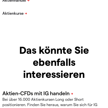
Das könnte Sie
ebenfalls
interessieren
Bei über 16.000 Aktienkursen Long oder Short
positionieren. Finden Sie heraus, warum Sie sich für IG