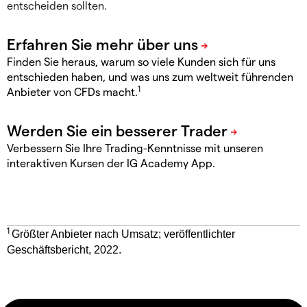
entscheiden sollten.
Finden Sie heraus, warum so viele Kunden sich für uns
entschieden haben, und was uns zum weltweit führenden
1
Anbieter von CFDs macht.
Verbessern Sie Ihre Trading-Kenntnisse mit unseren
interaktiven Kursen der IG Academy App.
1
Größter Anbieter nach Umsatz; veröffentlichter
Geschäftsbericht, 2022.