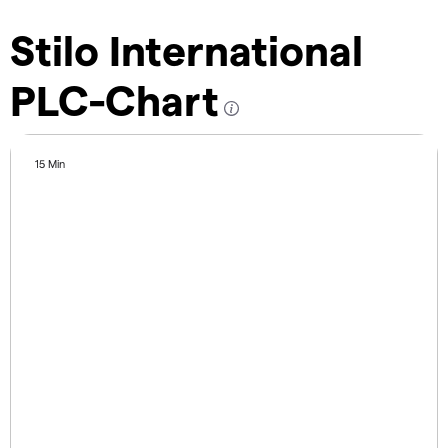
Stilo International
PLC-Chart
15 Min