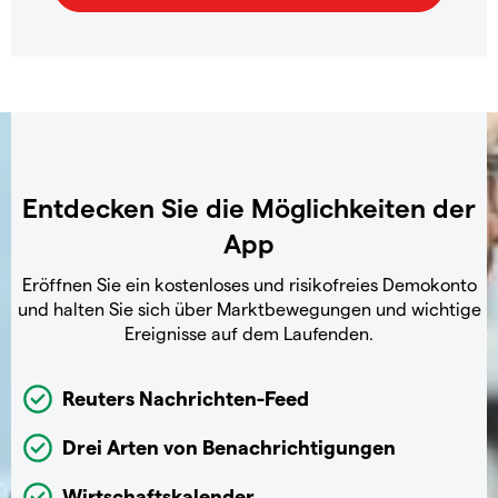
Entdecken Sie die Möglichkeiten der
App
Eröffnen Sie ein kostenloses und risikofreies Demokonto
und halten Sie sich über Marktbewegungen und wichtige
Ereignisse auf dem Laufenden.
Reuters Nachrichten-Feed
Drei Arten von Benachrichtigungen
Wirtschaftskalender