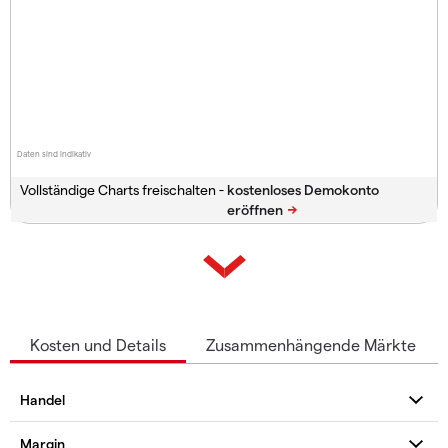
Daten sind indikativ
Vollständige Charts freischalten -
Kosten und Details
Zusammenhängende Märkte