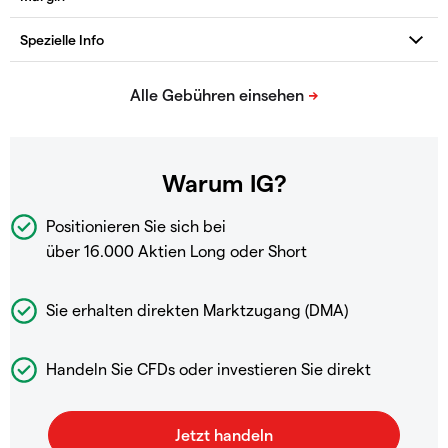
Warum IG?
Positionieren Sie sich bei
über 16.000 Aktien Long oder Short
Sie erhalten direkten Marktzugang (DMA)
Handeln Sie CFDs oder investieren Sie direkt