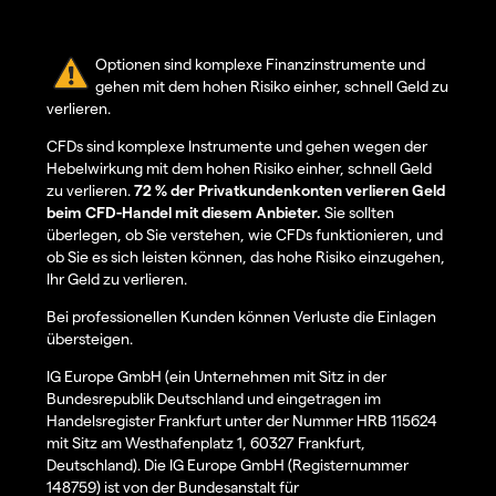
Optionen sind komplexe Finanzinstrumente und
gehen mit dem hohen Risiko einher, schnell Geld zu
verlieren.
CFDs sind komplexe Instrumente und gehen wegen der
Hebelwirkung mit dem hohen Risiko einher, schnell Geld
zu verlieren.
72 % der Privatkundenkonten verlieren Geld
beim CFD-Handel mit diesem Anbieter.
Sie sollten
überlegen, ob Sie verstehen, wie CFDs funktionieren, und
ob Sie es sich leisten können, das hohe Risiko einzugehen,
Ihr Geld zu verlieren.
Bei professionellen Kunden können Verluste die Einlagen
übersteigen.
IG Europe GmbH (ein Unternehmen mit Sitz in der
Bundesrepublik Deutschland und eingetragen im
Handelsregister Frankfurt unter der Nummer HRB 115624
mit Sitz am Westhafenplatz 1, 60327 Frankfurt,
Deutschland). Die IG Europe GmbH (Registernummer
148759) ist von der Bundesanstalt für