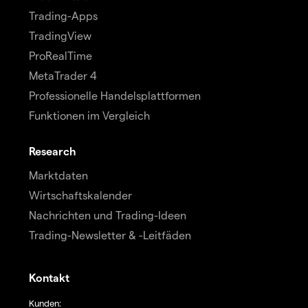
Trading-Apps
TradingView
ProRealTime
MetaTrader 4
Professionelle Handelsplattformen
Funktionen im Vergleich
Research
Marktdaten
Wirtschaftskalender
Nachrichten und Trading-Ideen
Trading-Newsletter & -Leitfäden
Kontakt
Kunden: