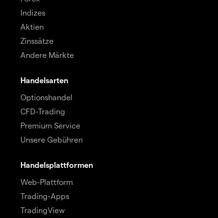
Indizes
Aktien
Zinssätze
Andere Märkte
Handelsarten
Optionshandel
CFD-Trading
Premium Service
Unsere Gebühren
Handelsplattformen
Web-Plattform
Trading-Apps
TradingView