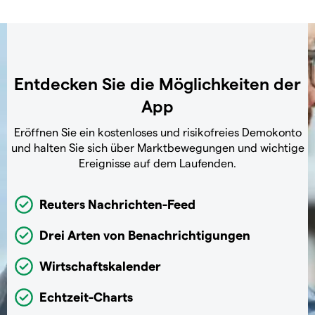
Entdecken Sie die Möglichkeiten der
App
Eröffnen Sie ein kostenloses und risikofreies Demokonto
und halten Sie sich über Marktbewegungen und wichtige
Ereignisse auf dem Laufenden.
Reuters Nachrichten-Feed
Drei Arten von Benachrichtigungen
Wirtschaftskalender
Echtzeit-Charts