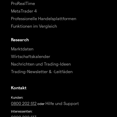
ProRealTime
MetaTrader 4
Professionelle Handelsplattformen
Funktionen im Vergleich
Research
Marktdaten
Wirtschaftskalender
Nachrichten und Trading-Ideen
Trading-Newsletter & -Leitfäden
Kontakt
Kunden:
0800 202 512
Hilfe und Support
oder
Interessenten: