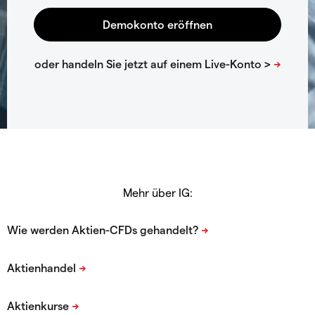
Mehr über IG: