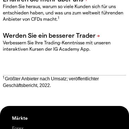
Finden Sie heraus, warum so viele Kunden sich für uns
entschieden haben, und was uns zum weltweit führenden
1
Anbieter von CFDs macht.
Verbessern Sie Ihre Trading-Kenntnisse mit unseren
interaktiven Kursen der IG Academy App.
1
Größter Anbieter nach Umsatz; veröffentlichter
Geschäftsbericht, 2022.
Märkte
Forex