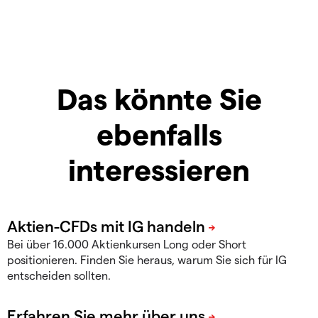
Das könnte Sie
ebenfalls
interessieren
Bei über 16.000 Aktienkursen Long oder Short
positionieren. Finden Sie heraus, warum Sie sich für IG
entscheiden sollten.