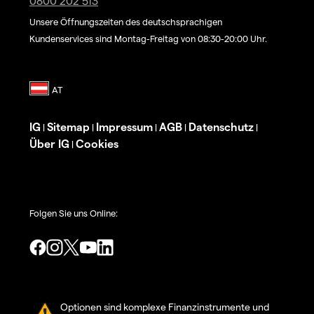
0800 202 513
Unsere Öffnungszeiten des deutschsprachigen
Kundenservices sind Montag-Freitag von 08:30-20:00 Uhr.
IG
Sitemap
Impressum
AGB
Datenschutz
|
|
|
|
|
Über IG
Cookies
|
Folgen Sie uns Online:
Optionen sind komplexe Finanzinstrumente und