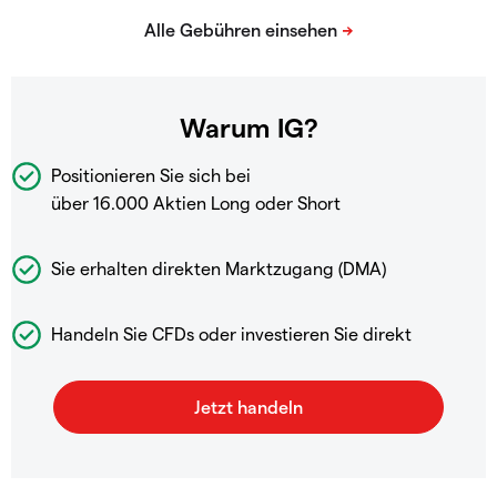
Warum IG?
Positionieren Sie sich bei
über 16.000 Aktien Long oder Short
Sie erhalten direkten Marktzugang (DMA)
Handeln Sie CFDs oder investieren Sie direkt