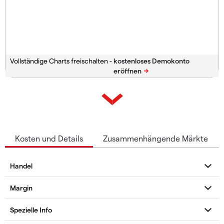
Vollständige Charts freischalten -
Kosten und Details
Zusammenhängende Märkte