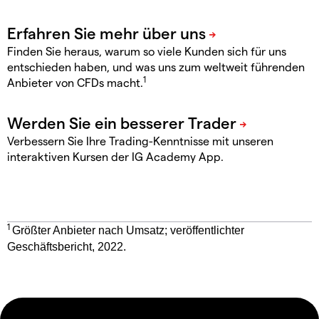
Finden Sie heraus, warum so viele Kunden sich für uns
entschieden haben, und was uns zum weltweit führenden
1
Anbieter von CFDs macht.
Verbessern Sie Ihre Trading-Kenntnisse mit unseren
interaktiven Kursen der IG Academy App.
1
Größter Anbieter nach Umsatz; veröffentlichter
Geschäftsbericht, 2022.