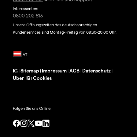
Interessenten:
0800 202 513
Unsere Öffnungszeiten des deutschsprachigen
Kundenservices sind Montag-Freitag von 08:30-20:00 Uhr.
IG
Sitemap
Impressum
AGB
Datenschutz
|
|
|
|
|
Über IG
Cookies
|
Folgen Sie uns Online: