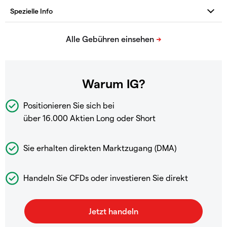
Warum IG?
Positionieren Sie sich bei
über 16.000 Aktien Long oder Short
Sie erhalten direkten Marktzugang (DMA)
Handeln Sie CFDs oder investieren Sie direkt