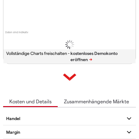
Daten sind indikativ
Vollständige Charts freischalten -
Kosten und Details
Zusammenhängende Märkte