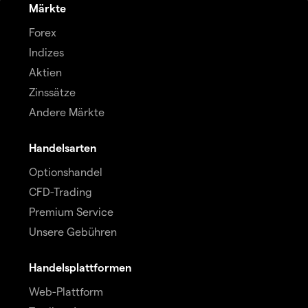
Märkte
Forex
Indizes
Aktien
Zinssätze
Andere Märkte
Handelsarten
Optionshandel
CFD-Trading
Premium Service
Unsere Gebühren
Handelsplattformen
Web-Plattform