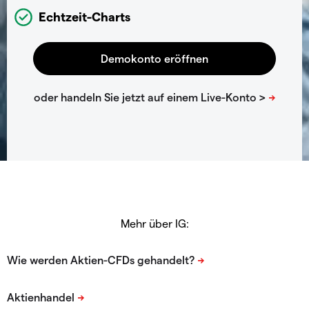
Echtzeit-Charts
Mehr über IG: