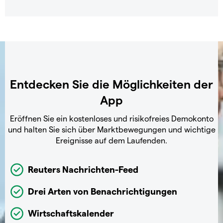
Entdecken Sie die Möglichkeiten der
App
Eröffnen Sie ein kostenloses und risikofreies Demokonto
und halten Sie sich über Marktbewegungen und wichtige
Ereignisse auf dem Laufenden.
Reuters Nachrichten-Feed
Drei Arten von Benachrichtigungen
Wirtschaftskalender