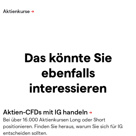
Das könnte Sie
ebenfalls
interessieren
Bei über 16.000 Aktienkursen Long oder Short
positionieren. Finden Sie heraus, warum Sie sich für IG
entscheiden sollten.