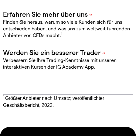
Finden Sie heraus, warum so viele Kunden sich für uns
entschieden haben, und was uns zum weltweit führenden
1
Anbieter von CFDs macht.
Verbessern Sie Ihre Trading-Kenntnisse mit unseren
interaktiven Kursen der IG Academy App.
1
Größter Anbieter nach Umsatz; veröffentlichter
Geschäftsbericht, 2022.