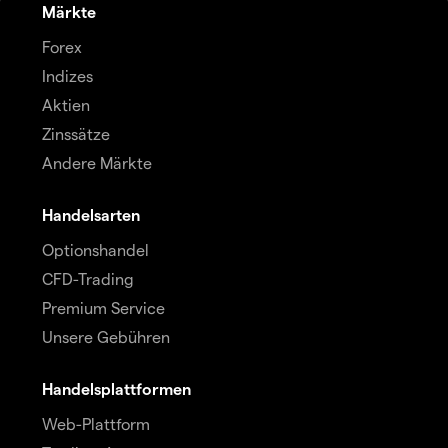
Märkte
Forex
Indizes
Aktien
Zinssätze
Andere Märkte
Handelsarten
Optionshandel
CFD-Trading
Premium Service
Unsere Gebühren
Handelsplattformen
Web-Plattform