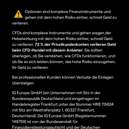
Optionen sind komplexe Finanzinstrumente und
gehen mit dem hohen Risiko einher, schnell Geld zu
verlieren.
CFDs sind komplexe Instrumente und gehen wegen der
Hebelwirkung mit dem hohen Risiko einher, schnell Geld
zu verlieren.
72 % der Privatkundenkonten verlieren Geld
beim CFD-Handel mit diesem Anbieter.
Sie sollten
überlegen, ob Sie verstehen, wie CFDs funktionieren, und
ob Sie es sich leisten können, das hohe Risiko einzugehen,
Ihr Geld zu verlieren.
Bei professionellen Kunden können Verluste die Einlagen
übersteigen.
IG Europe GmbH (ein Unternehmen mit Sitz in der
Bundesrepublik Deutschland und eingetragen im
Handelsregister Frankfurt unter der Nummer HRB 115624
mit Sitz am Westhafenplatz 1, 60327 Frankfurt,
Deutschland). Die IG Europe GmbH (Registernummer
148759) ist von der Bundesanstalt für
Finanzdienstleistungsaufsicht und der Deutschen