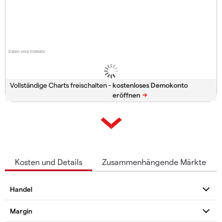
Daten sind indikativ
Vollständige Charts freischalten -
Kosten und Details
Zusammenhängende Märkte