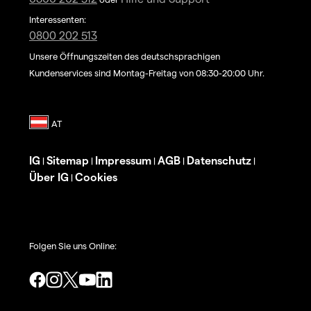
Interessenten:
0800 202 513
Unsere Öffnungszeiten des deutschsprachigen
Kundenservices sind Montag-Freitag von 08:30-20:00 Uhr.
IG
Sitemap
Impressum
AGB
Datenschutz
|
|
|
|
|
Über IG
Cookies
|
Folgen Sie uns Online: