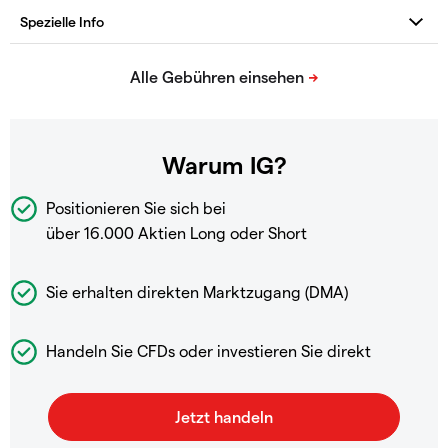
Warum IG?
Positionieren Sie sich bei
über 16.000 Aktien Long oder Short
Sie erhalten direkten Marktzugang (DMA)
Handeln Sie CFDs oder investieren Sie direkt