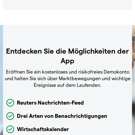
Entdecken Sie die Möglichkeiten der
App
Eröffnen Sie ein kostenloses und risikofreies Demokonto
und halten Sie sich über Marktbewegungen und wichtige
Ereignisse auf dem Laufenden.
Reuters Nachrichten-Feed
Drei Arten von Benachrichtigungen
Wirtschaftskalender