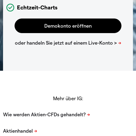
Echtzeit-Charts
Mehr über IG: