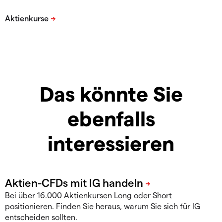
Das könnte Sie
ebenfalls
interessieren
Bei über 16.000 Aktienkursen Long oder Short
positionieren. Finden Sie heraus, warum Sie sich für IG
entscheiden sollten.