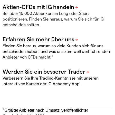
Bei über 16.000 Aktienkursen Long oder Short
positionieren. Finden Sie heraus, warum Sie sich für IG
entscheiden sollten.
Finden Sie heraus, warum so viele Kunden sich für uns
entschieden haben, und was uns zum weltweit führenden
1
Anbieter von CFDs macht.
Verbessern Sie Ihre Trading-Kenntnisse mit unseren
interaktiven Kursen der IG Academy App.
1
Größter Anbieter nach Umsatz; veröffentlichter