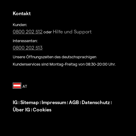
Kontakt
Kunden:
0800 202 512
Hilfe und Support
oder
Interessenten:
0800 202 513
Unsere Öffnungszeiten des deutschsprachigen
Kundenservices sind Montag-Freitag von 08:30-20:00 Uhr.
IG
Sitemap
Impressum
AGB
Datenschutz
|
|
|
|
|
Über IG
Cookies
|