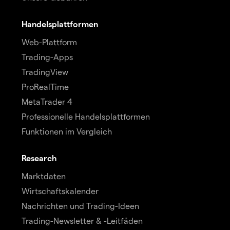
Handelsplattformen
Web-Plattform
Trading-Apps
TradingView
ProRealTime
MetaTrader 4
Professionelle Handelsplattformen
Funktionen im Vergleich
Research
Marktdaten
Wirtschaftskalender
Nachrichten und Trading-Ideen
Trading-Newsletter & -Leitfäden