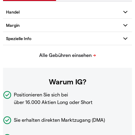
Warum IG?
Positionieren Sie sich bei
über 16.000 Aktien Long oder Short
Sie erhalten direkten Marktzugang (DMA)