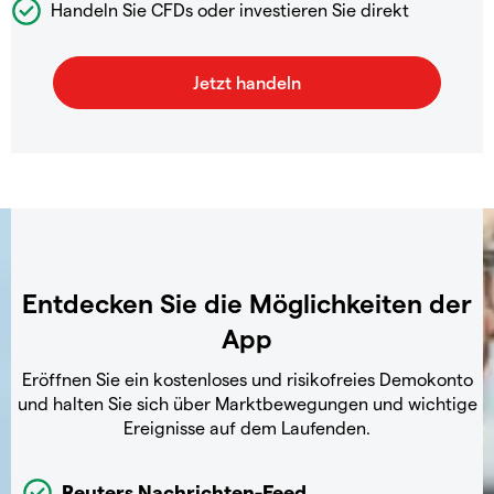
Handeln Sie CFDs oder investieren Sie direkt
Entdecken Sie die Möglichkeiten der
App
Eröffnen Sie ein kostenloses und risikofreies Demokonto
und halten Sie sich über Marktbewegungen und wichtige
Ereignisse auf dem Laufenden.
Reuters Nachrichten-Feed