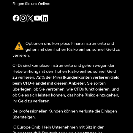
Folgen Sie uns Online:
Optionen sind komplexe Finanzinstrumente und
gehen mit dem hohen Risiko einher, schnell Geld zu
verlieren.
CFDs sind komplexe Instrumente und gehen wegen der
Hebelwirkung mit dem hohen Risiko einher, schnell Geld
zu verlieren.
72 % der Privatkundenkonten verlieren Geld
beim CFD-Handel mit diesem Anbieter.
Sie sollten
überlegen, ob Sie verstehen, wie CFDs funktionieren, und
ob Sie es sich leisten können, das hohe Risiko einzugehen,
Ihr Geld zu verlieren.
Bei professionellen Kunden können Verluste die Einlagen
übersteigen.
IG Europe GmbH (ein Unternehmen mit Sitz in der
Bundesrepublik Deutschland und eingetragen im