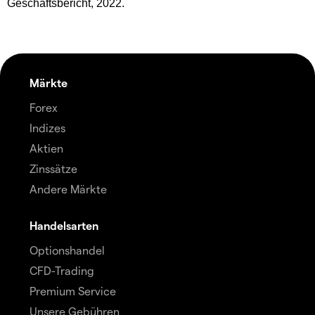
Geschäftsbericht, 2022.
Märkte
Forex
Indizes
Aktien
Zinssätze
Andere Märkte
Handelsarten
Optionshandel
CFD-Trading
Premium Service
Unsere Gebühren