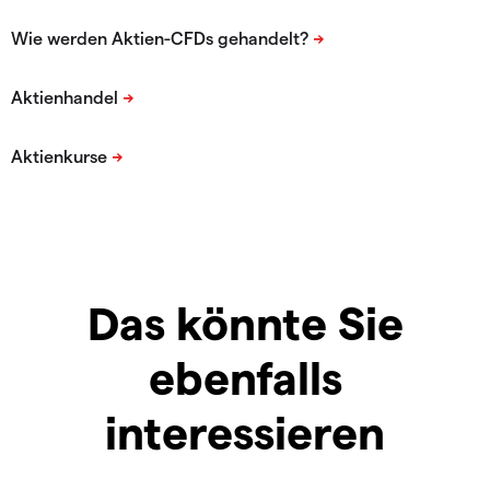
Das könnte Sie
ebenfalls
interessieren