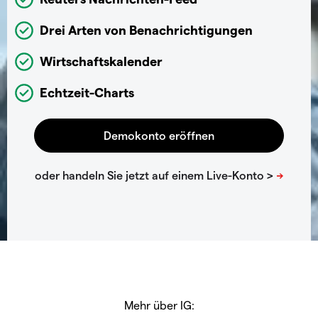
Drei Arten von Benachrichtigungen
Wirtschaftskalender
Echtzeit-Charts
Mehr über IG: