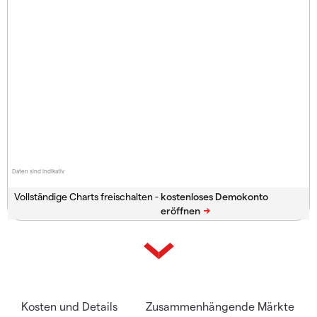
Daten sind indikativ
Vollständige Charts freischalten -
Kosten und Details
Zusammenhängende Märkte