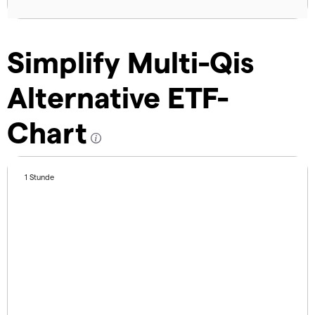
Simplify Multi-Qis
Alternative ETF-
Chart
1 Stunde