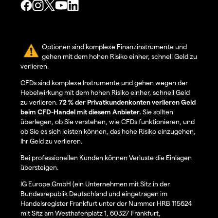
Optionen sind komplexe Finanzinstrumente und
gehen mit dem hohen Risiko einher, schnell Geld zu
verlieren.
CFDs sind komplexe Instrumente und gehen wegen der
Hebelwirkung mit dem hohen Risiko einher, schnell Geld
zu verlieren.
72 % der Privatkundenkonten verlieren Geld
beim CFD-Handel mit diesem Anbieter.
Sie sollten
überlegen, ob Sie verstehen, wie CFDs funktionieren, und
ob Sie es sich leisten können, das hohe Risiko einzugehen,
Ihr Geld zu verlieren.
Bei professionellen Kunden können Verluste die Einlagen
übersteigen.
IG Europe GmbH (ein Unternehmen mit Sitz in der
Bundesrepublik Deutschland und eingetragen im
Handelsregister Frankfurt unter der Nummer HRB 115624
mit Sitz am Westhafenplatz 1, 60327 Frankfurt,