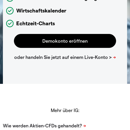
Wirtschaftskalender
Echtzeit-Charts
Mehr über IG: