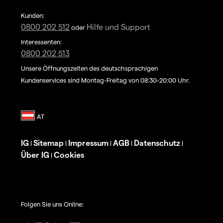
Kunden:
0800 202 512
Hilfe und Support
oder
Interessenten:
0800 202 513
Unsere Öffnungszeiten des deutschsprachigen
Kundenservices sind Montag-Freitag von 08:30-20:00 Uhr.
IG
Sitemap
Impressum
AGB
Datenschutz
|
|
|
|
|
Über IG
Cookies
|
Folgen Sie uns Online: