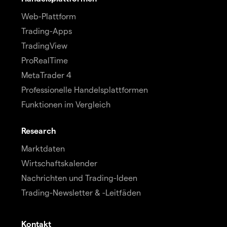
Web-Plattform
Trading-Apps
TradingView
ProRealTime
MetaTrader 4
Professionelle Handelsplattformen
Funktionen im Vergleich
Research
Marktdaten
Wirtschaftskalender
Nachrichten und Trading-Ideen
Trading-Newsletter & -Leitfäden
Kontakt