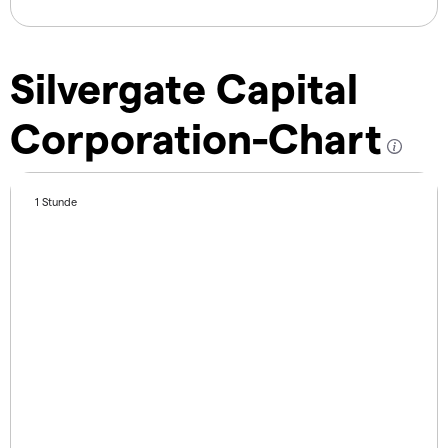
Silvergate Capital
Corporation-Chart
1 Stunde