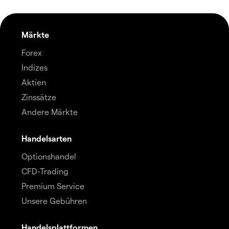
Märkte
Forex
Indizes
Aktien
Zinssätze
Andere Märkte
Handelsarten
Optionshandel
CFD-Trading
Premium Service
Unsere Gebühren
Handelsplattformen