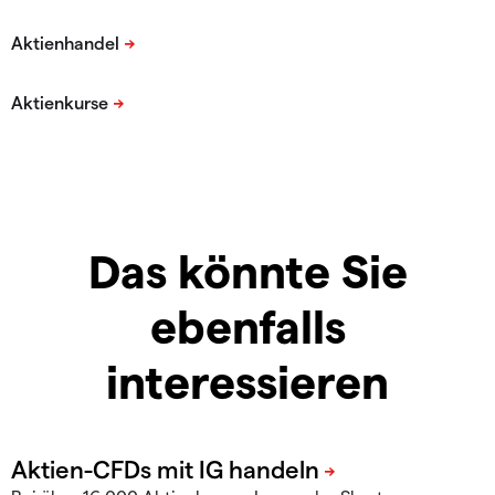
Das könnte Sie
ebenfalls
interessieren