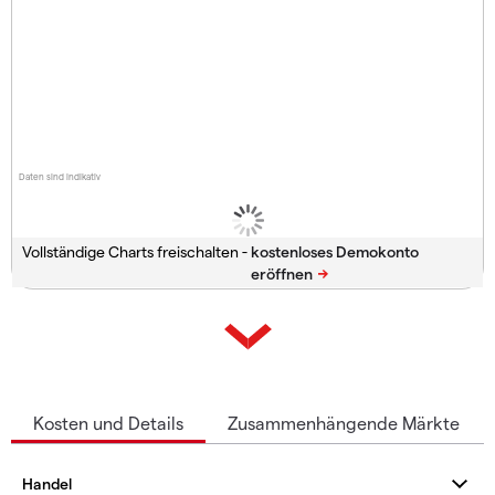
Daten sind indikativ
Vollständige Charts freischalten -
Kosten und Details
Zusammenhängende Märkte