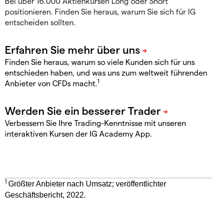
Bei über 16.000 Aktienkursen Long oder Short
positionieren. Finden Sie heraus, warum Sie sich für IG
entscheiden sollten.
Finden Sie heraus, warum so viele Kunden sich für uns
entschieden haben, und was uns zum weltweit führenden
1
Anbieter von CFDs macht.
Verbessern Sie Ihre Trading-Kenntnisse mit unseren
interaktiven Kursen der IG Academy App.
1
Größter Anbieter nach Umsatz; veröffentlichter
Geschäftsbericht, 2022.