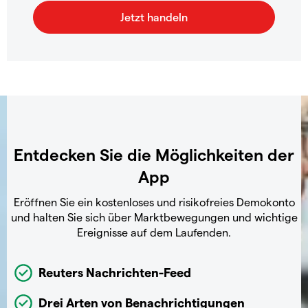
Entdecken Sie die Möglichkeiten der
App
Eröffnen Sie ein kostenloses und risikofreies Demokonto
und halten Sie sich über Marktbewegungen und wichtige
Ereignisse auf dem Laufenden.
Reuters Nachrichten-Feed
Drei Arten von Benachrichtigungen