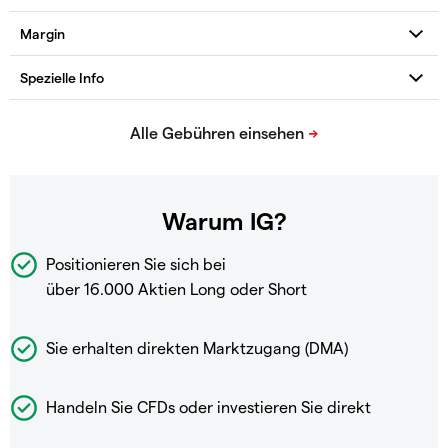
Warum IG?
Positionieren Sie sich bei
über 16.000 Aktien Long oder Short
Sie erhalten direkten Marktzugang (DMA)
Handeln Sie CFDs oder investieren Sie direkt