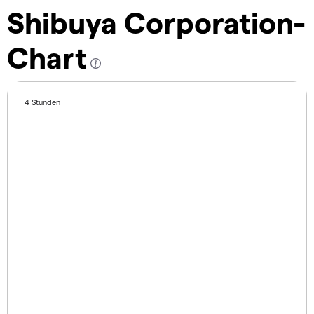
Shibuya Corporation-
Chart
4 Stunden