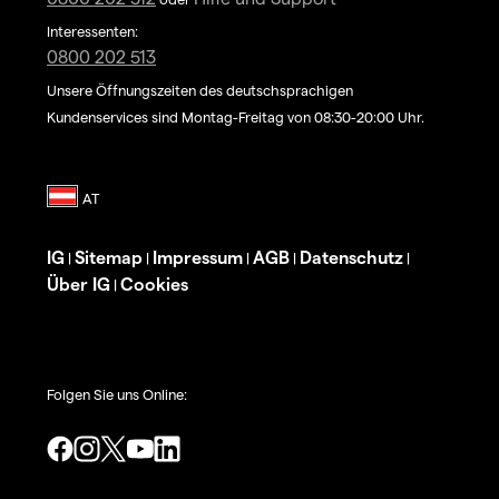
Interessenten:
0800 202 513
Unsere Öffnungszeiten des deutschsprachigen
Kundenservices sind Montag-Freitag von 08:30-20:00 Uhr.
IG
Sitemap
Impressum
AGB
Datenschutz
|
|
|
|
|
Über IG
Cookies
|
Folgen Sie uns Online: