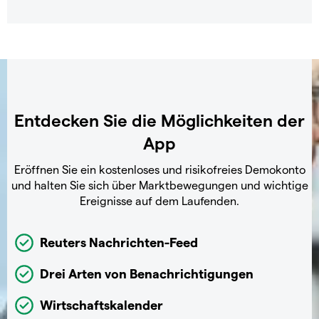
Entdecken Sie die Möglichkeiten der
App
Eröffnen Sie ein kostenloses und risikofreies Demokonto
und halten Sie sich über Marktbewegungen und wichtige
Ereignisse auf dem Laufenden.
Reuters Nachrichten-Feed
Drei Arten von Benachrichtigungen
Wirtschaftskalender