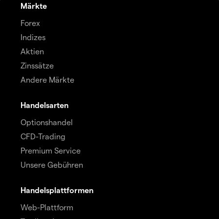
Märkte
Forex
Indizes
Aktien
Zinssätze
Andere Märkte
Handelsarten
Optionshandel
CFD-Trading
Premium Service
Unsere Gebühren
Handelsplattformen
Web-Plattform