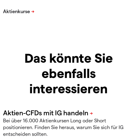
Das könnte Sie
ebenfalls
interessieren
Bei über 16.000 Aktienkursen Long oder Short
positionieren. Finden Sie heraus, warum Sie sich für IG
entscheiden sollten.