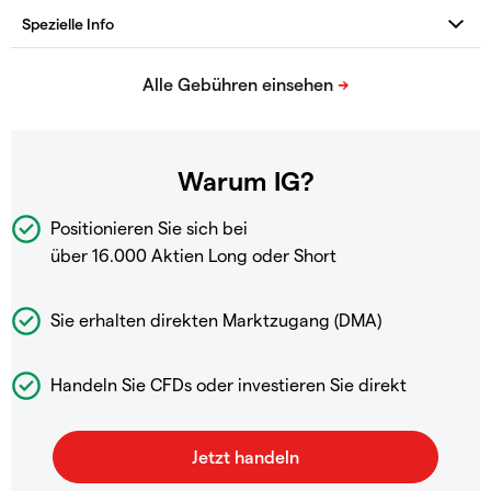
Warum IG?
Positionieren Sie sich bei
über 16.000 Aktien Long oder Short
Sie erhalten direkten Marktzugang (DMA)
Handeln Sie CFDs oder investieren Sie direkt