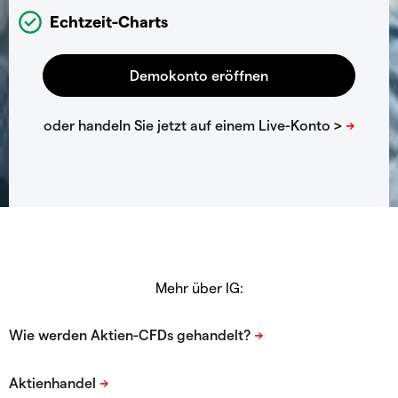
Echtzeit-Charts
Mehr über IG: