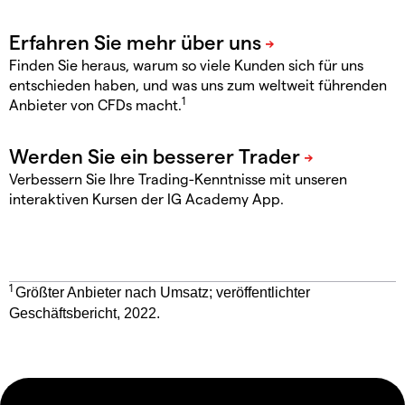
Finden Sie heraus, warum so viele Kunden sich für uns
entschieden haben, und was uns zum weltweit führenden
1
Anbieter von CFDs macht.
Verbessern Sie Ihre Trading-Kenntnisse mit unseren
interaktiven Kursen der IG Academy App.
1
Größter Anbieter nach Umsatz; veröffentlichter
Geschäftsbericht, 2022.