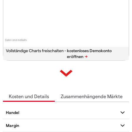
Daten sind indikativ
Vollständige Charts freischalten -
Kosten und Details
Zusammenhängende Märkte