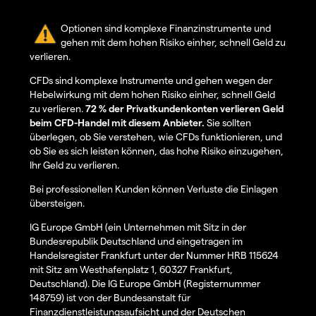
Optionen sind komplexe Finanzinstrumente und
gehen mit dem hohen Risiko einher, schnell Geld zu
verlieren.
CFDs sind komplexe Instrumente und gehen wegen der
Hebelwirkung mit dem hohen Risiko einher, schnell Geld
zu verlieren.
72 % der Privatkundenkonten verlieren Geld
beim CFD-Handel mit diesem Anbieter.
Sie sollten
überlegen, ob Sie verstehen, wie CFDs funktionieren, und
ob Sie es sich leisten können, das hohe Risiko einzugehen,
Ihr Geld zu verlieren.
Bei professionellen Kunden können Verluste die Einlagen
übersteigen.
IG Europe GmbH (ein Unternehmen mit Sitz in der
Bundesrepublik Deutschland und eingetragen im
Handelsregister Frankfurt unter der Nummer HRB 115624
mit Sitz am Westhafenplatz 1, 60327 Frankfurt,
Deutschland). Die IG Europe GmbH (Registernummer
148759) ist von der Bundesanstalt für
Finanzdienstleistungsaufsicht und der Deutschen