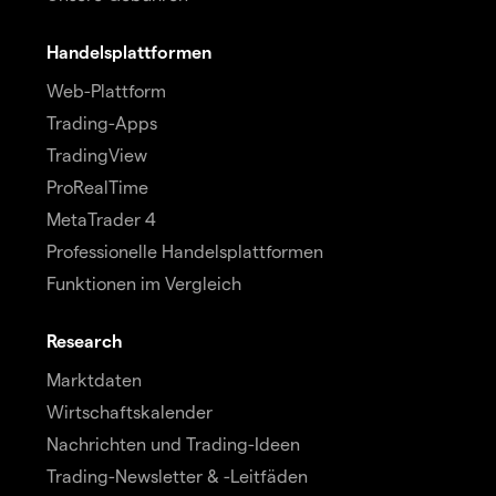
Handelsplattformen
Web-Plattform
Trading-Apps
TradingView
ProRealTime
MetaTrader 4
Professionelle Handelsplattformen
Funktionen im Vergleich
Research
Marktdaten
Wirtschaftskalender
Nachrichten und Trading-Ideen
Trading-Newsletter & -Leitfäden