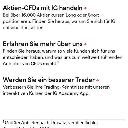
Bei über 16.000 Aktienkursen Long oder Short
positionieren. Finden Sie heraus, warum Sie sich für IG
entscheiden sollten.
Finden Sie heraus, warum so viele Kunden sich für uns
entschieden haben, und was uns zum weltweit führenden
1
Anbieter von CFDs macht.
Verbessern Sie Ihre Trading-Kenntnisse mit unseren
interaktiven Kursen der IG Academy App.
1
Größter Anbieter nach Umsatz; veröffentlichter