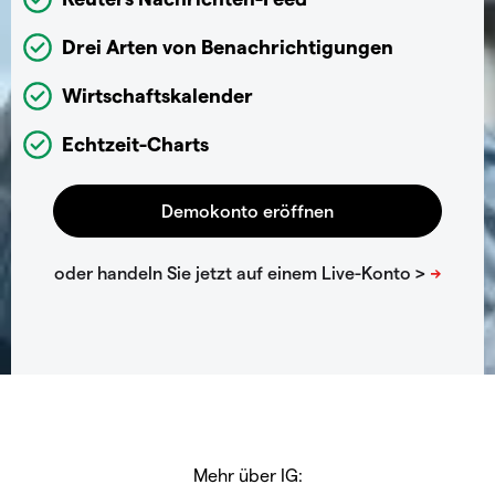
Drei Arten von Benachrichtigungen
Wirtschaftskalender
Echtzeit-Charts
Mehr über IG: