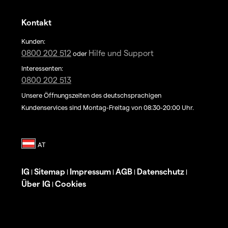
Kontakt
Kunden:
0800 202 512
Hilfe und Support
oder
Interessenten:
0800 202 513
Unsere Öffnungszeiten des deutschsprachigen
Kundenservices sind Montag-Freitag von 08:30-20:00 Uhr.
IG
Sitemap
Impressum
AGB
Datenschutz
|
|
|
|
|
Über IG
Cookies
|