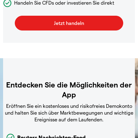
Handeln Sie CFDs oder investieren Sie direkt
Entdecken Sie die Möglichkeiten der
App
Eröffnen Sie ein kostenloses und risikofreies Demokonto
und halten Sie sich über Marktbewegungen und wichtige
Ereignisse auf dem Laufenden.
Reuters Nachrichten-Feed