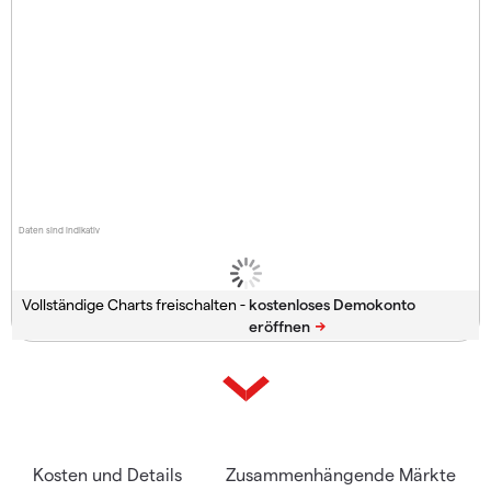
Daten sind indikativ
Vollständige Charts freischalten -
Kosten und Details
Zusammenhängende Märkte