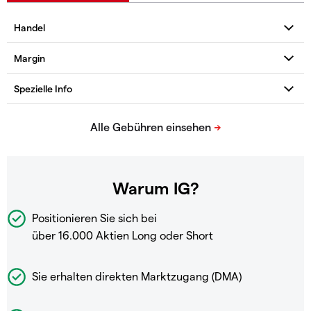
Warum IG?
Positionieren Sie sich bei
über 16.000 Aktien Long oder Short
Sie erhalten direkten Marktzugang (DMA)