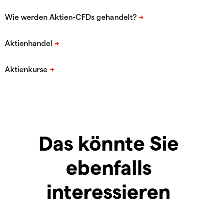
Das könnte Sie
ebenfalls
interessieren