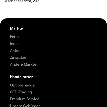
Geschäftsbericht, 2022.
Märkte
Forex
Indizes
Aktien
Zinssätze
Andere Märkte
Handelsarten
Optionshandel
CFD-Trading
Premium Service
Unsere Gebühren