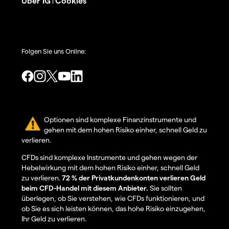
Über IG
Cookies
|
Folgen Sie uns Online:
Optionen sind komplexe Finanzinstrumente und
gehen mit dem hohen Risiko einher, schnell Geld zu
verlieren.
CFDs sind komplexe Instrumente und gehen wegen der
Hebelwirkung mit dem hohen Risiko einher, schnell Geld
zu verlieren.
72 % der Privatkundenkonten verlieren Geld
beim CFD-Handel mit diesem Anbieter.
Sie sollten
überlegen, ob Sie verstehen, wie CFDs funktionieren, und
ob Sie es sich leisten können, das hohe Risiko einzugehen,
Ihr Geld zu verlieren.