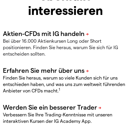
interessieren
Bei über 16.000 Aktienkursen Long oder Short
positionieren. Finden Sie heraus, warum Sie sich für IG
entscheiden sollten.
Finden Sie heraus, warum so viele Kunden sich für uns
entschieden haben, und was uns zum weltweit führenden
1
Anbieter von CFDs macht.
Verbessern Sie Ihre Trading-Kenntnisse mit unseren
interaktiven Kursen der IG Academy App.