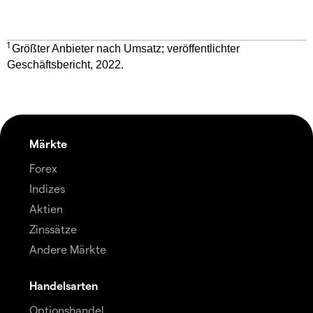
1
Größter Anbieter nach Umsatz; veröffentlichter
Geschäftsbericht, 2022.
Märkte
Forex
Indizes
Aktien
Zinssätze
Andere Märkte
Handelsarten
Optionshandel