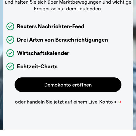
und halten Sie sich über Marktbewegungen und wichtige
Ereignisse auf dem Laufenden.
Reuters Nachrichten-Feed
Drei Arten von Benachrichtigungen
Wirtschaftskalender
Echtzeit-Charts