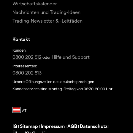
Wirtschaftskalender
Nachrichten und Trading-Ideen
Trading-Newsletter & -Leitfäden
Kontakt
Kunden:
0800 202 512
Hilfe und Support
oder
Interessenten:
0800 202 513
Unsere Öffnungszeiten des deutschsprachigen
Kundenservices sind Montag-Freitag von 08:30-20:00 Uhr.
IG
Sitemap
Impressum
AGB
Datenschutz
|
|
|
|
|