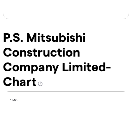
P.S. Mitsubishi
Construction
Company Limited-
Chart
1 Min