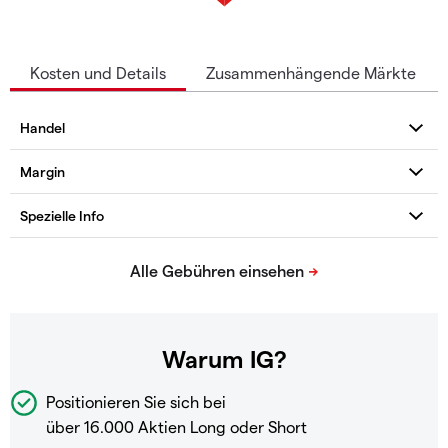
Kosten und Details
Zusammenhängende Märkte
Warum IG?
Positionieren Sie sich bei
über 16.000 Aktien Long oder Short