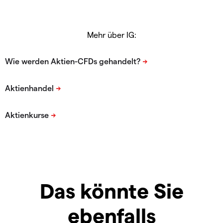
Mehr über IG:
Das könnte Sie
ebenfalls