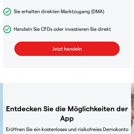
Sie erhalten direkten Marktzugang (DMA)
Handeln Sie CFDs oder investieren Sie direkt
Entdecken Sie die Möglichkeiten der
App
Eröffnen Sie ein kostenloses und risikofreies Demokonto