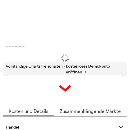
Daten sind indikativ
Vollständige Charts freischalten -
Kosten und Details
Zusammenhängende Märkte