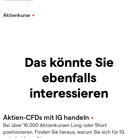
Das könnte Sie
ebenfalls
interessieren
Bei über 16.000 Aktienkursen Long oder Short
positionieren. Finden Sie heraus, warum Sie sich für IG