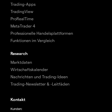
Trading-Apps
TradingView
ProRealTime
MetaTrader 4
Professionelle Handelsplattformen
Funktionen im Vergleich
Research
Marktdaten
Wirtschaftskalender
Nachrichten und Trading-Ideen
Trading-Newsletter & -Leitfäden
Kontakt
Kunden: