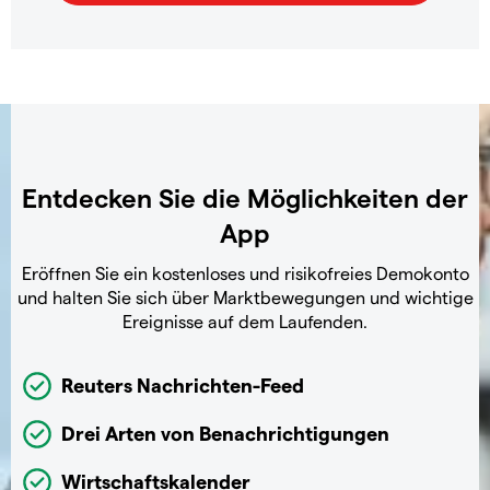
Entdecken Sie die Möglichkeiten der
App
Eröffnen Sie ein kostenloses und risikofreies Demokonto
und halten Sie sich über Marktbewegungen und wichtige
Ereignisse auf dem Laufenden.
Reuters Nachrichten-Feed
Drei Arten von Benachrichtigungen
Wirtschaftskalender