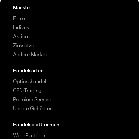
Märkte
Forex
Indizes
Aktien
Zinssätze
Andere Märkte
Handelsarten
Optionshandel
CFD-Trading
Premium Service
Unsere Gebühren
Handelsplattformen
Web-Plattform