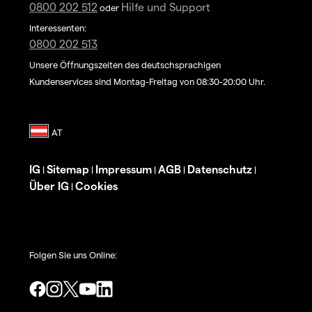
0800 202 512
Hilfe und Support
oder
Interessenten:
0800 202 513
Unsere Öffnungszeiten des deutschsprachigen
Kundenservices sind Montag-Freitag von 08:30-20:00 Uhr.
IG
Sitemap
Impressum
AGB
Datenschutz
|
|
|
|
|
Über IG
Cookies
|
Folgen Sie uns Online: