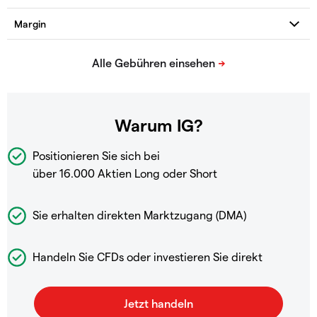
Warum IG?
Positionieren Sie sich bei
über 16.000 Aktien Long oder Short
Sie erhalten direkten Marktzugang (DMA)
Handeln Sie CFDs oder investieren Sie direkt