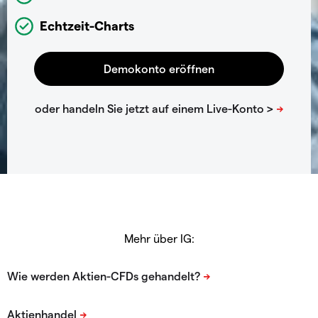
Echtzeit-Charts
Mehr über IG: