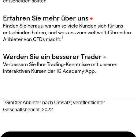
entscheiden sollten.
Finden Sie heraus, warum so viele Kunden sich für uns
entschieden haben, und was uns zum weltweit führenden
1
Anbieter von CFDs macht.
Verbessern Sie Ihre Trading-Kenntnisse mit unseren
interaktiven Kursen der IG Academy App.
1
Größter Anbieter nach Umsatz; veröffentlichter
Geschäftsbericht, 2022.