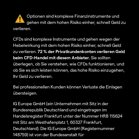
Optionen sind komplexe Finanzinstrumente und
gehen mit dem hohen Risiko einher, schnell Geld zu
verlieren.
CFDs sind komplexe Instrumente und gehen wegen der
Hebelwirkung mit dem hohen Risiko einher, schnell Geld
zu verlieren.
72 % der Privatkundenkonten verlieren Geld
beim CFD-Handel mit diesem Anbieter.
Sie sollten
überlegen, ob Sie verstehen, wie CFDs funktionieren, und
ob Sie es sich leisten können, das hohe Risiko einzugehen,
Ihr Geld zu verlieren.
Bei professionellen Kunden können Verluste die Einlagen
übersteigen.
IG Europe GmbH (ein Unternehmen mit Sitz in der
Bundesrepublik Deutschland und eingetragen im
Handelsregister Frankfurt unter der Nummer HRB 115624
mit Sitz am Westhafenplatz 1, 60327 Frankfurt,
Deutschland). Die IG Europe GmbH (Registernummer
148759) ist von der Bundesanstalt für