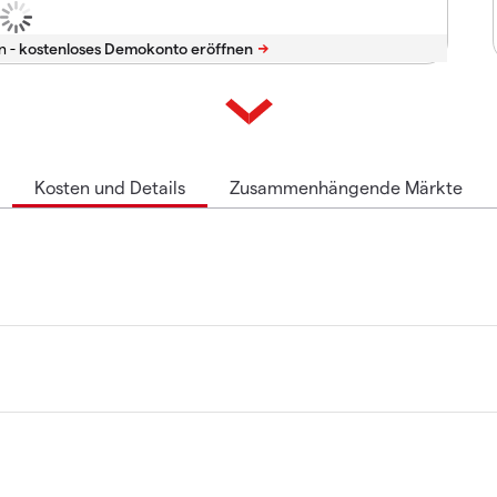
n -
Kosten und Details
Zusammenhängende Märkte