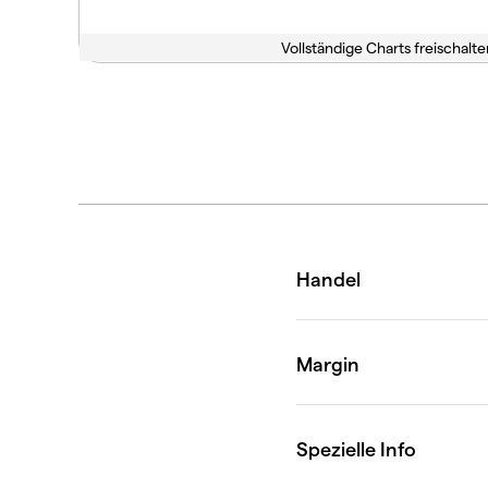
Vollständige Charts freischalte