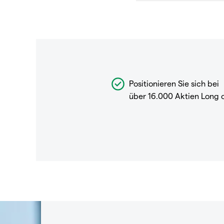
Positionieren Sie sich bei
über 16.000 Aktien Long 