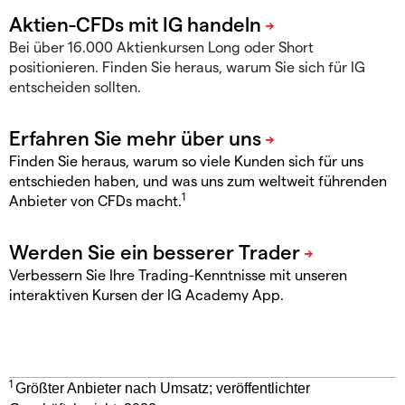
Bei über 16.000 Aktienkursen Long oder Short
positionieren. Finden Sie heraus, warum Sie sich für IG
entscheiden sollten.
Finden Sie heraus, warum so viele Kunden sich für uns
entschieden haben, und was uns zum weltweit führenden
1
Anbieter von CFDs macht.
Verbessern Sie Ihre Trading-Kenntnisse mit unseren
interaktiven Kursen der IG Academy App.
1
Größter Anbieter nach Umsatz; veröffentlichter