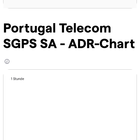
Portugal Telecom
SGPS SA - ADR-Chart
1 Stunde