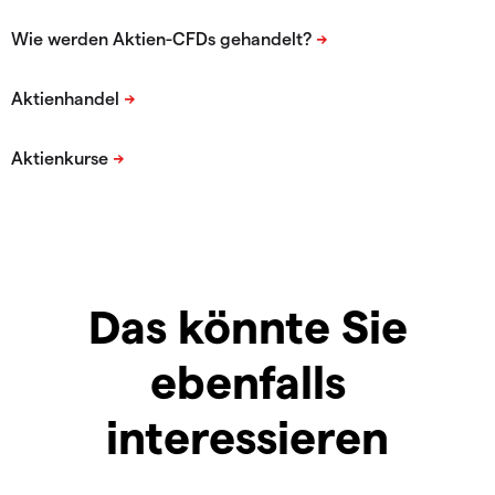
Das könnte Sie
ebenfalls
interessieren