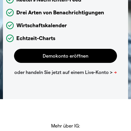
Drei Arten von Benachrichtigungen
Wirtschaftskalender
Echtzeit-Charts
Mehr über IG: