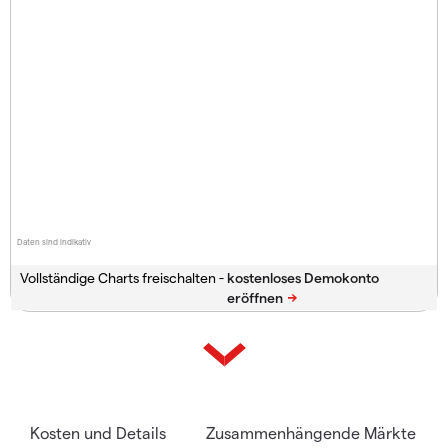
Daten sind indikativ
Vollständige Charts freischalten -
Kosten und Details
Zusammenhängende Märkte