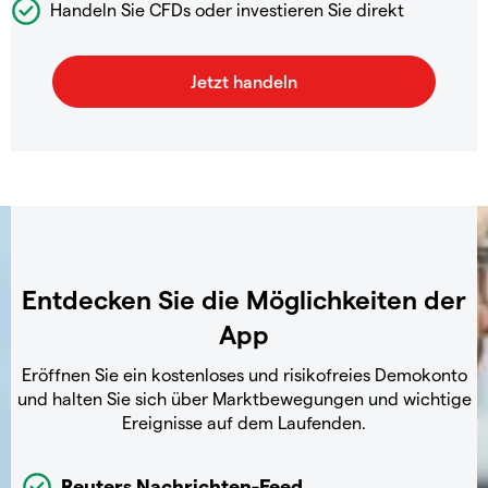
Handeln Sie CFDs oder investieren Sie direkt
Entdecken Sie die Möglichkeiten der
App
Eröffnen Sie ein kostenloses und risikofreies Demokonto
und halten Sie sich über Marktbewegungen und wichtige
Ereignisse auf dem Laufenden.
Reuters Nachrichten-Feed