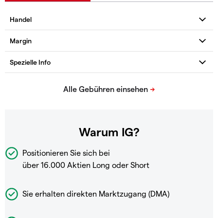
Warum IG?
Positionieren Sie sich bei
über 16.000 Aktien Long oder Short
Sie erhalten direkten Marktzugang (DMA)