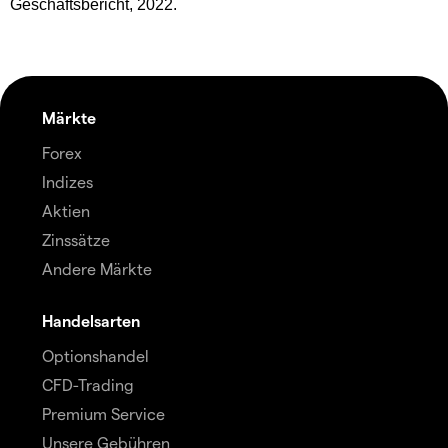
Geschäftsbericht, 2022.
Märkte
Forex
Indizes
Aktien
Zinssätze
Andere Märkte
Handelsarten
Optionshandel
CFD-Trading
Premium Service
Unsere Gebühren