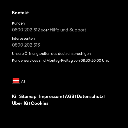
Kontakt
Kunden:
0800 202 512
Hilfe und Support
oder
Interessenten:
0800 202 513
Unsere Öffnungszeiten des deutschsprachigen
Kundenservices sind Montag-Freitag von 08:30-20:00 Uhr.
IG
Sitemap
Impressum
AGB
Datenschutz
|
|
|
|
|
Über IG
Cookies
|