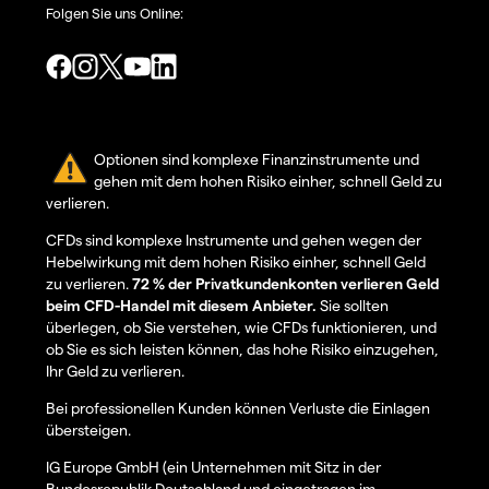
Folgen Sie uns Online:
Optionen sind komplexe Finanzinstrumente und
gehen mit dem hohen Risiko einher, schnell Geld zu
verlieren.
CFDs sind komplexe Instrumente und gehen wegen der
Hebelwirkung mit dem hohen Risiko einher, schnell Geld
zu verlieren.
72 % der Privatkundenkonten verlieren Geld
beim CFD-Handel mit diesem Anbieter.
Sie sollten
überlegen, ob Sie verstehen, wie CFDs funktionieren, und
ob Sie es sich leisten können, das hohe Risiko einzugehen,
Ihr Geld zu verlieren.
Bei professionellen Kunden können Verluste die Einlagen
übersteigen.
IG Europe GmbH (ein Unternehmen mit Sitz in der
Bundesrepublik Deutschland und eingetragen im