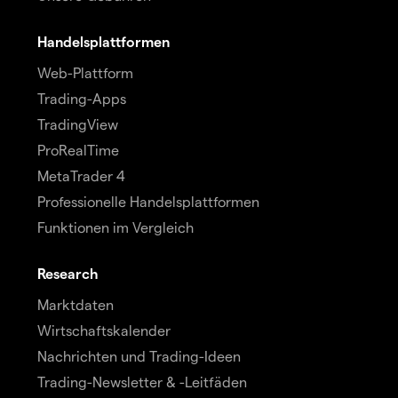
Handelsplattformen
Web-Plattform
Trading-Apps
TradingView
ProRealTime
MetaTrader 4
Professionelle Handelsplattformen
Funktionen im Vergleich
Research
Marktdaten
Wirtschaftskalender
Nachrichten und Trading-Ideen
Trading-Newsletter & -Leitfäden