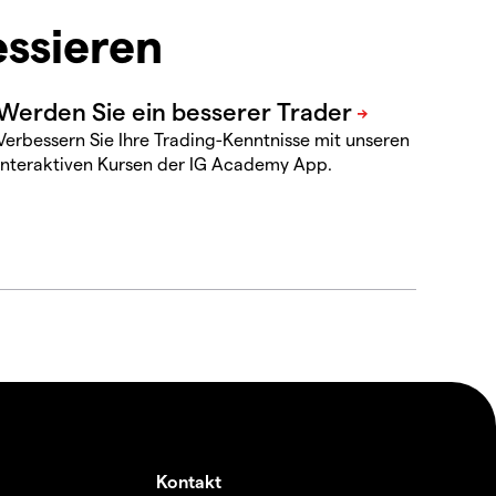
essieren
Verbessern Sie Ihre Trading-Kenntnisse mit unseren
interaktiven Kursen der IG Academy App.
Kontakt