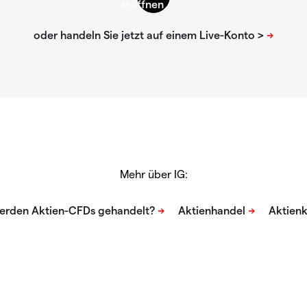
Mehr über IG: