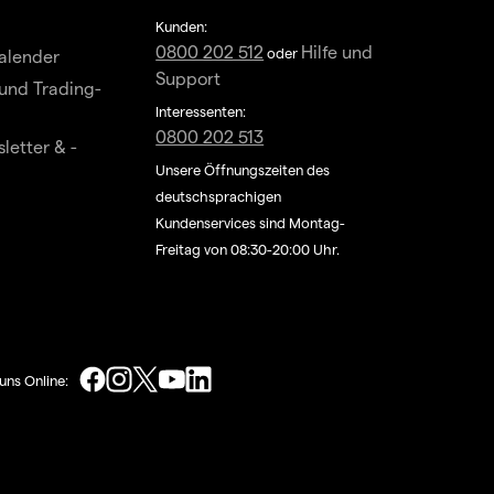
Kunden:
0800 202 512
Hilfe und
oder
alender
Support
und Trading-
Interessenten:
0800 202 513
letter & -
Unsere Öffnungszeiten des
deutschsprachigen
Kundenservices sind Montag-
Freitag von 08:30-20:00 Uhr.
uns Online: