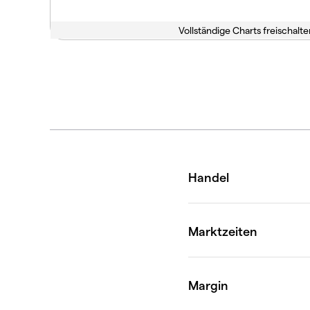
Vollständige Charts freischalte