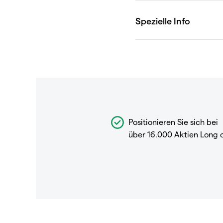
Positionieren Sie sich bei
über 16.000 Aktien Long 