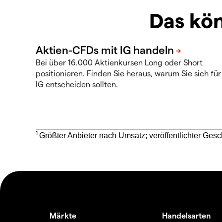
Das kön
Bei über 16.000 Aktienkursen Long oder Short
positionieren. Finden Sie heraus, warum Sie sich für
IG entscheiden sollten.
1
Größter Anbieter nach Umsatz; veröffentlichter Gesc
Märkte
Handelsarten