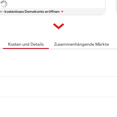
n -
Kosten und Details
Zusammenhängende Märkte