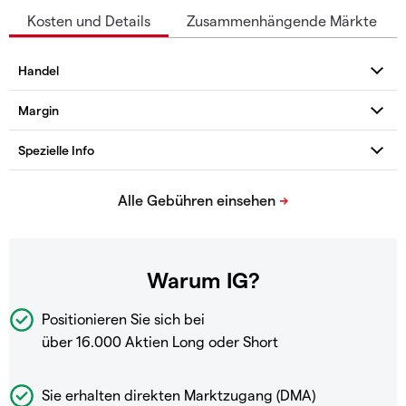
Kosten und Details
Zusammenhängende Märkte
Warum IG?
Positionieren Sie sich bei
über 16.000 Aktien Long oder Short
Sie erhalten direkten Marktzugang (DMA)