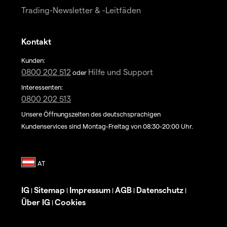
Trading-Newsletter & -Leitfäden
Kontakt
Kunden:
0800 202 512
Hilfe und Support
oder
Interessenten:
0800 202 513
Unsere Öffnungszeiten des deutschsprachigen
Kundenservices sind Montag-Freitag von 08:30-20:00 Uhr.
IG
Sitemap
Impressum
AGB
Datenschutz
|
|
|
|
|
Über IG
Cookies
|