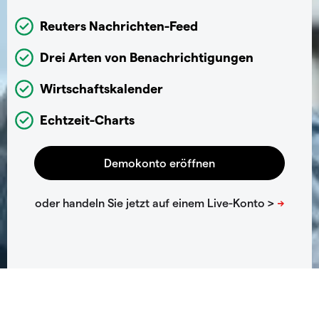
Reuters Nachrichten-Feed
Drei Arten von Benachrichtigungen
Wirtschaftskalender
Echtzeit-Charts