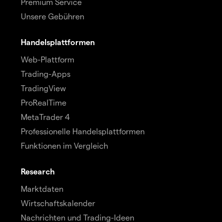
Premium Service
Unsere Gebühren
Handelsplattformen
Web-Plattform
Trading-Apps
TradingView
ProRealTime
MetaTrader 4
Professionelle Handelsplattformen
Funktionen im Vergleich
Research
Marktdaten
Wirtschaftskalender
Nachrichten und Trading-Ideen