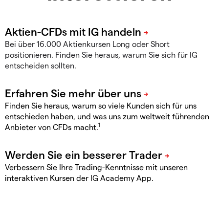
Bei über 16.000 Aktienkursen Long oder Short
positionieren. Finden Sie heraus, warum Sie sich für IG
entscheiden sollten.
Finden Sie heraus, warum so viele Kunden sich für uns
entschieden haben, und was uns zum weltweit führenden
1
Anbieter von CFDs macht.
Verbessern Sie Ihre Trading-Kenntnisse mit unseren
interaktiven Kursen der IG Academy App.