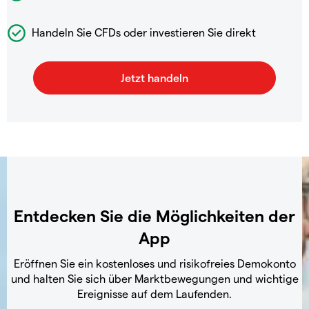
Handeln Sie CFDs oder investieren Sie direkt
Entdecken Sie die Möglichkeiten der
App
Eröffnen Sie ein kostenloses und risikofreies Demokonto
und halten Sie sich über Marktbewegungen und wichtige
Ereignisse auf dem Laufenden.