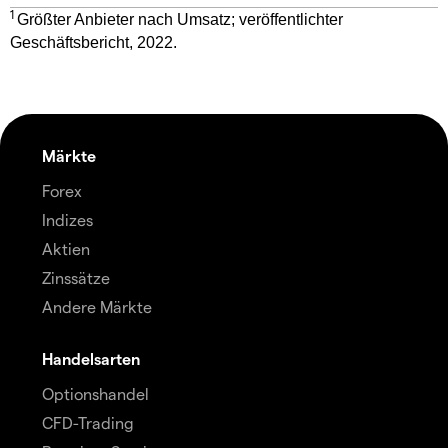
1
Größter Anbieter nach Umsatz; veröffentlichter
Geschäftsbericht, 2022.
Märkte
Forex
Indizes
Aktien
Zinssätze
Andere Märkte
Handelsarten
Optionshandel
CFD-Trading