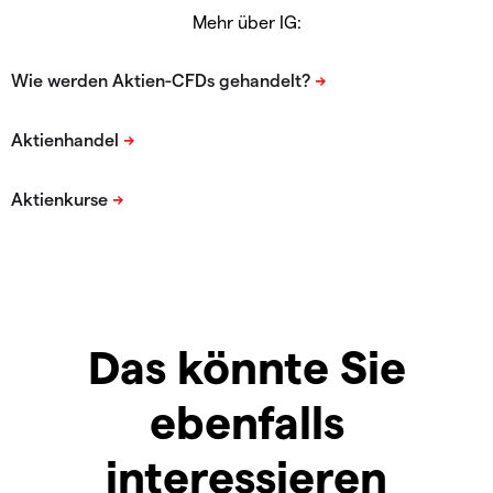
Mehr über IG:
Das könnte Sie
ebenfalls
interessieren