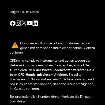
Folgen Sie uns Online:
Optionen sind komplexe Finanzinstrumente und
gehen mit dem hohen Risiko einher, schnell Geld zu
verlieren.
CFDs sind komplexe Instrumente und gehen wegen der
Hebelwirkung mit dem hohen Risiko einher, schnell Geld
zu verlieren.
72 % der Privatkundenkonten verlieren Geld
beim CFD-Handel mit diesem Anbieter.
Sie sollten
überlegen, ob Sie verstehen, wie CFDs funktionieren, und
ob Sie es sich leisten können, das hohe Risiko einzugehen,
Ihr Geld zu verlieren.
Bei professionellen Kunden können Verluste die Einlagen
übersteigen.