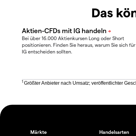
Das kön
Bei über 16.000 Aktienkursen Long oder Short
positionieren. Finden Sie heraus, warum Sie sich für
IG entscheiden sollten.
1
Größter Anbieter nach Umsatz; veröffentlichter Gesc
Märkte
Handelsarten