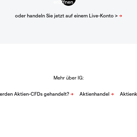
Mehr über IG: