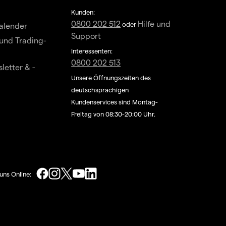
Kunden:
0800 202 512
Hilfe und
oder
alender
Support
und Trading-
Interessenten:
0800 202 513
letter & -
Unsere Öffnungszeiten des
deutschsprachigen
Kundenservices sind Montag-
Freitag von 08:30-20:00 Uhr.
uns Online: