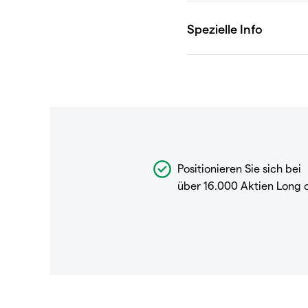
Positionieren Sie sich bei
über 16.000 Aktien Long 