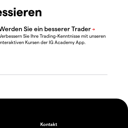
essieren
Verbessern Sie Ihre Trading-Kenntnisse mit unseren
interaktiven Kursen der IG Academy App.
Kontakt