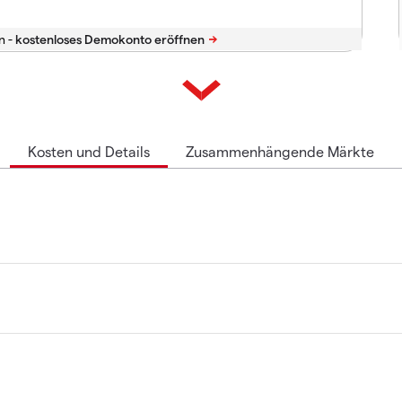
n -
Kosten und Details
Zusammenhängende Märkte