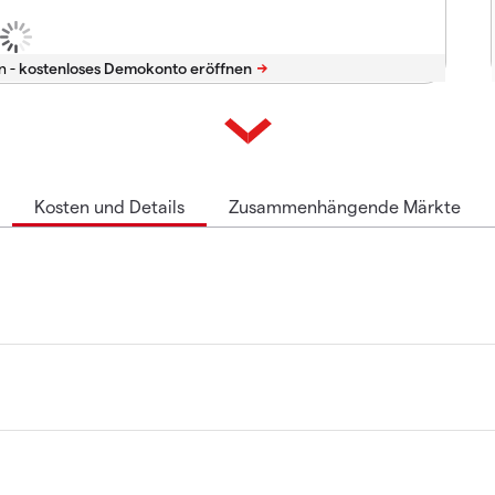
n -
Kosten und Details
Zusammenhängende Märkte