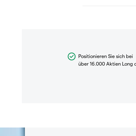
Positionieren Sie sich bei
über 16.000 Aktien Long 