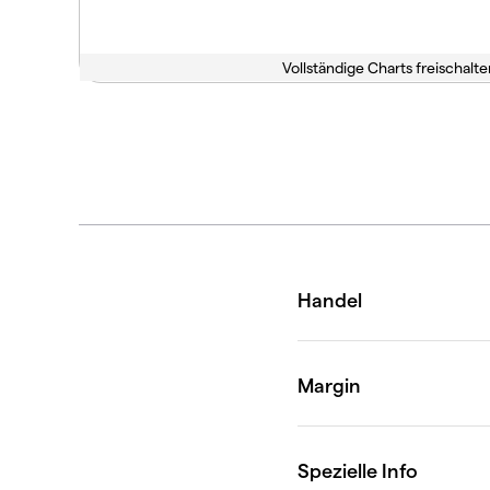
Vollständige Charts freischalte