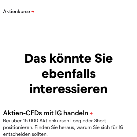
Das könnte Sie
ebenfalls
interessieren
Bei über 16.000 Aktienkursen Long oder Short
positionieren. Finden Sie heraus, warum Sie sich für IG
entscheiden sollten.