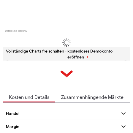
Daten sind indikativ
Vollständige Charts freischalten -
Kosten und Details
Zusammenhängende Märkte