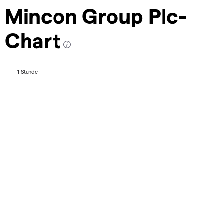
Mincon Group Plc-
Chart
1 Stunde