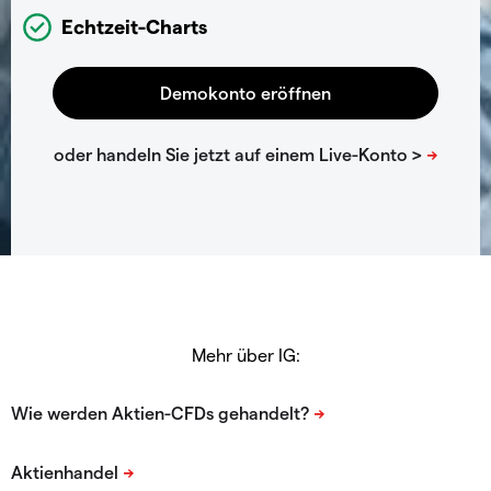
Echtzeit-Charts
Mehr über IG: