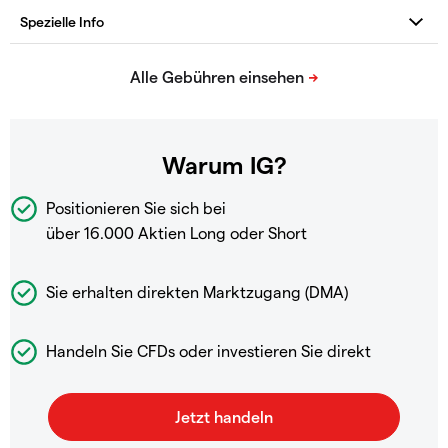
Warum IG?
Positionieren Sie sich bei
über 16.000 Aktien Long oder Short
Sie erhalten direkten Marktzugang (DMA)
Handeln Sie CFDs oder investieren Sie direkt