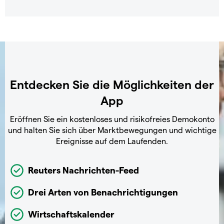
Entdecken Sie die Möglichkeiten der
App
Eröffnen Sie ein kostenloses und risikofreies Demokonto
und halten Sie sich über Marktbewegungen und wichtige
Ereignisse auf dem Laufenden.
Reuters Nachrichten-Feed
Drei Arten von Benachrichtigungen
Wirtschaftskalender