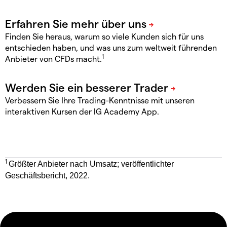
Finden Sie heraus, warum so viele Kunden sich für uns
entschieden haben, und was uns zum weltweit führenden
1
Anbieter von CFDs macht.
Verbessern Sie Ihre Trading-Kenntnisse mit unseren
interaktiven Kursen der IG Academy App.
1
Größter Anbieter nach Umsatz; veröffentlichter
Geschäftsbericht, 2022.