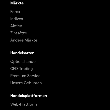
Märkte
Forex
Indizes
Aktien
Zinssätze
Andere Märkte
Handelsarten
Optionshandel
CFD-Trading
Premium Service
Unsere Gebühren
Handelsplattformen
Web-Plattform