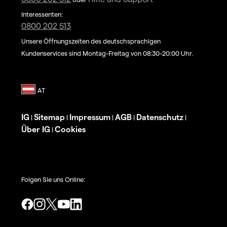
Interessenten:
0800 202 513
Unsere Öffnungszeiten des deutschsprachigen
Kundenservices sind Montag-Freitag von 08:30-20:00 Uhr.
IG
Sitemap
Impressum
AGB
Datenschutz
|
|
|
|
|
Über IG
Cookies
|
Folgen Sie uns Online: