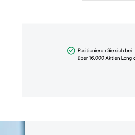
Positionieren Sie sich bei
über 16.000 Aktien Long 