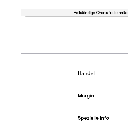
Vollständige Charts freischalte