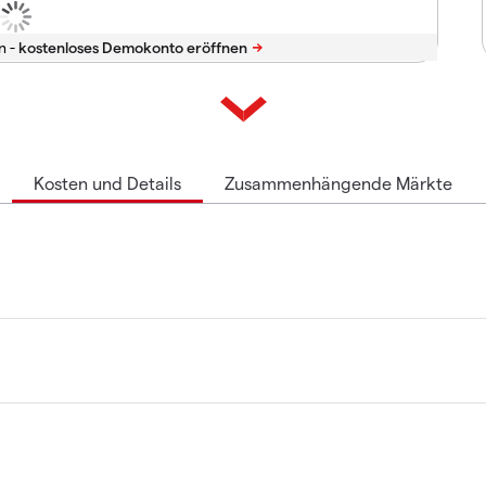
n -
Kosten und Details
Zusammenhängende Märkte