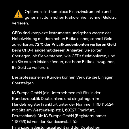
Optionen sind komplexe Finanzinstrumente und
gehen mit dem hohen Risiko einher, schnell Geld zu
verlieren.
CFDs sind komplexe Instrumente und gehen wegen der
Hebelwirkung mit dem hohen Risiko einher, schnell Geld
zu verlieren.
72 % der Privatkundenkonten verlieren Geld
beim CFD-Handel mit diesem Anbieter.
Sie sollten
überlegen, ob Sie verstehen, wie CFDs funktionieren, und
ob Sie es sich leisten können, das hohe Risiko einzugehen,
Ihr Geld zu verlieren.
Bei professionellen Kunden können Verluste die Einlagen
übersteigen.
IG Europe GmbH (ein Unternehmen mit Sitz in der
Bundesrepublik Deutschland und eingetragen im
Handelsregister Frankfurt unter der Nummer HRB 115624
mit Sitz am Westhafenplatz 1, 60327 Frankfurt,
Deutschland). Die IG Europe GmbH (Registernummer
148759) ist von der Bundesanstalt für
Finanzdienstleistungsaufsicht und der Deutschen