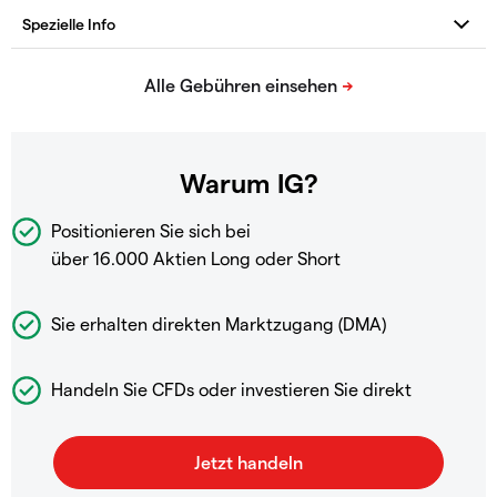
Warum IG?
Positionieren Sie sich bei
über 16.000 Aktien Long oder Short
Sie erhalten direkten Marktzugang (DMA)
Handeln Sie CFDs oder investieren Sie direkt