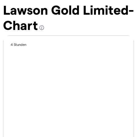
Lawson Gold Limited-
Chart
4 Stunden