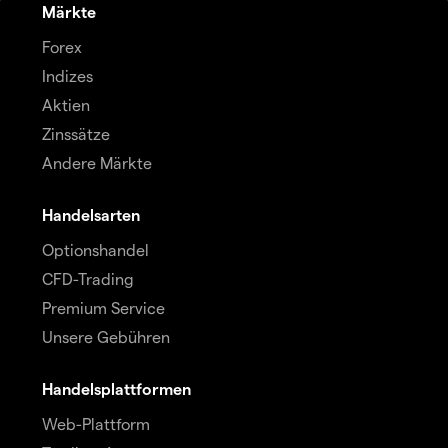
Märkte
Forex
Indizes
Aktien
Zinssätze
Andere Märkte
Handelsarten
Optionshandel
CFD-Trading
Premium Service
Unsere Gebühren
Handelsplattformen
Web-Plattform