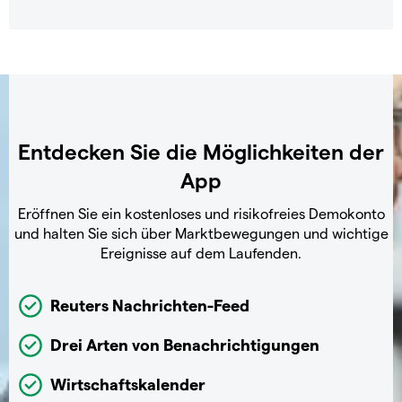
Entdecken Sie die Möglichkeiten der
App
Eröffnen Sie ein kostenloses und risikofreies Demokonto
und halten Sie sich über Marktbewegungen und wichtige
Ereignisse auf dem Laufenden.
Reuters Nachrichten-Feed
Drei Arten von Benachrichtigungen
Wirtschaftskalender