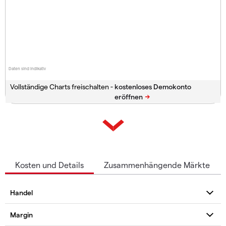
Daten sind indikativ
Vollständige Charts freischalten -
Kosten und Details
Zusammenhängende Märkte