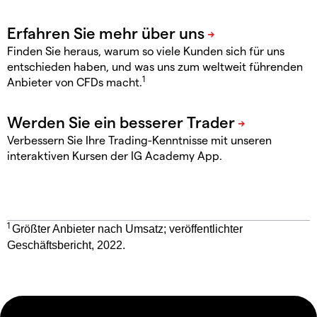
Finden Sie heraus, warum so viele Kunden sich für uns
entschieden haben, und was uns zum weltweit führenden
1
Anbieter von CFDs macht.
Verbessern Sie Ihre Trading-Kenntnisse mit unseren
interaktiven Kursen der IG Academy App.
1
Größter Anbieter nach Umsatz; veröffentlichter
Geschäftsbericht, 2022.