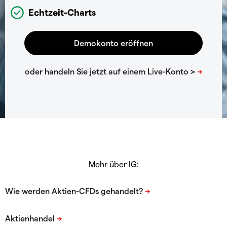
Echtzeit-Charts
Mehr über IG: