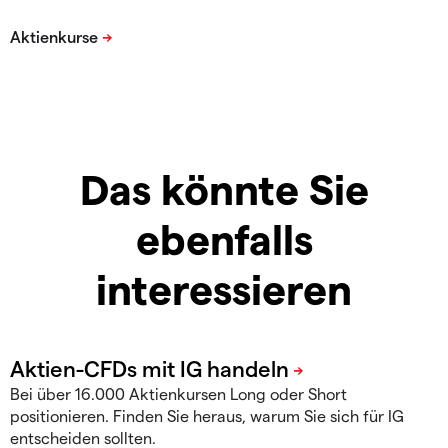
Das könnte Sie
ebenfalls
interessieren
Bei über 16.000 Aktienkursen Long oder Short
positionieren. Finden Sie heraus, warum Sie sich für IG
entscheiden sollten.