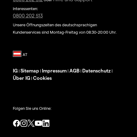
Interessenten:
0800 202 513
Unsere Öffnungszeiten des deutschsprachigen
Kundenservices sind Montag-Freitag von 08:30-20:00 Uhr.
IG
Sitemap
Impressum
AGB
Datenschutz
|
|
|
|
|
Über IG
Cookies
|
Folgen Sie uns Online: