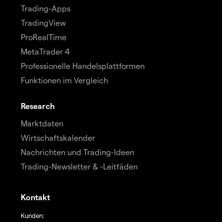
Trading-Apps
TradingView
ProRealTime
MetaTrader 4
Professionelle Handelsplattformen
Funktionen im Vergleich
Research
Marktdaten
Wirtschaftskalender
Nachrichten und Trading-Ideen
Trading-Newsletter & -Leitfäden
Kontakt
Kunden: