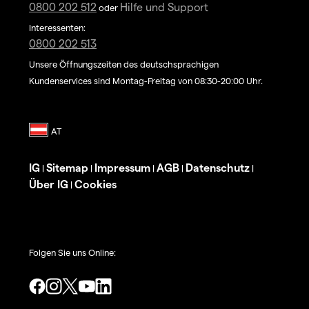
0800 202 512
Hilfe und Support
oder
Interessenten:
0800 202 513
Unsere Öffnungszeiten des deutschsprachigen
Kundenservices sind Montag-Freitag von 08:30-20:00 Uhr.
IG
Sitemap
Impressum
AGB
Datenschutz
|
|
|
|
|
Über IG
Cookies
|
Folgen Sie uns Online: