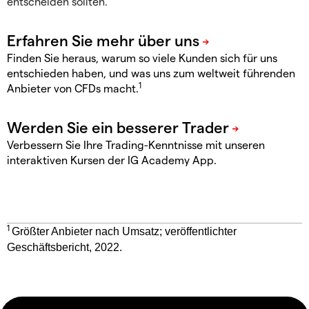
entscheiden sollten.
Finden Sie heraus, warum so viele Kunden sich für uns
entschieden haben, und was uns zum weltweit führenden
1
Anbieter von CFDs macht.
Verbessern Sie Ihre Trading-Kenntnisse mit unseren
interaktiven Kursen der IG Academy App.
1
Größter Anbieter nach Umsatz; veröffentlichter
Geschäftsbericht, 2022.