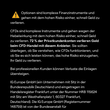
Optionen sind komplexe Finanzinstrumente und
gehen mit dem hohen Risiko einher, schnell Geld zu
verlieren.
CFDs sind komplexe Instrumente und gehen wegen der
Hebelwirkung mit dem hohen Risiko einher, schnell Geld
zu verlieren.
72 % der Privatkundenkonten verlieren Geld
beim CFD-Handel mit diesem Anbieter.
Sie sollten
überlegen, ob Sie verstehen, wie CFDs funktionieren, und
ob Sie es sich leisten können, das hohe Risiko einzugehen,
Ihr Geld zu verlieren.
Bei professionellen Kunden können Verluste die Einlagen
übersteigen.
IG Europe GmbH (ein Unternehmen mit Sitz in der
Bundesrepublik Deutschland und eingetragen im
Handelsregister Frankfurt unter der Nummer HRB 115624
mit Sitz am Westhafenplatz 1, 60327 Frankfurt,
Deutschland). Die IG Europe GmbH (Registernummer
148759) ist von der Bundesanstalt für