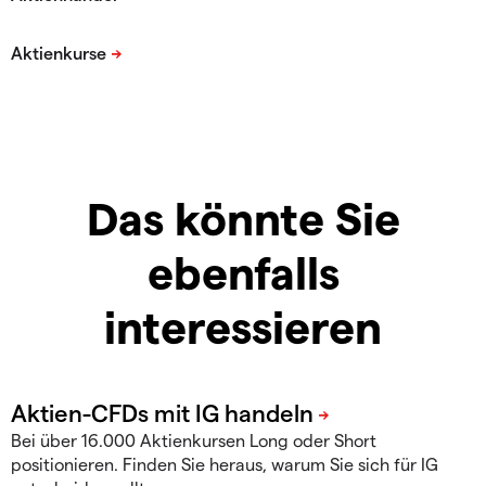
Das könnte Sie
ebenfalls
interessieren
Bei über 16.000 Aktienkursen Long oder Short
positionieren. Finden Sie heraus, warum Sie sich für IG