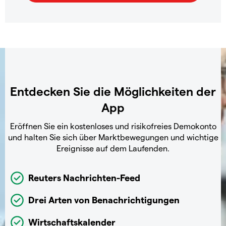
Entdecken Sie die Möglichkeiten der
App
Eröffnen Sie ein kostenloses und risikofreies Demokonto
und halten Sie sich über Marktbewegungen und wichtige
Ereignisse auf dem Laufenden.
Reuters Nachrichten-Feed
Drei Arten von Benachrichtigungen
Wirtschaftskalender