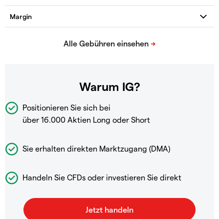
Warum IG?
Positionieren Sie sich bei
über 16.000 Aktien Long oder Short
Sie erhalten direkten Marktzugang (DMA)
Handeln Sie CFDs oder investieren Sie direkt