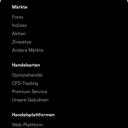
Märkte
Forex
Indizes
Aktien
Zinssätze
Andere Märkte
Handelsarten
Optionshandel
CFD-Trading
Premium Service
Unsere Gebühren
Handelsplattformen
Web-Plattform