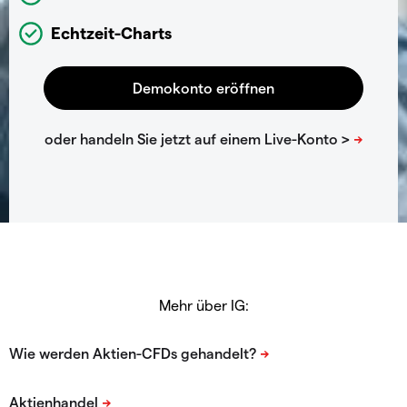
Echtzeit-Charts
Mehr über IG: