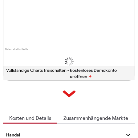
Daten sind indikativ
Vollständige Charts freischalten -
Kosten und Details
Zusammenhängende Märkte