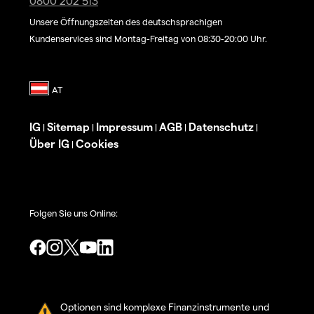
0800 202 513
Unsere Öffnungszeiten des deutschsprachigen
Kundenservices sind Montag-Freitag von 08:30-20:00 Uhr.
IG
Sitemap
Impressum
AGB
Datenschutz
|
|
|
|
|
Über IG
Cookies
|
Folgen Sie uns Online:
Optionen sind komplexe Finanzinstrumente und