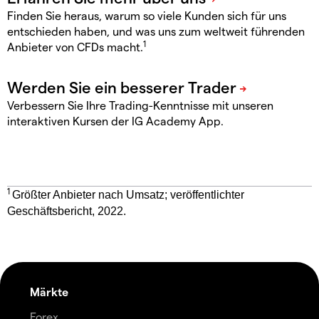
Finden Sie heraus, warum so viele Kunden sich für uns
entschieden haben, und was uns zum weltweit führenden
1
Anbieter von CFDs macht.
Verbessern Sie Ihre Trading-Kenntnisse mit unseren
interaktiven Kursen der IG Academy App.
1
Größter Anbieter nach Umsatz; veröffentlichter
Geschäftsbericht, 2022.
Märkte
Forex