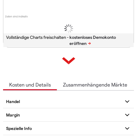
Daten sind indikativ
Vollständige Charts freischalten -
Kosten und Details
Zusammenhängende Märkte