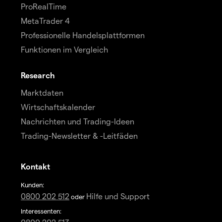
ProRealTime
MetaTrader 4
Professionelle Handelsplattformen
Funktionen im Vergleich
Research
Marktdaten
Wirtschaftskalender
Nachrichten und Trading-Ideen
Trading-Newsletter & -Leitfäden
Kontakt
Kunden:
0800 202 512
Hilfe und Support
oder
Interessenten: