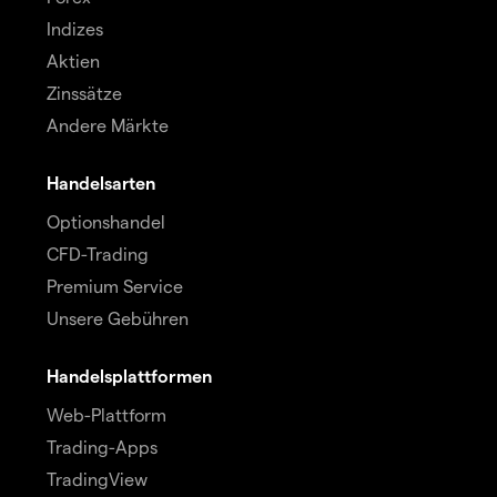
Indizes
Aktien
Zinssätze
Andere Märkte
Handelsarten
Optionshandel
CFD-Trading
Premium Service
Unsere Gebühren
Handelsplattformen
Web-Plattform
Trading-Apps
TradingView