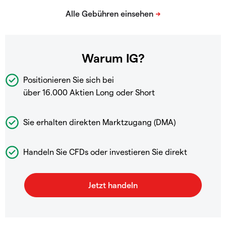
Warum IG?
Positionieren Sie sich bei
über 16.000 Aktien Long oder Short
Sie erhalten direkten Marktzugang (DMA)
Handeln Sie CFDs oder investieren Sie direkt