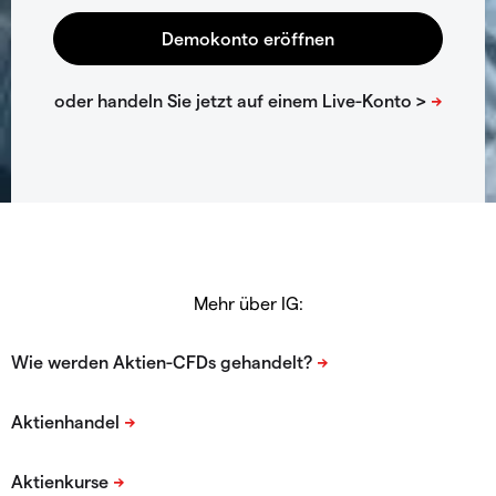
Mehr über IG: