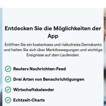
Entdecken Sie die Möglichkeiten der
App
Eröffnen Sie ein kostenloses und risikofreies Demokonto
und halten Sie sich über Marktbewegungen und wichtige
Ereignisse auf dem Laufenden.
Reuters Nachrichten-Feed
Drei Arten von Benachrichtigungen
Wirtschaftskalender
Echtzeit-Charts