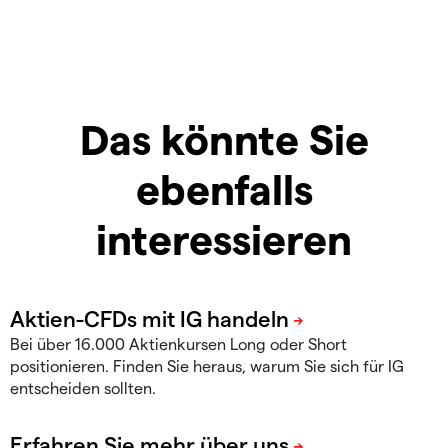
Das könnte Sie
ebenfalls
interessieren
Bei über 16.000 Aktienkursen Long oder Short
positionieren. Finden Sie heraus, warum Sie sich für IG
entscheiden sollten.