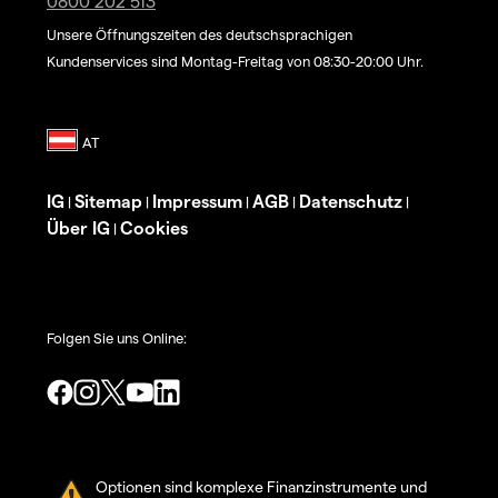
0800 202 513
Unsere Öffnungszeiten des deutschsprachigen
Kundenservices sind Montag-Freitag von 08:30-20:00 Uhr.
IG
Sitemap
Impressum
AGB
Datenschutz
|
|
|
|
|
Über IG
Cookies
|
Folgen Sie uns Online:
Optionen sind komplexe Finanzinstrumente und