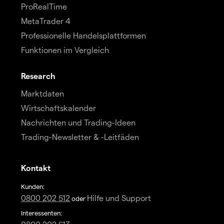
ProRealTime
MetaTrader 4
Professionelle Handelsplattformen
Funktionen im Vergleich
Research
Marktdaten
Wirtschaftskalender
Nachrichten und Trading-Ideen
Trading-Newsletter & -Leitfäden
Kontakt
Kunden:
0800 202 512
Hilfe und Support
oder
Interessenten: