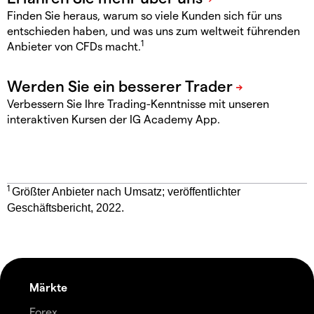
Finden Sie heraus, warum so viele Kunden sich für uns
entschieden haben, und was uns zum weltweit führenden
1
Anbieter von CFDs macht.
Verbessern Sie Ihre Trading-Kenntnisse mit unseren
interaktiven Kursen der IG Academy App.
1
Größter Anbieter nach Umsatz; veröffentlichter
Geschäftsbericht, 2022.
Märkte
Forex