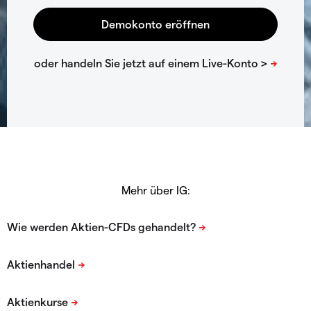
Mehr über IG: