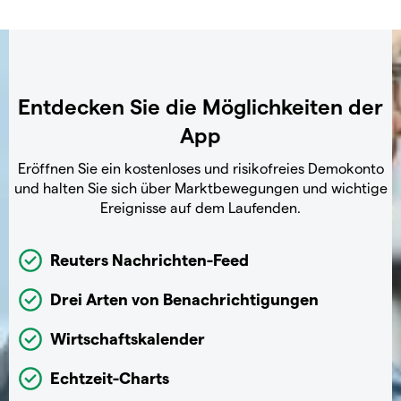
Entdecken Sie die Möglichkeiten der
App
Eröffnen Sie ein kostenloses und risikofreies Demokonto
und halten Sie sich über Marktbewegungen und wichtige
Ereignisse auf dem Laufenden.
Reuters Nachrichten-Feed
Drei Arten von Benachrichtigungen
Wirtschaftskalender
Echtzeit-Charts