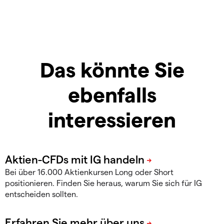
Das könnte Sie
ebenfalls
interessieren
Bei über 16.000 Aktienkursen Long oder Short
positionieren. Finden Sie heraus, warum Sie sich für IG
entscheiden sollten.