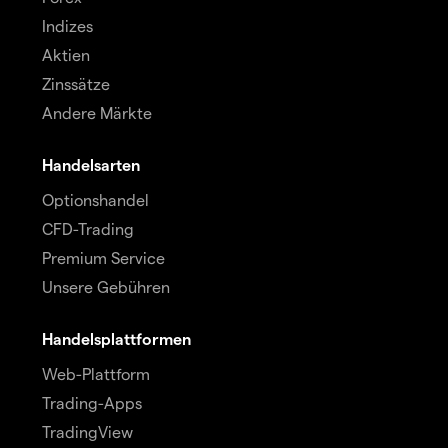
Indizes
Aktien
Zinssätze
Andere Märkte
Handelsarten
Optionshandel
CFD-Trading
Premium Service
Unsere Gebühren
Handelsplattformen
Web-Plattform
Trading-Apps
TradingView