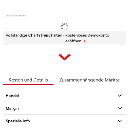
Daten sind indikativ
Vollständige Charts freischalten -
Kosten und Details
Zusammenhängende Märkte