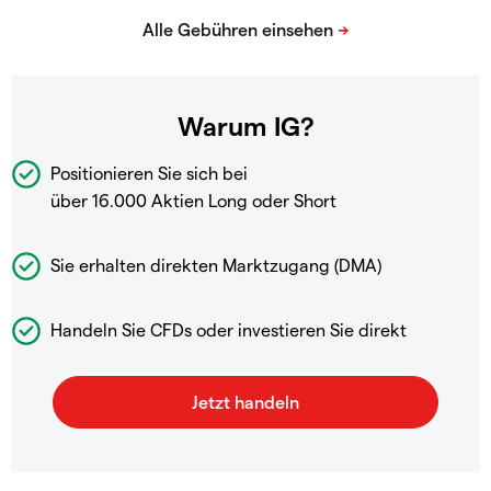
Warum IG?
Positionieren Sie sich bei
über 16.000 Aktien Long oder Short
Sie erhalten direkten Marktzugang (DMA)
Handeln Sie CFDs oder investieren Sie direkt