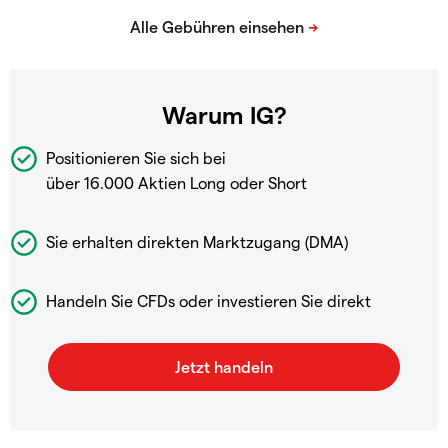
Warum IG?
Positionieren Sie sich bei
über 16.000 Aktien Long oder Short
Sie erhalten direkten Marktzugang (DMA)
Handeln Sie CFDs oder investieren Sie direkt