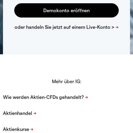
Mehr über IG: