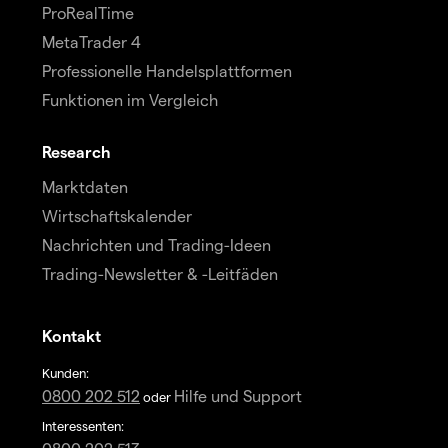
ProRealTime
MetaTrader 4
Professionelle Handelsplattformen
Funktionen im Vergleich
Research
Marktdaten
Wirtschaftskalender
Nachrichten und Trading-Ideen
Trading-Newsletter & -Leitfäden
Kontakt
Kunden:
0800 202 512
Hilfe und Support
oder
Interessenten: