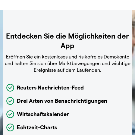
Entdecken Sie die Möglichkeiten der
App
Eröffnen Sie ein kostenloses und risikofreies Demokonto
und halten Sie sich über Marktbewegungen und wichtige
Ereignisse auf dem Laufenden.
Reuters Nachrichten-Feed
Drei Arten von Benachrichtigungen
Wirtschaftskalender
Echtzeit-Charts