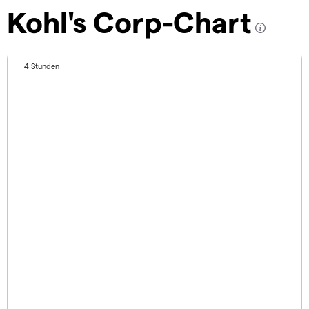
Kohl's Corp-Chart
4 Stunden