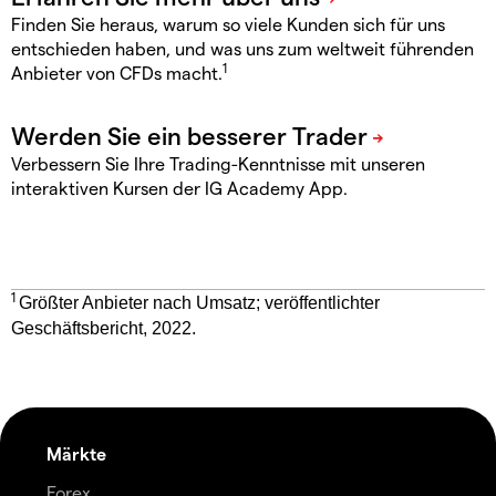
Finden Sie heraus, warum so viele Kunden sich für uns
entschieden haben, und was uns zum weltweit führenden
1
Anbieter von CFDs macht.
Verbessern Sie Ihre Trading-Kenntnisse mit unseren
interaktiven Kursen der IG Academy App.
1
Größter Anbieter nach Umsatz; veröffentlichter
Geschäftsbericht, 2022.
Märkte
Forex