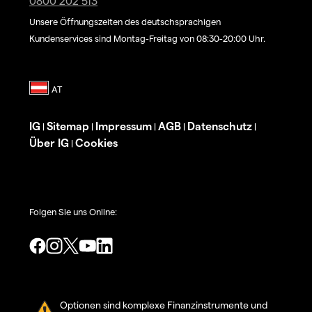
0800 202 513
Unsere Öffnungszeiten des deutschsprachigen
Kundenservices sind Montag-Freitag von 08:30-20:00 Uhr.
IG
Sitemap
Impressum
AGB
Datenschutz
|
|
|
|
|
Über IG
Cookies
|
Folgen Sie uns Online:
Optionen sind komplexe Finanzinstrumente und