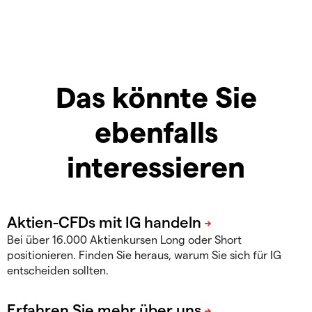
Das könnte Sie
ebenfalls
interessieren
Bei über 16.000 Aktienkursen Long oder Short
positionieren. Finden Sie heraus, warum Sie sich für IG
entscheiden sollten.