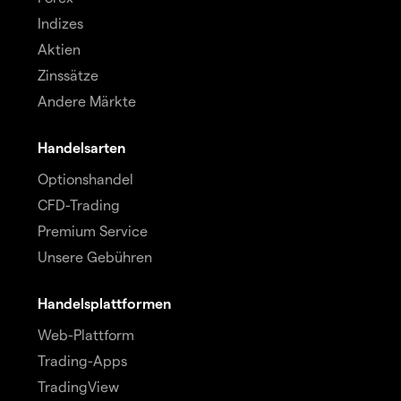
Indizes
Aktien
Zinssätze
Andere Märkte
Handelsarten
Optionshandel
CFD-Trading
Premium Service
Unsere Gebühren
Handelsplattformen
Web-Plattform
Trading-Apps
TradingView