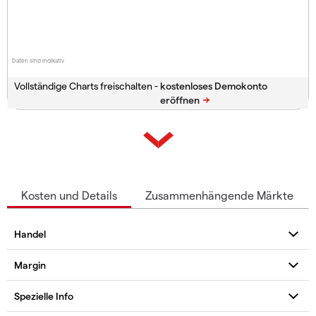
Daten sind indikativ
Vollständige Charts freischalten -
Kosten und Details
Zusammenhängende Märkte