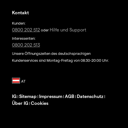
Kontakt
Kunden:
0800 202 512
Hilfe und Support
oder
Interessenten:
0800 202 513
Unsere Öffnungszeiten des deutschsprachigen
Kundenservices sind Montag-Freitag von 08:30-20:00 Uhr.
IG
Sitemap
Impressum
AGB
Datenschutz
|
|
|
|
|
Über IG
Cookies
|