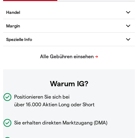
Warum IG?
Positionieren Sie sich bei
über 16.000 Aktien Long oder Short
Sie erhalten direkten Marktzugang (DMA)