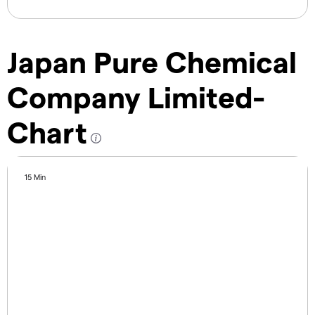
Japan Pure Chemical
Company Limited-
Chart
15 Min