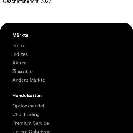
Geschäftsbericht, 2022.
Märkte
Forex
Indizes
Aktien
Zinssätze
Andere Märkte
Handelsarten
Optionshandel
CFD-Trading
Premium Service
Unsere Gebühren