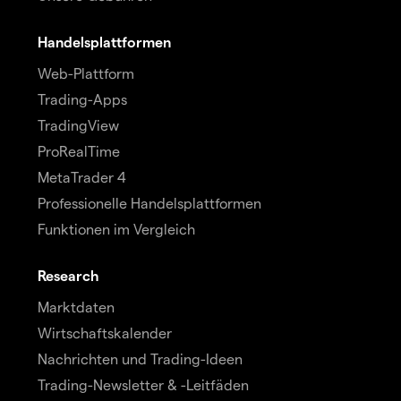
Handelsplattformen
Web-Plattform
Trading-Apps
TradingView
ProRealTime
MetaTrader 4
Professionelle Handelsplattformen
Funktionen im Vergleich
Research
Marktdaten
Wirtschaftskalender
Nachrichten und Trading-Ideen
Trading-Newsletter & -Leitfäden