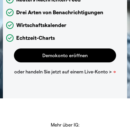
Drei Arten von Benachrichtigungen
Wirtschaftskalender
Echtzeit-Charts
Mehr über IG: