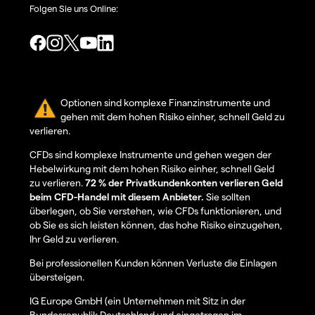
Folgen Sie uns Online:
Optionen sind komplexe Finanzinstrumente und
gehen mit dem hohen Risiko einher, schnell Geld zu
verlieren.
CFDs sind komplexe Instrumente und gehen wegen der
Hebelwirkung mit dem hohen Risiko einher, schnell Geld
zu verlieren.
72 % der Privatkundenkonten verlieren Geld
beim CFD-Handel mit diesem Anbieter.
Sie sollten
überlegen, ob Sie verstehen, wie CFDs funktionieren, und
ob Sie es sich leisten können, das hohe Risiko einzugehen,
Ihr Geld zu verlieren.
Bei professionellen Kunden können Verluste die Einlagen
übersteigen.
IG Europe GmbH (ein Unternehmen mit Sitz in der
Bundesrepublik Deutschland und eingetragen im