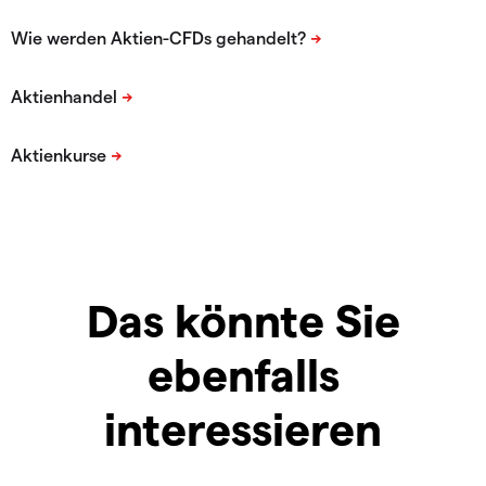
Das könnte Sie
ebenfalls
interessieren