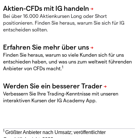
Bei über 16.000 Aktienkursen Long oder Short
positionieren. Finden Sie heraus, warum Sie sich für IG
entscheiden sollten.
Finden Sie heraus, warum so viele Kunden sich für uns
entschieden haben, und was uns zum weltweit führenden
1
Anbieter von CFDs macht.
Verbessern Sie Ihre Trading-Kenntnisse mit unseren
interaktiven Kursen der IG Academy App.
1
Größter Anbieter nach Umsatz; veröffentlichter