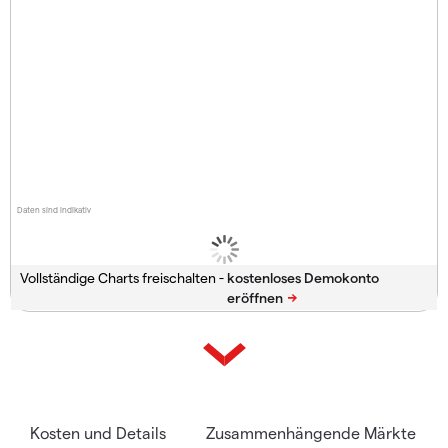
Daten sind indikativ
Vollständige Charts freischalten -
Kosten und Details
Zusammenhängende Märkte