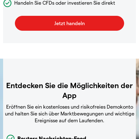
Handeln Sie CFDs oder investieren Sie direkt
Entdecken Sie die Möglichkeiten der
App
Eröffnen Sie ein kostenloses und risikofreies Demokonto
und halten Sie sich über Marktbewegungen und wichtige
Ereignisse auf dem Laufenden.
Reuters Nachrichten-Feed