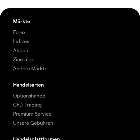
Märkte
Forex
Indizes
Aktien
Zinssätze
Andere Märkte
Handelsarten
Optionshandel
CFD-Trading
Premium Service
Unsere Gebühren
Handelsplattformen