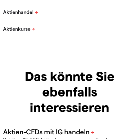
Das könnte Sie
ebenfalls
interessieren