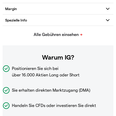
Warum IG?
Positionieren Sie sich bei
über 16.000 Aktien Long oder Short
Sie erhalten direkten Marktzugang (DMA)
Handeln Sie CFDs oder investieren Sie direkt