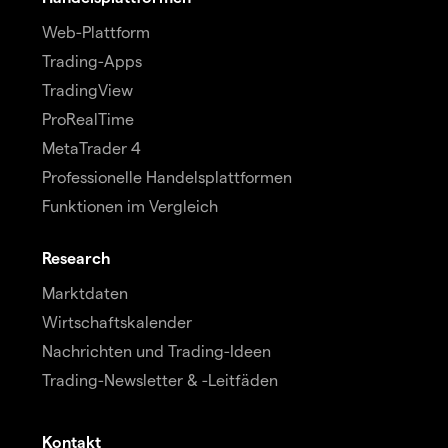
Web-Plattform
Trading-Apps
TradingView
ProRealTime
MetaTrader 4
Professionelle Handelsplattformen
Funktionen im Vergleich
Research
Marktdaten
Wirtschaftskalender
Nachrichten und Trading-Ideen
Trading-Newsletter & -Leitfäden
Kontakt