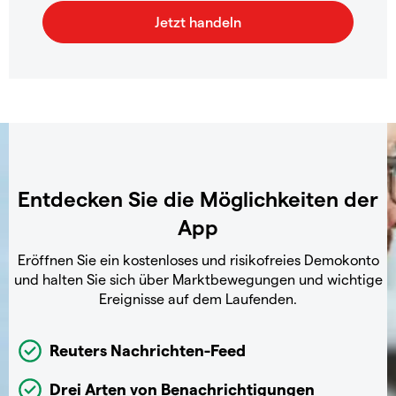
Entdecken Sie die Möglichkeiten der
App
Eröffnen Sie ein kostenloses und risikofreies Demokonto
und halten Sie sich über Marktbewegungen und wichtige
Ereignisse auf dem Laufenden.
Reuters Nachrichten-Feed
Drei Arten von Benachrichtigungen