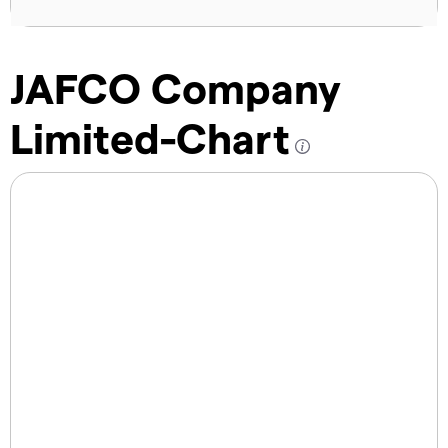
JAFCO Company
Limited-Chart