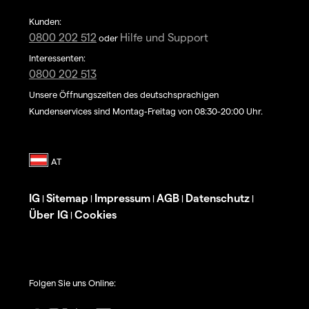
Kunden:
0800 202 512
Hilfe und Support
oder
Interessenten:
0800 202 513
Unsere Öffnungszeiten des deutschsprachigen
Kundenservices sind Montag-Freitag von 08:30-20:00 Uhr.
IG
Sitemap
Impressum
AGB
Datenschutz
|
|
|
|
|
Über IG
Cookies
|
Folgen Sie uns Online: