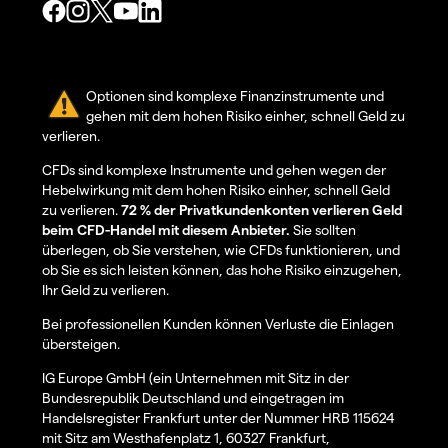
Optionen sind komplexe Finanzinstrumente und
gehen mit dem hohen Risiko einher, schnell Geld zu
verlieren.
CFDs sind komplexe Instrumente und gehen wegen der
Hebelwirkung mit dem hohen Risiko einher, schnell Geld
zu verlieren.
72 % der Privatkundenkonten verlieren Geld
beim CFD-Handel mit diesem Anbieter.
Sie sollten
überlegen, ob Sie verstehen, wie CFDs funktionieren, und
ob Sie es sich leisten können, das hohe Risiko einzugehen,
Ihr Geld zu verlieren.
Bei professionellen Kunden können Verluste die Einlagen
übersteigen.
IG Europe GmbH (ein Unternehmen mit Sitz in der
Bundesrepublik Deutschland und eingetragen im
Handelsregister Frankfurt unter der Nummer HRB 115624
mit Sitz am Westhafenplatz 1, 60327 Frankfurt,