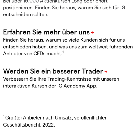
Bei über 16.000 Aktienkursen Long oder Short
positionieren. Finden Sie heraus, warum Sie sich für IG
entscheiden sollten.
Finden Sie heraus, warum so viele Kunden sich für uns
entschieden haben, und was uns zum weltweit führenden
1
Anbieter von CFDs macht.
Verbessern Sie Ihre Trading-Kenntnisse mit unseren
interaktiven Kursen der IG Academy App.
1
Größter Anbieter nach Umsatz; veröffentlichter
Geschäftsbericht, 2022.