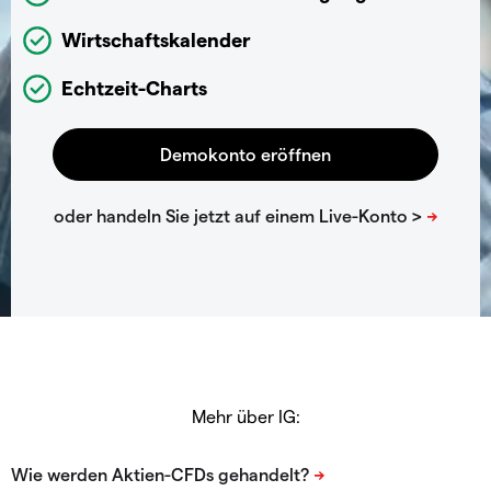
Wirtschaftskalender
Echtzeit-Charts
Mehr über IG: