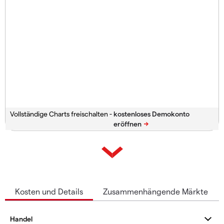
Vollständige Charts freischalten -
Kosten und Details
Zusammenhängende Märkte