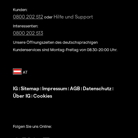
Kunden:
0800 202 512
Hilfe und Support
oder
Interessenten:
0800 202 513
Unsere Öffnungszeiten des deutschsprachigen
Kundenservices sind Montag-Freitag von 08:30-20:00 Uhr.
IG
Sitemap
Impressum
AGB
Datenschutz
|
|
|
|
|
Über IG
Cookies
|
Folgen Sie uns Online: