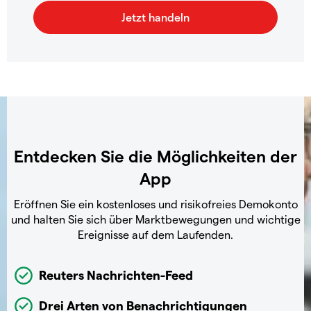
Entdecken Sie die Möglichkeiten der
App
Eröffnen Sie ein kostenloses und risikofreies Demokonto
und halten Sie sich über Marktbewegungen und wichtige
Ereignisse auf dem Laufenden.
Reuters Nachrichten-Feed
Drei Arten von Benachrichtigungen