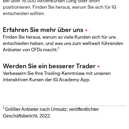
Bei über 16.000 Aktienkursen Long oder Short
positionieren. Finden Sie heraus, warum Sie sich für IG
entscheiden sollten.
Finden Sie heraus, warum so viele Kunden sich für uns
entschieden haben, und was uns zum weltweit führenden
1
Anbieter von CFDs macht.
Verbessern Sie Ihre Trading-Kenntnisse mit unseren
interaktiven Kursen der IG Academy App.
1
Größter Anbieter nach Umsatz; veröffentlichter
Geschäftsbericht, 2022.