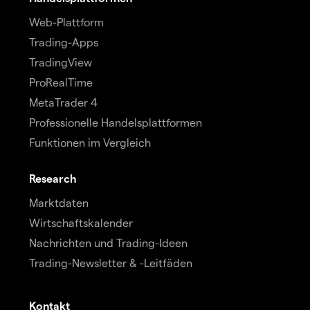
Web-Plattform
Trading-Apps
TradingView
ProRealTime
MetaTrader 4
Professionelle Handelsplattformen
Funktionen im Vergleich
Research
Marktdaten
Wirtschaftskalender
Nachrichten und Trading-Ideen
Trading-Newsletter & -Leitfäden
Kontakt