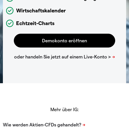
Wirtschaftskalender
Echtzeit-Charts
Mehr über IG: