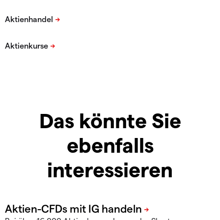
Das könnte Sie
ebenfalls
interessieren