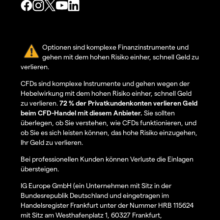
Optionen sind komplexe Finanzinstrumente und
gehen mit dem hohen Risiko einher, schnell Geld zu
verlieren.
CFDs sind komplexe Instrumente und gehen wegen der
Hebelwirkung mit dem hohen Risiko einher, schnell Geld
zu verlieren.
72 % der Privatkundenkonten verlieren Geld
beim CFD-Handel mit diesem Anbieter.
Sie sollten
überlegen, ob Sie verstehen, wie CFDs funktionieren, und
ob Sie es sich leisten können, das hohe Risiko einzugehen,
Ihr Geld zu verlieren.
Bei professionellen Kunden können Verluste die Einlagen
übersteigen.
IG Europe GmbH (ein Unternehmen mit Sitz in der
Bundesrepublik Deutschland und eingetragen im
Handelsregister Frankfurt unter der Nummer HRB 115624
mit Sitz am Westhafenplatz 1, 60327 Frankfurt,