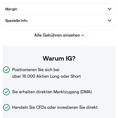
Warum IG?
Positionieren Sie sich bei
über 16.000 Aktien Long oder Short
Sie erhalten direkten Marktzugang (DMA)
Handeln Sie CFDs oder investieren Sie direkt