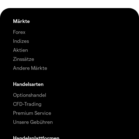
Märkte
Forex
Indizes
Aktien
Zinssätze
Andere Märkte
Handelsarten
Optionshandel
CFD-Trading
Premium Service
Unsere Gebühren
Handelsplattformen