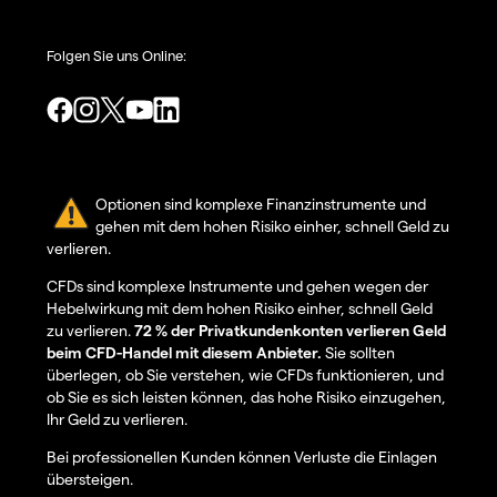
Folgen Sie uns Online:
Optionen sind komplexe Finanzinstrumente und
gehen mit dem hohen Risiko einher, schnell Geld zu
verlieren.
CFDs sind komplexe Instrumente und gehen wegen der
Hebelwirkung mit dem hohen Risiko einher, schnell Geld
zu verlieren.
72 % der Privatkundenkonten verlieren Geld
beim CFD-Handel mit diesem Anbieter.
Sie sollten
überlegen, ob Sie verstehen, wie CFDs funktionieren, und
ob Sie es sich leisten können, das hohe Risiko einzugehen,
Ihr Geld zu verlieren.
Bei professionellen Kunden können Verluste die Einlagen
übersteigen.