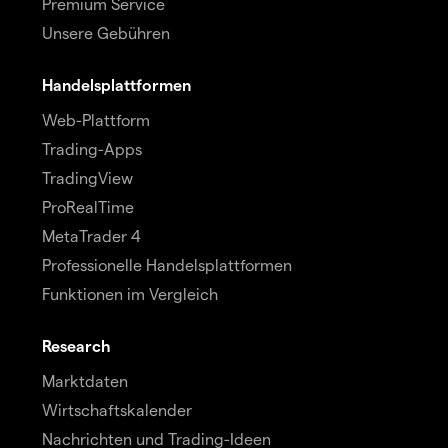
Premium Service
Unsere Gebühren
Handelsplattformen
Web-Plattform
Trading-Apps
TradingView
ProRealTime
MetaTrader 4
Professionelle Handelsplattformen
Funktionen im Vergleich
Research
Marktdaten
Wirtschaftskalender
Nachrichten und Trading-Ideen