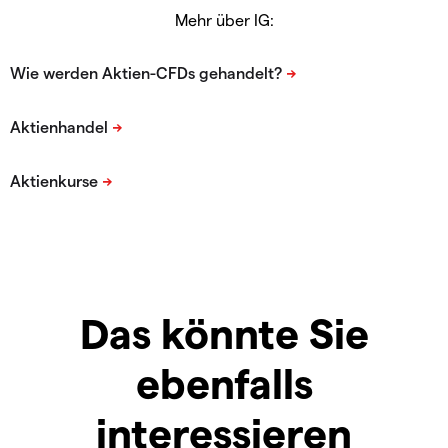
Mehr über IG:
Das könnte Sie
ebenfalls
interessieren