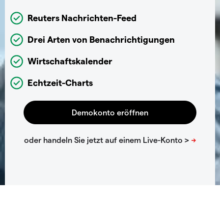
Reuters Nachrichten-Feed
Drei Arten von Benachrichtigungen
Wirtschaftskalender
Echtzeit-Charts