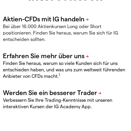
Bei über 16.000 Aktienkursen Long oder Short
positionieren. Finden Sie heraus, warum Sie sich für IG
entscheiden sollten.
Finden Sie heraus, warum so viele Kunden sich für uns
entschieden haben, und was uns zum weltweit führenden
1
Anbieter von CFDs macht.
Verbessern Sie Ihre Trading-Kenntnisse mit unseren
interaktiven Kursen der IG Academy App.