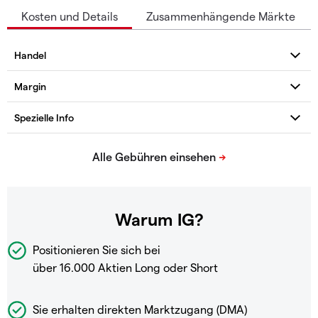
Kosten und Details
Zusammenhängende Märkte
Warum IG?
Positionieren Sie sich bei
über 16.000 Aktien Long oder Short
Sie erhalten direkten Marktzugang (DMA)