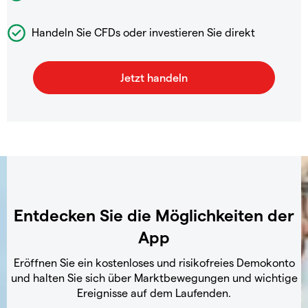
Handeln Sie CFDs oder investieren Sie direkt
Entdecken Sie die Möglichkeiten der
App
Eröffnen Sie ein kostenloses und risikofreies Demokonto
und halten Sie sich über Marktbewegungen und wichtige
Ereignisse auf dem Laufenden.