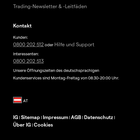
Trading-Newsletter & -Leitfäden
Kontakt
Kunden:
0800 202 512
Hilfe und Support
oder
Interessenten:
0800 202 513
Unsere Öffnungszeiten des deutschsprachigen
Kundenservices sind Montag-Freitag von 08:30-20:00 Uhr.
IG
Sitemap
Impressum
AGB
Datenschutz
|
|
|
|
|
Über IG
Cookies
|