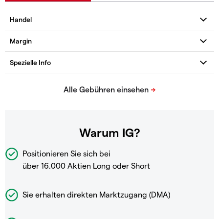
Warum IG?
Positionieren Sie sich bei
über 16.000 Aktien Long oder Short
Sie erhalten direkten Marktzugang (DMA)