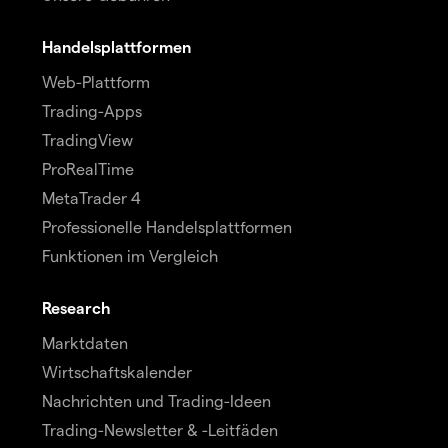
Handelsplattformen
Web-Plattform
Trading-Apps
TradingView
ProRealTime
MetaTrader 4
Professionelle Handelsplattformen
Funktionen im Vergleich
Research
Marktdaten
Wirtschaftskalender
Nachrichten und Trading-Ideen
Trading-Newsletter & -Leitfäden