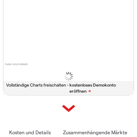
Daten sind indikativ
Vollständige Charts freischalten -
Kosten und Details
Zusammenhängende Märkte