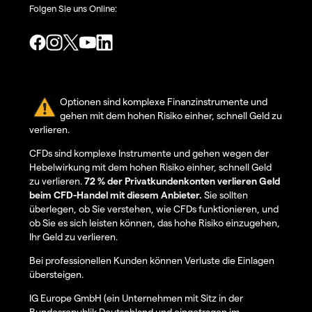
Folgen Sie uns Online:
Optionen sind komplexe Finanzinstrumente und
gehen mit dem hohen Risiko einher, schnell Geld zu
verlieren.
CFDs sind komplexe Instrumente und gehen wegen der
Hebelwirkung mit dem hohen Risiko einher, schnell Geld
zu verlieren.
72 % der Privatkundenkonten verlieren Geld
beim CFD-Handel mit diesem Anbieter.
Sie sollten
überlegen, ob Sie verstehen, wie CFDs funktionieren, und
ob Sie es sich leisten können, das hohe Risiko einzugehen,
Ihr Geld zu verlieren.
Bei professionellen Kunden können Verluste die Einlagen
übersteigen.
IG Europe GmbH (ein Unternehmen mit Sitz in der
Bundesrepublik Deutschland und eingetragen im