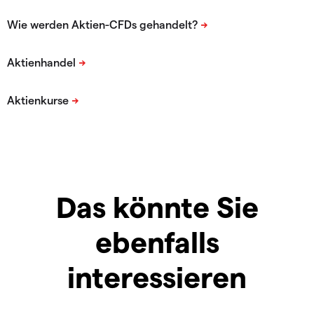
Das könnte Sie
ebenfalls
interessieren