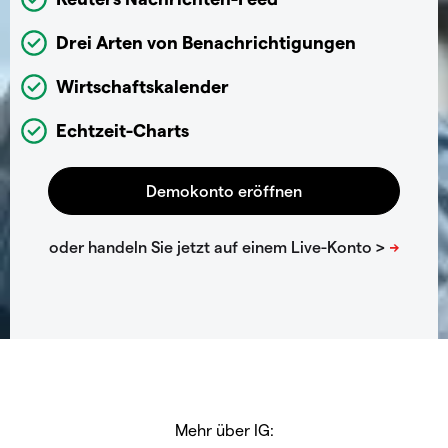
Drei Arten von Benachrichtigungen
Wirtschaftskalender
Echtzeit-Charts
Mehr über IG: