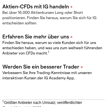
Bei über 16.000 Aktienkursen Long oder Short
positionieren. Finden Sie heraus, warum Sie sich für IG
entscheiden sollten.
Finden Sie heraus, warum so viele Kunden sich für uns
entschieden haben, und was uns zum weltweit führenden
1
Anbieter von CFDs macht.
Verbessern Sie Ihre Trading-Kenntnisse mit unseren
interaktiven Kursen der IG Academy App.
1
Größter Anbieter nach Umsatz; veröffentlichter