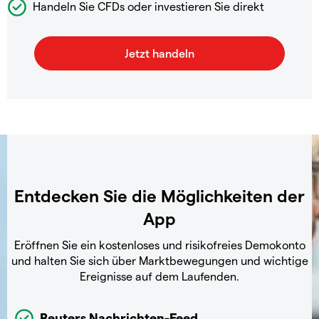
Handeln Sie CFDs oder investieren Sie direkt
Entdecken Sie die Möglichkeiten der
App
Eröffnen Sie ein kostenloses und risikofreies Demokonto
und halten Sie sich über Marktbewegungen und wichtige
Ereignisse auf dem Laufenden.
Reuters Nachrichten-Feed