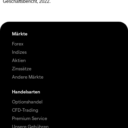
Geschäftsbericht, 2022.
Märkte
Forex
Indizes
Aktien
Zinssätze
Andere Märkte
Handelsarten
Optionshandel
CFD-Trading
Premium Service
Unsere Gebühren