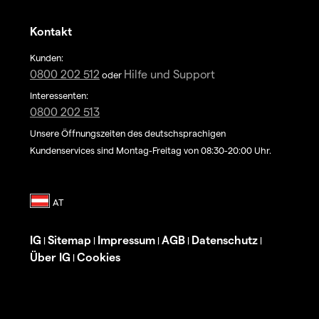
Kontakt
Kunden:
0800 202 512
Hilfe und Support
oder
Interessenten:
0800 202 513
Unsere Öffnungszeiten des deutschsprachigen
Kundenservices sind Montag-Freitag von 08:30-20:00 Uhr.
IG
Sitemap
Impressum
AGB
Datenschutz
|
|
|
|
|
Über IG
Cookies
|