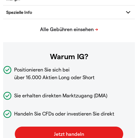
Warum IG?
Positionieren Sie sich bei
über 16.000 Aktien Long oder Short
Sie erhalten direkten Marktzugang (DMA)
Handeln Sie CFDs oder investieren Sie direkt