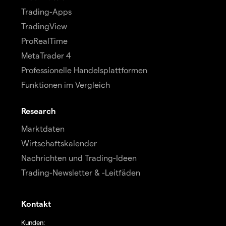
Trading-Apps
TradingView
ProRealTime
MetaTrader 4
Professionelle Handelsplattformen
Funktionen im Vergleich
Research
Marktdaten
Wirtschaftskalender
Nachrichten und Trading-Ideen
Trading-Newsletter & -Leitfäden
Kontakt
Kunden: