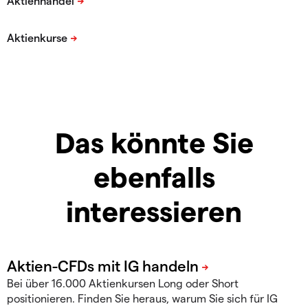
Das könnte Sie
ebenfalls
interessieren
Bei über 16.000 Aktienkursen Long oder Short
positionieren. Finden Sie heraus, warum Sie sich für IG