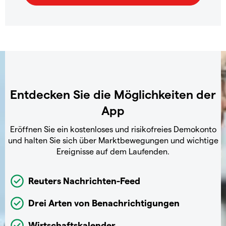
Entdecken Sie die Möglichkeiten der
App
Eröffnen Sie ein kostenloses und risikofreies Demokonto
und halten Sie sich über Marktbewegungen und wichtige
Ereignisse auf dem Laufenden.
Reuters Nachrichten-Feed
Drei Arten von Benachrichtigungen
Wirtschaftskalender