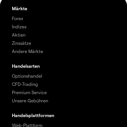
Märkte
Forex
Indizes
Aktien
Zinssätze
Andere Märkte
Handelsarten
Optionshandel
CFD-Trading
Premium Service
Unsere Gebühren
Handelsplattformen
Web-Plattform