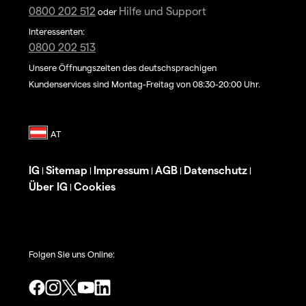
0800 202 512
Hilfe und Support
oder
Interessenten:
0800 202 513
Unsere Öffnungszeiten des deutschsprachigen
Kundenservices sind Montag-Freitag von 08:30-20:00 Uhr.
IG
Sitemap
Impressum
AGB
Datenschutz
|
|
|
|
|
Über IG
Cookies
|
Folgen Sie uns Online: