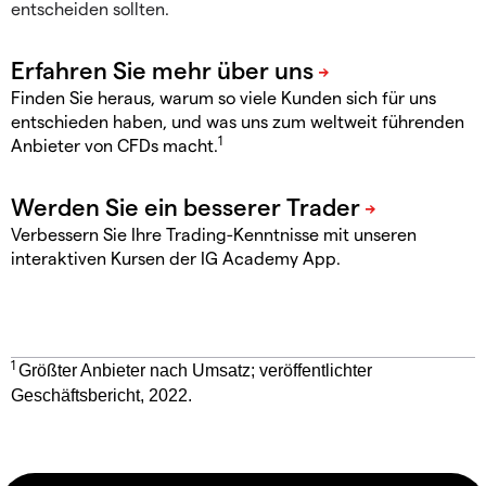
entscheiden sollten.
Finden Sie heraus, warum so viele Kunden sich für uns
entschieden haben, und was uns zum weltweit führenden
1
Anbieter von CFDs macht.
Verbessern Sie Ihre Trading-Kenntnisse mit unseren
interaktiven Kursen der IG Academy App.
1
Größter Anbieter nach Umsatz; veröffentlichter
Geschäftsbericht, 2022.