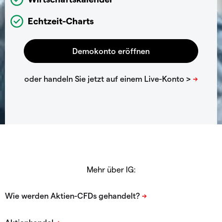
Echtzeit-Charts
Mehr über IG: