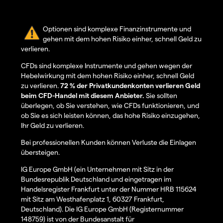
Optionen sind komplexe Finanzinstrumente und
gehen mit dem hohen Risiko einher, schnell Geld zu
verlieren.
CFDs sind komplexe Instrumente und gehen wegen der
Hebelwirkung mit dem hohen Risiko einher, schnell Geld
zu verlieren.
72 % der Privatkundenkonten verlieren Geld
beim CFD-Handel mit diesem Anbieter.
Sie sollten
überlegen, ob Sie verstehen, wie CFDs funktionieren, und
ob Sie es sich leisten können, das hohe Risiko einzugehen,
Ihr Geld zu verlieren.
Bei professionellen Kunden können Verluste die Einlagen
übersteigen.
IG Europe GmbH (ein Unternehmen mit Sitz in der
Bundesrepublik Deutschland und eingetragen im
Handelsregister Frankfurt unter der Nummer HRB 115624
mit Sitz am Westhafenplatz 1, 60327 Frankfurt,
Deutschland). Die IG Europe GmbH (Registernummer
148759) ist von der Bundesanstalt für