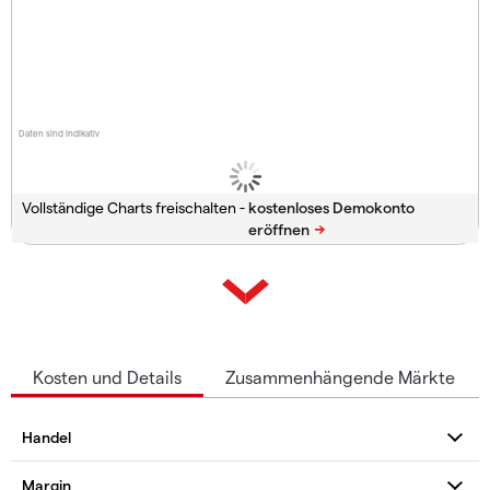
Daten sind indikativ
Vollständige Charts freischalten -
Kosten und Details
Zusammenhängende Märkte