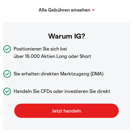
Warum IG?
Positionieren Sie sich bei
über 16.000 Aktien Long oder Short
Sie erhalten direkten Marktzugang (DMA)
Handeln Sie CFDs oder investieren Sie direkt