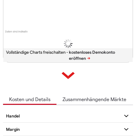
Daten sind indikativ
Vollständige Charts freischalten -
Kosten und Details
Zusammenhängende Märkte