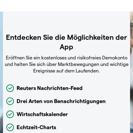
Entdecken Sie die Möglichkeiten der
App
Eröffnen Sie ein kostenloses und risikofreies Demokonto
und halten Sie sich über Marktbewegungen und wichtige
Ereignisse auf dem Laufenden.
Reuters Nachrichten-Feed
Drei Arten von Benachrichtigungen
Wirtschaftskalender
Echtzeit-Charts