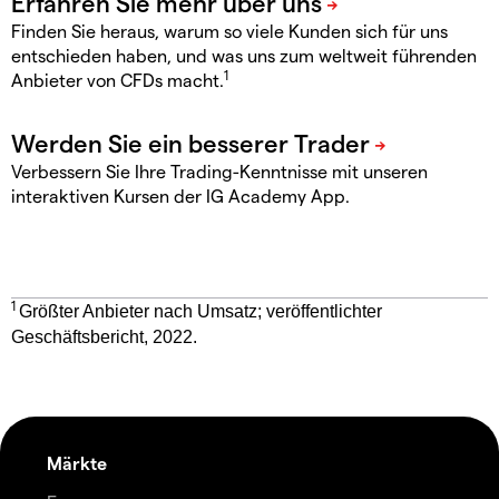
Finden Sie heraus, warum so viele Kunden sich für uns
entschieden haben, und was uns zum weltweit führenden
1
Anbieter von CFDs macht.
Verbessern Sie Ihre Trading-Kenntnisse mit unseren
interaktiven Kursen der IG Academy App.
1
Größter Anbieter nach Umsatz; veröffentlichter
Geschäftsbericht, 2022.
Märkte