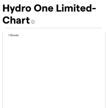
Hydro One Limited-
Chart
1 Stunde