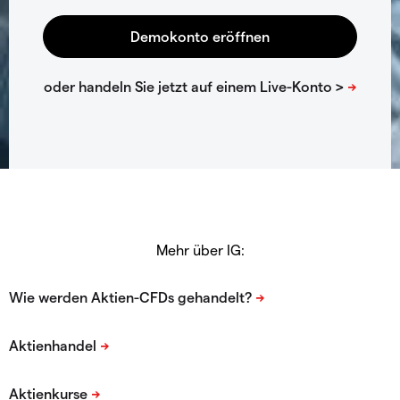
Mehr über IG: