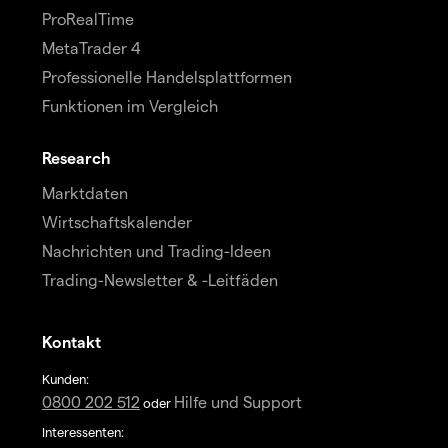
ProRealTime
MetaTrader 4
Professionelle Handelsplattformen
Funktionen im Vergleich
Research
Marktdaten
Wirtschaftskalender
Nachrichten und Trading-Ideen
Trading-Newsletter & -Leitfäden
Kontakt
Kunden:
0800 202 512
Hilfe und Support
oder
Interessenten: