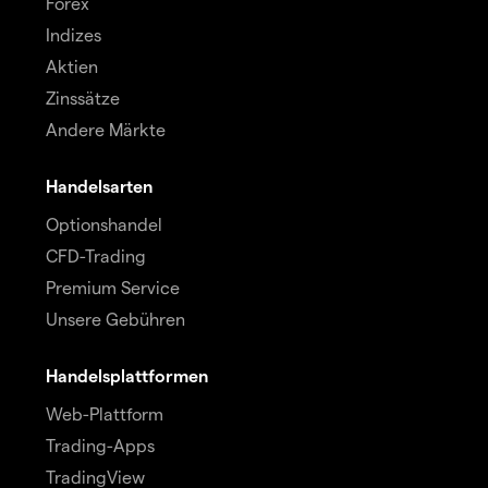
Forex
Indizes
Aktien
Zinssätze
Andere Märkte
Handelsarten
Optionshandel
CFD-Trading
Premium Service
Unsere Gebühren
Handelsplattformen
Web-Plattform
Trading-Apps
TradingView