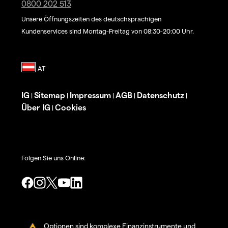
0800 202 513
Unsere Öffnungszeiten des deutschsprachigen
Kundenservices sind Montag-Freitag von 08:30-20:00 Uhr.
IG
Sitemap
Impressum
AGB
Datenschutz
|
|
|
|
|
Über IG
Cookies
|
Folgen Sie uns Online:
Optionen sind komplexe Finanzinstrumente und