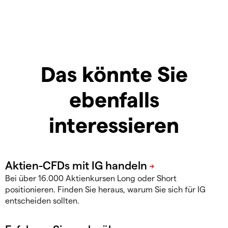
Das könnte Sie
ebenfalls
interessieren
Bei über 16.000 Aktienkursen Long oder Short
positionieren. Finden Sie heraus, warum Sie sich für IG
entscheiden sollten.