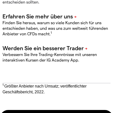
entscheiden sollten.
Finden Sie heraus, warum so viele Kunden sich für uns
entschieden haben, und was uns zum weltweit führenden
1
Anbieter von CFDs macht.
Verbessern Sie Ihre Trading-Kenntnisse mit unseren
interaktiven Kursen der IG Academy App.
1
Größter Anbieter nach Umsatz; veröffentlichter
Geschäftsbericht, 2022.