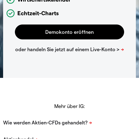
Echtzeit-Charts
Mehr über IG: