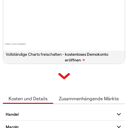
Daten sind indikativ
Vollständige Charts freischalten -
Kosten und Details
Zusammenhängende Märkte