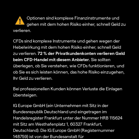
Optionen sind komplexe Finanzinstrumente und
gehen mit dem hohen Risiko einher, schnell Geld zu
verlieren.
CFDs sind komplexe Instrumente und gehen wegen der
Hebelwirkung mit dem hohen Risiko einher, schnell Geld
zu verlieren.
72 % der Privatkundenkonten verlieren Geld
beim CFD-Handel mit diesem Anbieter.
Sie sollten
überlegen, ob Sie verstehen, wie CFDs funktionieren, und
ob Sie es sich leisten können, das hohe Risiko einzugehen,
Ihr Geld zu verlieren.
Bei professionellen Kunden können Verluste die Einlagen
übersteigen.
IG Europe GmbH (ein Unternehmen mit Sitz in der
Bundesrepublik Deutschland und eingetragen im
Handelsregister Frankfurt unter der Nummer HRB 115624
mit Sitz am Westhafenplatz 1, 60327 Frankfurt,
Deutschland). Die IG Europe GmbH (Registernummer
148759) ist von der Bundesanstalt für