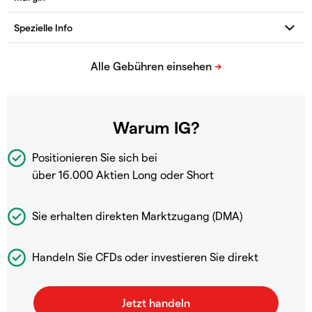
Warum IG?
Positionieren Sie sich bei
über 16.000 Aktien Long oder Short
Sie erhalten direkten Marktzugang (DMA)
Handeln Sie CFDs oder investieren Sie direkt