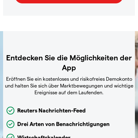
Entdecken Sie die Möglichkeiten der
App
Eröffnen Sie ein kostenloses und risikofreies Demokonto
und halten Sie sich über Marktbewegungen und wichtige
Ereignisse auf dem Laufenden.
Reuters Nachrichten-Feed
Drei Arten von Benachrichtigungen
Wirtschaftskalender