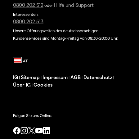
0800 202 512
Hilfe und Support
oder
Interessenten:
0800 202 513
Unsere Öffnungszeiten des deutschsprachigen
Kundenservices sind Montag-Freitag von 08:30-20:00 Uhr.
IG
Sitemap
Impressum
AGB
Datenschutz
|
|
|
|
|
Über IG
Cookies
|
Folgen Sie uns Online: