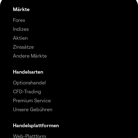
Märkte
Forex
Indizes
Aktien
Zinssätze
Andere Märkte
Handelsarten
Optionshandel
CFD-Trading
Premium Service
Unsere Gebühren
Handelsplattformen
Web-Plattform