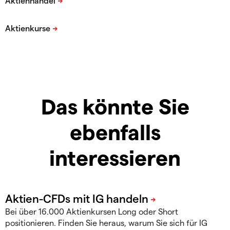
Das könnte Sie
ebenfalls
interessieren
Bei über 16.000 Aktienkursen Long oder Short
positionieren. Finden Sie heraus, warum Sie sich für IG