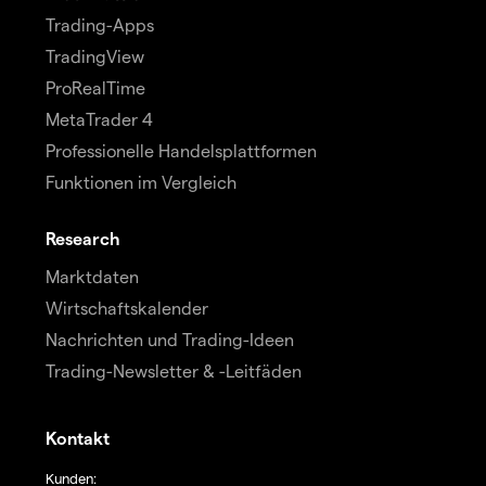
Trading-Apps
TradingView
ProRealTime
MetaTrader 4
Professionelle Handelsplattformen
Funktionen im Vergleich
Research
Marktdaten
Wirtschaftskalender
Nachrichten und Trading-Ideen
Trading-Newsletter & -Leitfäden
Kontakt
Kunden: