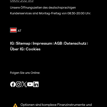
0800 202 513
Unsere Öffnungszeiten des deutschsprachigen
Kundenservices sind Montag-Freitag von 08:30-20:00 Uhr.
IG
Sitemap
Impressum
AGB
Datenschutz
|
|
|
|
|
Über IG
Cookies
|
Folgen Sie uns Online:
Optionen sind komplexe Finanzinstrumente und