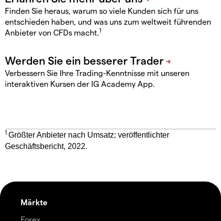
Finden Sie heraus, warum so viele Kunden sich für uns
entschieden haben, und was uns zum weltweit führenden
1
Anbieter von CFDs macht.
Verbessern Sie Ihre Trading-Kenntnisse mit unseren
interaktiven Kursen der IG Academy App.
1
Größter Anbieter nach Umsatz; veröffentlichter
Geschäftsbericht, 2022.
Märkte
Forex