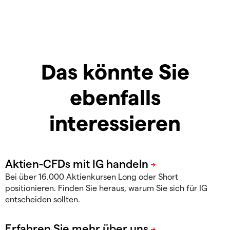
Das könnte Sie
ebenfalls
interessieren
Bei über 16.000 Aktienkursen Long oder Short
positionieren. Finden Sie heraus, warum Sie sich für IG
entscheiden sollten.