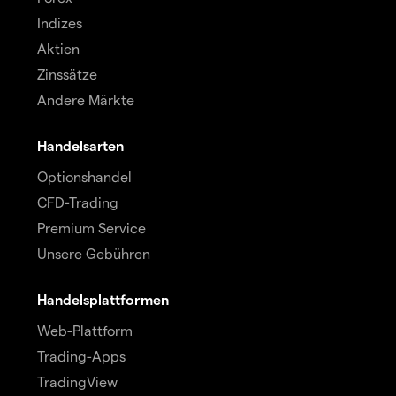
Indizes
Aktien
Zinssätze
Andere Märkte
Handelsarten
Optionshandel
CFD-Trading
Premium Service
Unsere Gebühren
Handelsplattformen
Web-Plattform
Trading-Apps
TradingView