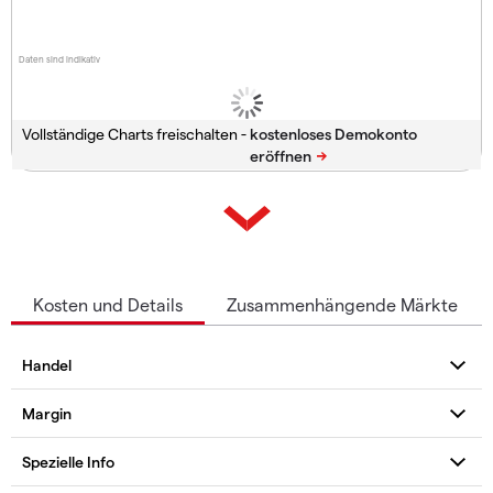
Daten sind indikativ
Vollständige Charts freischalten -
Kosten und Details
Zusammenhängende Märkte