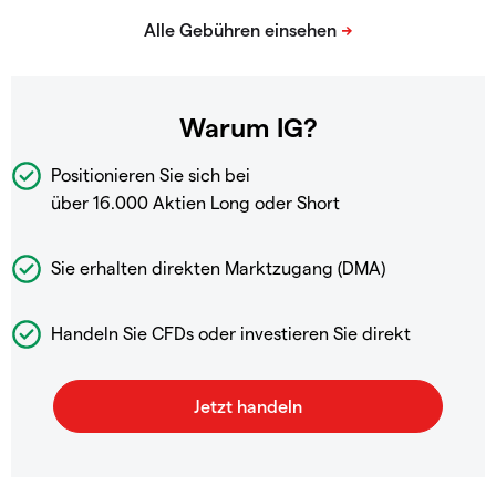
Warum IG?
Positionieren Sie sich bei
über 16.000 Aktien Long oder Short
Sie erhalten direkten Marktzugang (DMA)
Handeln Sie CFDs oder investieren Sie direkt