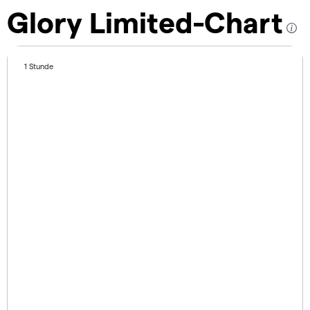
Glory Limited-Chart
1 Stunde