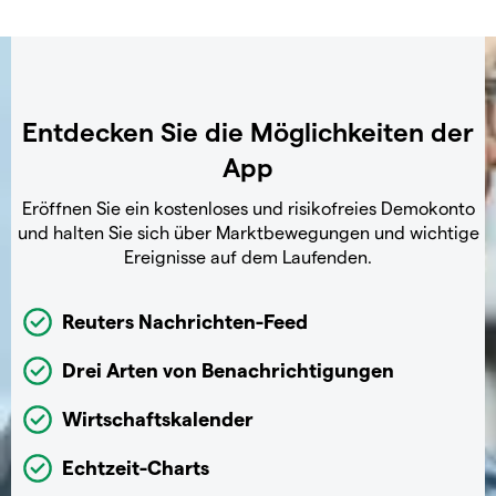
Entdecken Sie die Möglichkeiten der
App
Eröffnen Sie ein kostenloses und risikofreies Demokonto
und halten Sie sich über Marktbewegungen und wichtige
Ereignisse auf dem Laufenden.
Reuters Nachrichten-Feed
Drei Arten von Benachrichtigungen
Wirtschaftskalender
Echtzeit-Charts