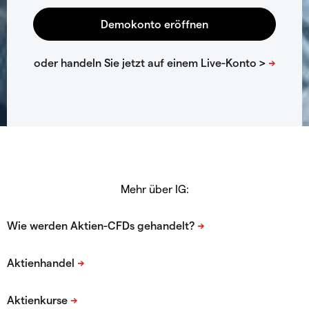
Mehr über IG: