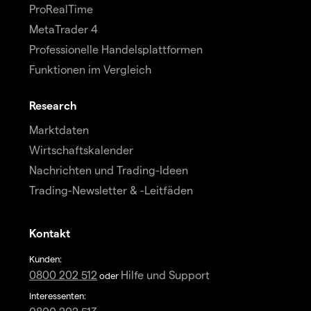
ProRealTime
MetaTrader 4
Professionelle Handelsplattformen
Funktionen im Vergleich
Research
Marktdaten
Wirtschaftskalender
Nachrichten und Trading-Ideen
Trading-Newsletter & -Leitfäden
Kontakt
Kunden:
0800 202 512
Hilfe und Support
oder
Interessenten: