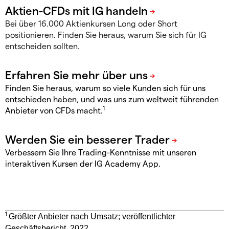
Bei über 16.000 Aktienkursen Long oder Short
positionieren. Finden Sie heraus, warum Sie sich für IG
entscheiden sollten.
Finden Sie heraus, warum so viele Kunden sich für uns
entschieden haben, und was uns zum weltweit führenden
1
Anbieter von CFDs macht.
Verbessern Sie Ihre Trading-Kenntnisse mit unseren
interaktiven Kursen der IG Academy App.
1
Größter Anbieter nach Umsatz; veröffentlichter
Geschäftsbericht, 2022.