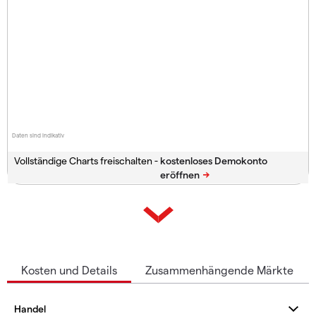
Daten sind indikativ
Vollständige Charts freischalten -
Kosten und Details
Zusammenhängende Märkte