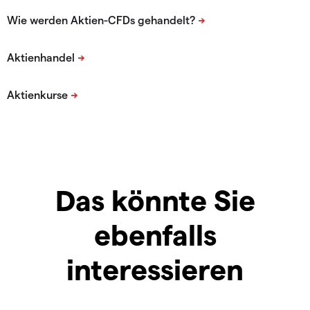
Das könnte Sie
ebenfalls
interessieren