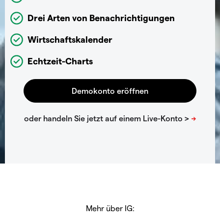
Drei Arten von Benachrichtigungen
Wirtschaftskalender
Echtzeit-Charts
Mehr über IG: