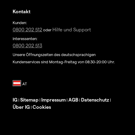
Kontakt
Kunden:
0800 202 512
Hilfe und Support
oder
Interessenten:
0800 202 513
Unsere Öffnungszeiten des deutschsprachigen
Kundenservices sind Montag-Freitag von 08:30-20:00 Uhr.
IG
Sitemap
Impressum
AGB
Datenschutz
|
|
|
|
|
Über IG
Cookies
|