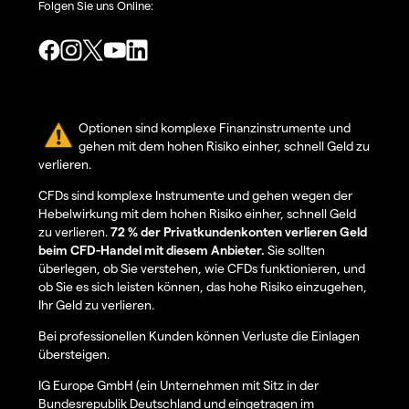
Folgen Sie uns Online:
Optionen sind komplexe Finanzinstrumente und
gehen mit dem hohen Risiko einher, schnell Geld zu
verlieren.
CFDs sind komplexe Instrumente und gehen wegen der
Hebelwirkung mit dem hohen Risiko einher, schnell Geld
zu verlieren.
72 % der Privatkundenkonten verlieren Geld
beim CFD-Handel mit diesem Anbieter.
Sie sollten
überlegen, ob Sie verstehen, wie CFDs funktionieren, und
ob Sie es sich leisten können, das hohe Risiko einzugehen,
Ihr Geld zu verlieren.
Bei professionellen Kunden können Verluste die Einlagen
übersteigen.
IG Europe GmbH (ein Unternehmen mit Sitz in der
Bundesrepublik Deutschland und eingetragen im