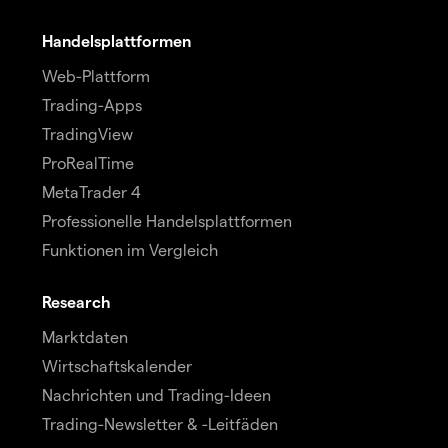
Handelsplattformen
Web-Plattform
Trading-Apps
TradingView
ProRealTime
MetaTrader 4
Professionelle Handelsplattformen
Funktionen im Vergleich
Research
Marktdaten
Wirtschaftskalender
Nachrichten und Trading-Ideen
Trading-Newsletter & -Leitfäden