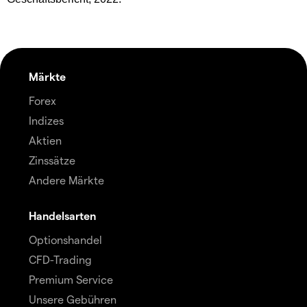
Märkte
Forex
Indizes
Aktien
Zinssätze
Andere Märkte
Handelsarten
Optionshandel
CFD-Trading
Premium Service
Unsere Gebühren