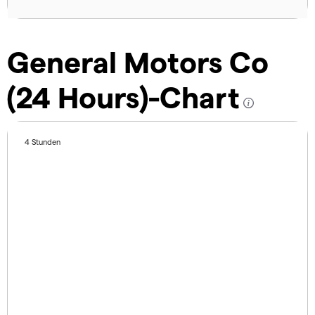
General Motors Co
(24 Hours)-Chart
4 Stunden