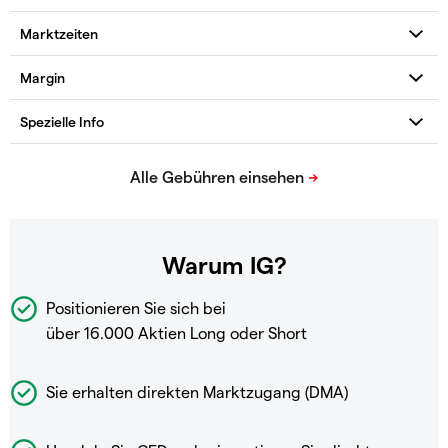
Warum IG?
Positionieren Sie sich bei
über 16.000 Aktien Long oder Short
Sie erhalten direkten Marktzugang (DMA)