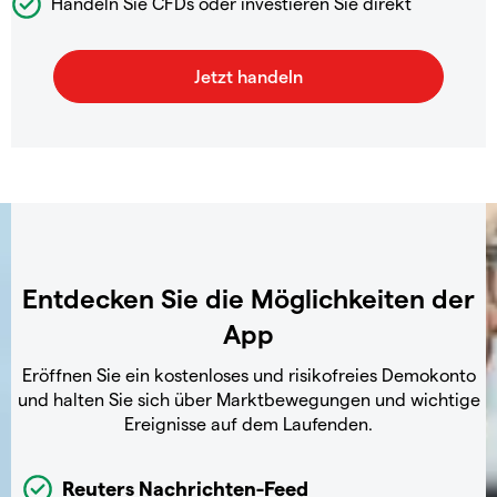
Handeln Sie CFDs oder investieren Sie direkt
Entdecken Sie die Möglichkeiten der
App
Eröffnen Sie ein kostenloses und risikofreies Demokonto
und halten Sie sich über Marktbewegungen und wichtige
Ereignisse auf dem Laufenden.
Reuters Nachrichten-Feed