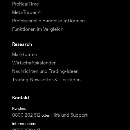
ProRealTime
MetaTrader 4
Professionelle Handelsplattformen
Funktionen im Vergleich
Research
Marktdaten
Wirtschaftskalender
Nachrichten und Trading-Ideen
Trading-Newsletter & -Leitfäden
Kontakt
Kunden:
0800 202 512
Hilfe und Support
oder
Interessenten: