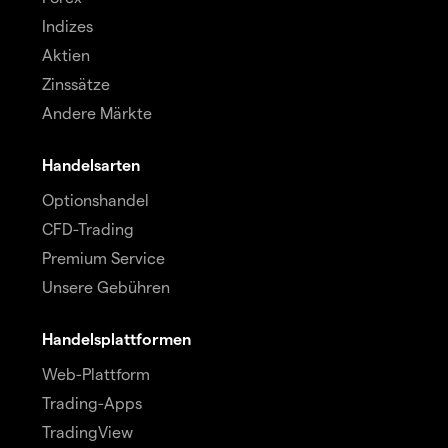
Indizes
Aktien
Zinssätze
Andere Märkte
Handelsarten
Optionshandel
CFD-Trading
Premium Service
Unsere Gebühren
Handelsplattformen
Web-Plattform
Trading-Apps
TradingView