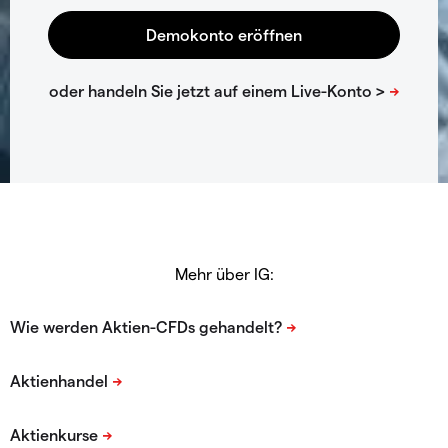
Mehr über IG: