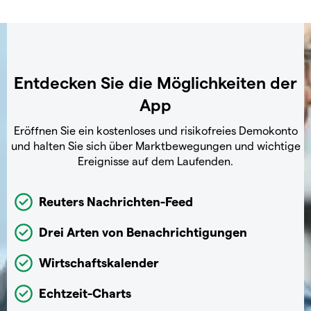
Entdecken Sie die Möglichkeiten der
App
Eröffnen Sie ein kostenloses und risikofreies Demokonto
und halten Sie sich über Marktbewegungen und wichtige
Ereignisse auf dem Laufenden.
Reuters Nachrichten-Feed
Drei Arten von Benachrichtigungen
Wirtschaftskalender
Echtzeit-Charts