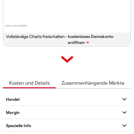
Daten sind indikativ
Vollständige Charts freischalten -
Kosten und Details
Zusammenhängende Märkte