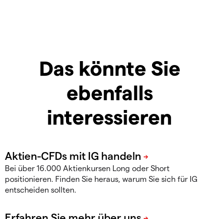
Das könnte Sie
ebenfalls
interessieren
Bei über 16.000 Aktienkursen Long oder Short
positionieren. Finden Sie heraus, warum Sie sich für IG
entscheiden sollten.