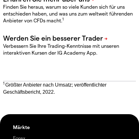
Finden Sie heraus, warum so viele Kunden sich für uns
entschieden haben, und was uns zum weltweit führenden
1
Anbieter von CFDs macht.
Verbessern Sie Ihre Trading-Kenntnisse mit unseren
interaktiven Kursen der IG Academy App.
1
Größter Anbieter nach Umsatz; veröffentlichter
Geschäftsbericht, 2022.
Märkte
Forex