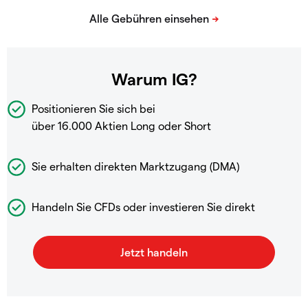
Warum IG?
Positionieren Sie sich bei
über 16.000 Aktien Long oder Short
Sie erhalten direkten Marktzugang (DMA)
Handeln Sie CFDs oder investieren Sie direkt