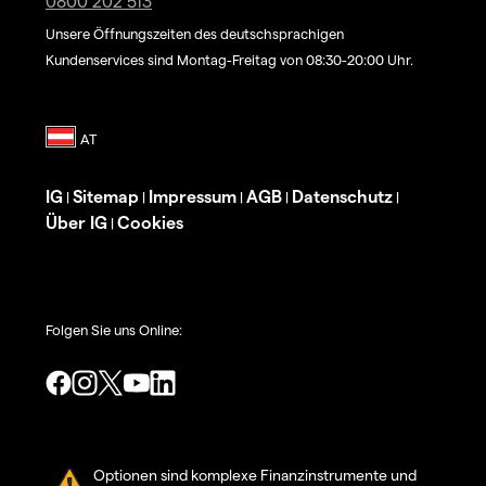
0800 202 513
Unsere Öffnungszeiten des deutschsprachigen
Kundenservices sind Montag-Freitag von 08:30-20:00 Uhr.
IG
Sitemap
Impressum
AGB
Datenschutz
|
|
|
|
|
Über IG
Cookies
|
Folgen Sie uns Online:
Optionen sind komplexe Finanzinstrumente und