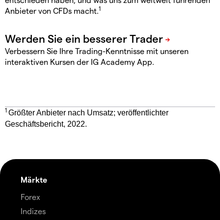
1
Anbieter von CFDs macht.
Verbessern Sie Ihre Trading-Kenntnisse mit unseren
interaktiven Kursen der IG Academy App.
1
Größter Anbieter nach Umsatz; veröffentlichter
Geschäftsbericht, 2022.
Märkte
Forex
Indizes