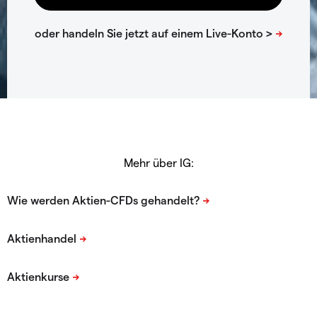
Mehr über IG: