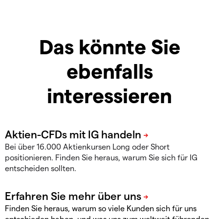
Das könnte Sie
ebenfalls
interessieren
Bei über 16.000 Aktienkursen Long oder Short
positionieren. Finden Sie heraus, warum Sie sich für IG
entscheiden sollten.
Finden Sie heraus, warum so viele Kunden sich für uns
entschieden haben, und was uns zum weltweit führenden