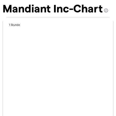
Mandiant Inc-Chart
1 Stunde