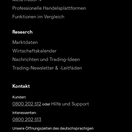
Professionelle Handelsplattformen
Funktionen im Vergleich
Research
Marktdaten
Wirtschaftskalender
Nachrichten und Trading-Ideen
Trading-Newsletter & -Leitfäden
Kontakt
Kunden:
0800 202 512
Hilfe und Support
oder
Interessenten:
0800 202 513
Unsere Öffnungszeiten des deutschsprachigen