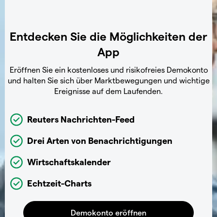
Entdecken Sie die Möglichkeiten der
App
Eröffnen Sie ein kostenloses und risikofreies Demokonto
und halten Sie sich über Marktbewegungen und wichtige
Ereignisse auf dem Laufenden.
Reuters Nachrichten-Feed
Drei Arten von Benachrichtigungen
Wirtschaftskalender
Echtzeit-Charts