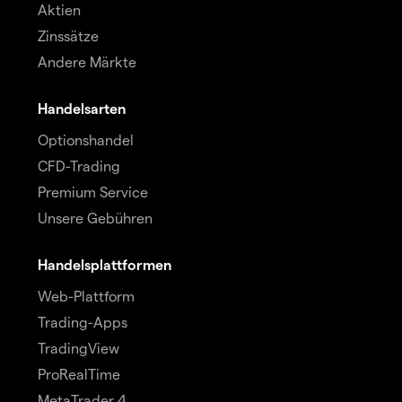
Aktien
Zinssätze
Andere Märkte
Handelsarten
Optionshandel
CFD-Trading
Premium Service
Unsere Gebühren
Handelsplattformen
Web-Plattform
Trading-Apps
TradingView
ProRealTime
MetaTrader 4