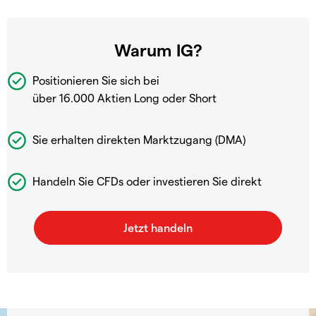
Warum IG?
Positionieren Sie sich bei
über 16.000 Aktien Long oder Short
Sie erhalten direkten Marktzugang (DMA)
Handeln Sie CFDs oder investieren Sie direkt