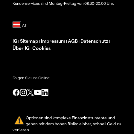
Kundenservices sind Montag-Freitag von 08:30-20:00 Uhr.
IG
Sitemap
Impressum
AGB
Datenschutz
|
|
|
|
|
Über IG
Cookies
|
Folgen Sie uns Online:
Optionen sind komplexe Finanzinstrumente und
gehen mit dem hohen Risiko einher, schnell Geld zu
verlieren.