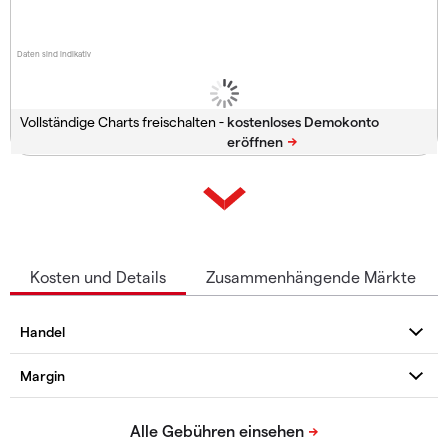
Daten sind indikativ
Vollständige Charts freischalten -
Kosten und Details
Zusammenhängende Märkte