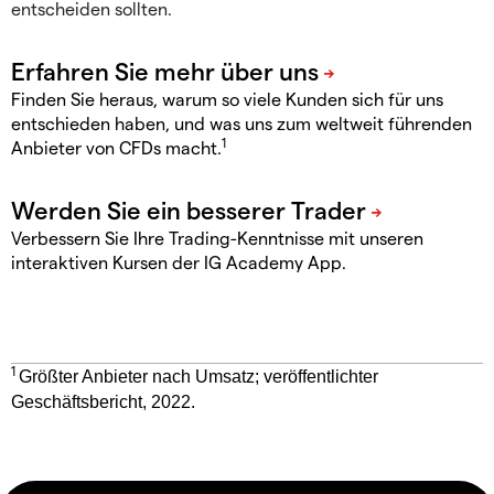
entscheiden sollten.
Finden Sie heraus, warum so viele Kunden sich für uns
entschieden haben, und was uns zum weltweit führenden
1
Anbieter von CFDs macht.
Verbessern Sie Ihre Trading-Kenntnisse mit unseren
interaktiven Kursen der IG Academy App.
1
Größter Anbieter nach Umsatz; veröffentlichter
Geschäftsbericht, 2022.