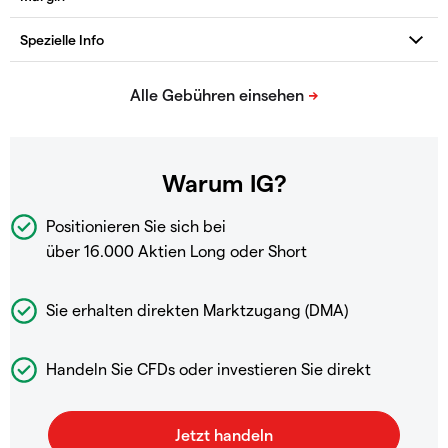
Warum IG?
Positionieren Sie sich bei
über 16.000 Aktien Long oder Short
Sie erhalten direkten Marktzugang (DMA)
Handeln Sie CFDs oder investieren Sie direkt