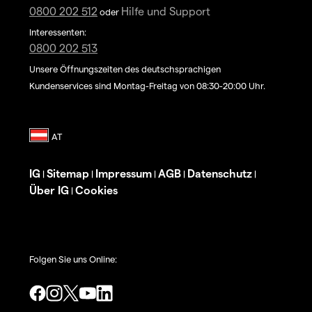
0800 202 512
Hilfe und Support
oder
Interessenten:
0800 202 513
Unsere Öffnungszeiten des deutschsprachigen
Kundenservices sind Montag-Freitag von 08:30-20:00 Uhr.
IG
Sitemap
Impressum
AGB
Datenschutz
|
|
|
|
|
Über IG
Cookies
|
Folgen Sie uns Online: