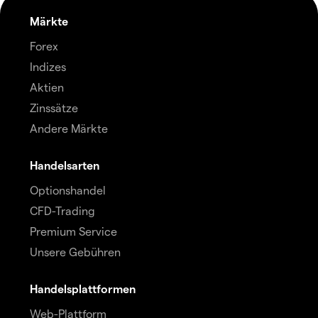
Märkte
Forex
Indizes
Aktien
Zinssätze
Andere Märkte
Handelsarten
Optionshandel
CFD-Trading
Premium Service
Unsere Gebühren
Handelsplattformen
Web-Plattform