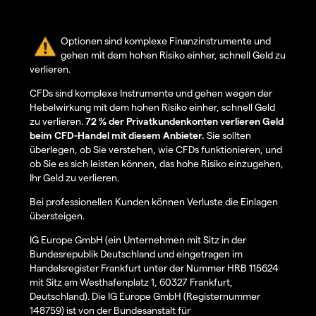
Optionen sind komplexe Finanzinstrumente und
gehen mit dem hohen Risiko einher, schnell Geld zu
verlieren.
CFDs sind komplexe Instrumente und gehen wegen der
Hebelwirkung mit dem hohen Risiko einher, schnell Geld
zu verlieren.
72 % der Privatkundenkonten verlieren Geld
beim CFD-Handel mit diesem Anbieter.
Sie sollten
überlegen, ob Sie verstehen, wie CFDs funktionieren, und
ob Sie es sich leisten können, das hohe Risiko einzugehen,
Ihr Geld zu verlieren.
Bei professionellen Kunden können Verluste die Einlagen
übersteigen.
IG Europe GmbH (ein Unternehmen mit Sitz in der
Bundesrepublik Deutschland und eingetragen im
Handelsregister Frankfurt unter der Nummer HRB 115624
mit Sitz am Westhafenplatz 1, 60327 Frankfurt,
Deutschland). Die IG Europe GmbH (Registernummer
148759) ist von der Bundesanstalt für