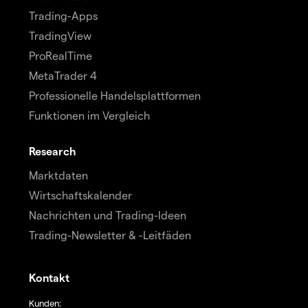
Trading-Apps
TradingView
ProRealTime
MetaTrader 4
Professionelle Handelsplattformen
Funktionen im Vergleich
Research
Marktdaten
Wirtschaftskalender
Nachrichten und Trading-Ideen
Trading-Newsletter & -Leitfäden
Kontakt
Kunden: