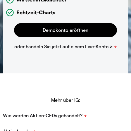
Echtzeit-Charts
Mehr über IG: