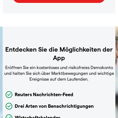
Entdecken Sie die Möglichkeiten der
App
Eröffnen Sie ein kostenloses und risikofreies Demokonto
und halten Sie sich über Marktbewegungen und wichtige
Ereignisse auf dem Laufenden.
Reuters Nachrichten-Feed
Drei Arten von Benachrichtigungen
Wirtschaftskalender