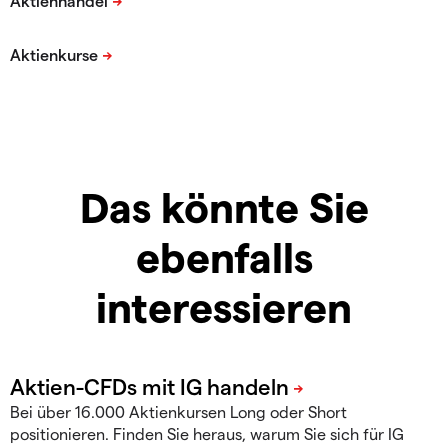
Das könnte Sie
ebenfalls
interessieren
Bei über 16.000 Aktienkursen Long oder Short
positionieren. Finden Sie heraus, warum Sie sich für IG