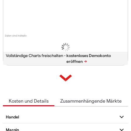
Daten sind indikativ
Vollständige Charts freischalten -
Kosten und Details
Zusammenhängende Märkte