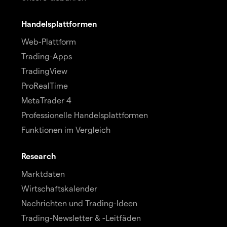
Handelsplattformen
Web-Plattform
Trading-Apps
TradingView
ProRealTime
MetaTrader 4
Professionelle Handelsplattformen
Funktionen im Vergleich
Research
Marktdaten
Wirtschaftskalender
Nachrichten und Trading-Ideen
Trading-Newsletter & -Leitfäden