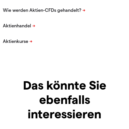
Das könnte Sie
ebenfalls
interessieren