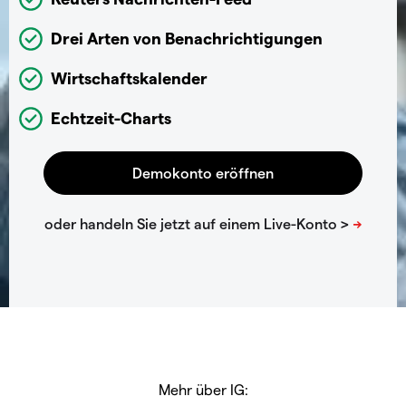
Drei Arten von Benachrichtigungen
Wirtschaftskalender
Echtzeit-Charts
Mehr über IG: