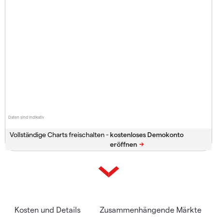
Daten sind indikativ
Vollständige Charts freischalten -
Kosten und Details
Zusammenhängende Märkte