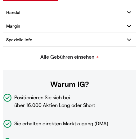
Warum IG?
Positionieren Sie sich bei
über 16.000 Aktien Long oder Short
Sie erhalten direkten Marktzugang (DMA)