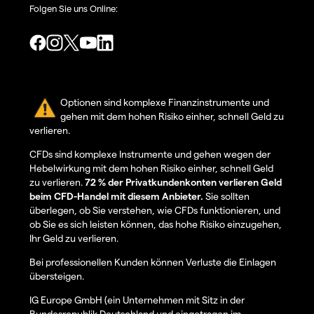
Folgen Sie uns Online:
Optionen sind komplexe Finanzinstrumente und
gehen mit dem hohen Risiko einher, schnell Geld zu
verlieren.
CFDs sind komplexe Instrumente und gehen wegen der
Hebelwirkung mit dem hohen Risiko einher, schnell Geld
zu verlieren.
72 % der Privatkundenkonten verlieren Geld
beim CFD-Handel mit diesem Anbieter.
Sie sollten
überlegen, ob Sie verstehen, wie CFDs funktionieren, und
ob Sie es sich leisten können, das hohe Risiko einzugehen,
Ihr Geld zu verlieren.
Bei professionellen Kunden können Verluste die Einlagen
übersteigen.
IG Europe GmbH (ein Unternehmen mit Sitz in der
Bundesrepublik Deutschland und eingetragen im