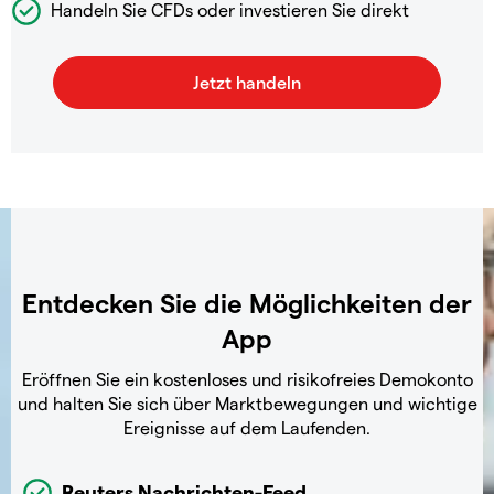
Handeln Sie CFDs oder investieren Sie direkt
Entdecken Sie die Möglichkeiten der
App
Eröffnen Sie ein kostenloses und risikofreies Demokonto
und halten Sie sich über Marktbewegungen und wichtige
Ereignisse auf dem Laufenden.
Reuters Nachrichten-Feed