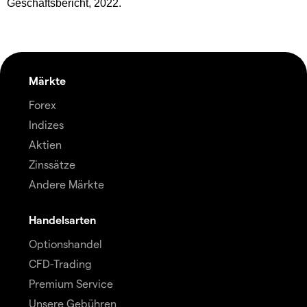
Geschäftsbericht, 2022.
Märkte
Forex
Indizes
Aktien
Zinssätze
Andere Märkte
Handelsarten
Optionshandel
CFD-Trading
Premium Service
Unsere Gebühren