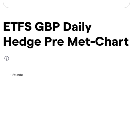
ETFS GBP Daily
Hedge Pre Met-Chart
1 Stunde