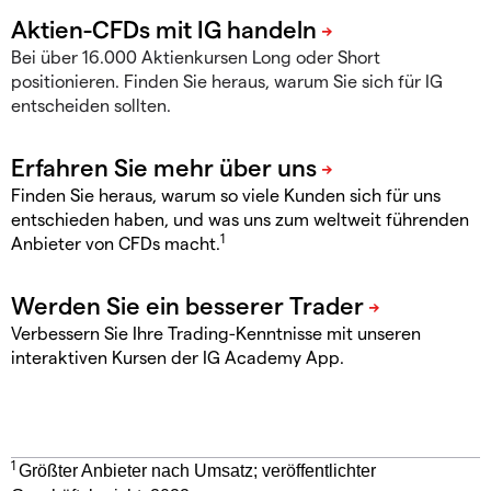
Bei über 16.000 Aktienkursen Long oder Short
positionieren. Finden Sie heraus, warum Sie sich für IG
entscheiden sollten.
Finden Sie heraus, warum so viele Kunden sich für uns
entschieden haben, und was uns zum weltweit führenden
1
Anbieter von CFDs macht.
Verbessern Sie Ihre Trading-Kenntnisse mit unseren
interaktiven Kursen der IG Academy App.
1
Größter Anbieter nach Umsatz; veröffentlichter