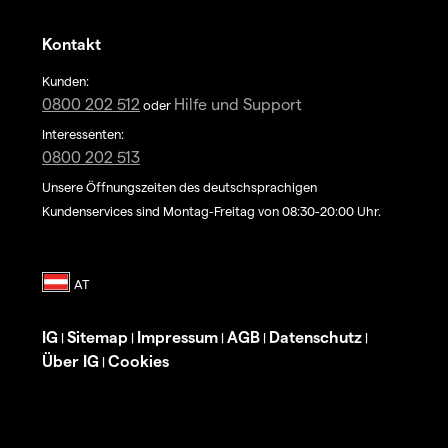
Kontakt
Kunden:
0800 202 512
Hilfe und Support
oder
Interessenten:
0800 202 513
Unsere Öffnungszeiten des deutschsprachigen
Kundenservices sind Montag-Freitag von 08:30-20:00 Uhr.
IG
Sitemap
Impressum
AGB
Datenschutz
|
|
|
|
|
Über IG
Cookies
|